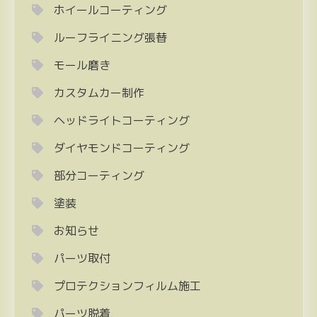
ホイールコーティング
ルーフライニング張替
モール磨き
カスタムカー制作
ヘッドライトコーティング
ダイヤモンドコーティング
部分コーティング
塗装
お知らせ
パーツ取付
プロテクションフィルム施工
パーツ脱着