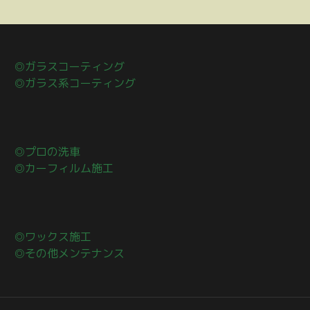
◎ガラスコーティング
◎ガラス系コーティング
◎プロの洗車
◎カーフィルム施工
◎ワックス施工
◎その他メンテナンス