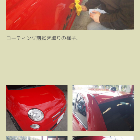
コーティング剤拭き取りの様子。