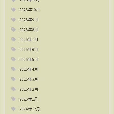
2025年10月
2025年9月
2025年8月
2025年7月
2025年6月
2025年5月
2025年4月
2025年3月
2025年2月
2025年1月
2024年12月