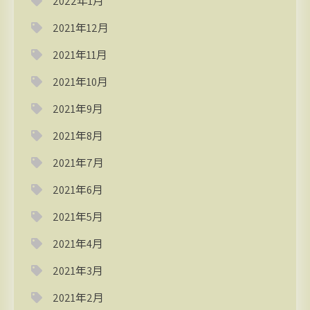
2022年1月
2021年12月
2021年11月
2021年10月
2021年9月
2021年8月
2021年7月
2021年6月
2021年5月
2021年4月
2021年3月
2021年2月