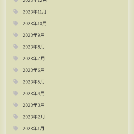
2023年12月
2023年11月
2023年10月
2023年9月
2023年8月
2023年7月
2023年6月
2023年5月
2023年4月
2023年3月
2023年2月
2023年1月