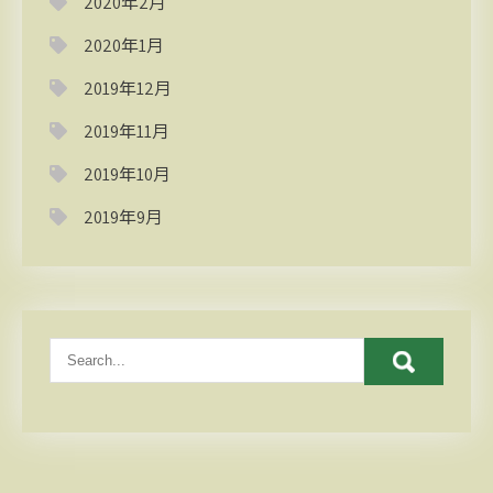
2020年2月
2020年1月
2019年12月
2019年11月
2019年10月
2019年9月