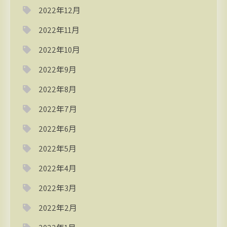
2022年12月
2022年11月
2022年10月
2022年9月
2022年8月
2022年7月
2022年6月
2022年5月
2022年4月
2022年3月
2022年2月