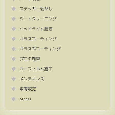
ステッカー剝がし
シートクリーニング
ヘッドライト磨き
ガラスコーティング
ガラス系コーティング
プロの洗車
カーフィルム施工
メンテナンス
車両販売
others