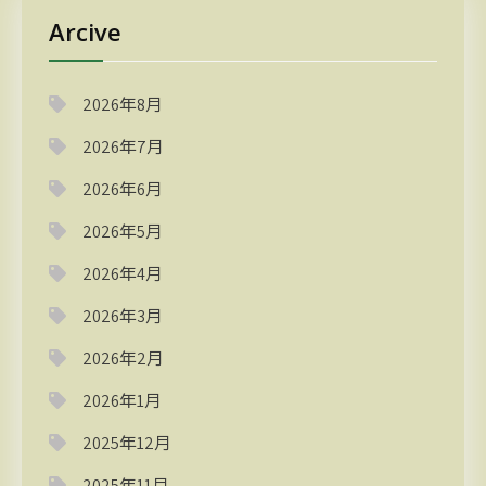
Arcive
2026年8月
2026年7月
2026年6月
2026年5月
2026年4月
2026年3月
2026年2月
2026年1月
2025年12月
2025年11月