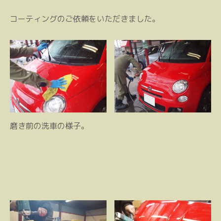
コーティングのご依頼をいただきました。
磨き前の洗車の様子。