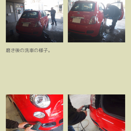
磨き後の洗車の様子。