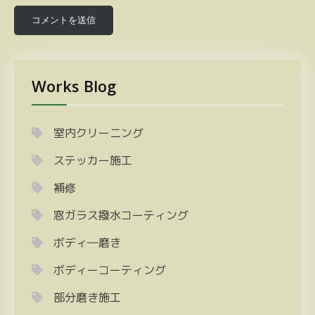
Works Blog
室内クリーニング
ステッカー施工
補修
窓ガラス撥水コーティング
ボディ―磨き
ボディーコーティング
部分磨き施工