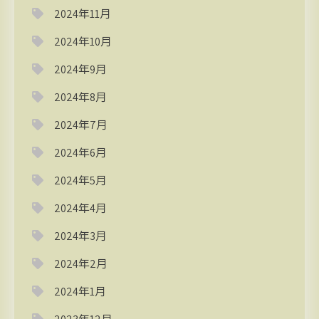
2024年11月
2024年10月
2024年9月
2024年8月
2024年7月
2024年6月
2024年5月
2024年4月
2024年3月
2024年2月
2024年1月