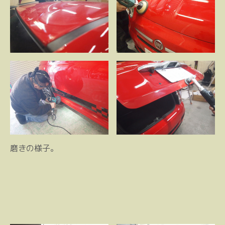
磨きの様子。