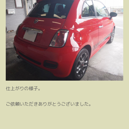
仕上がりの様子。
ご依頼いただきありがとうございました。