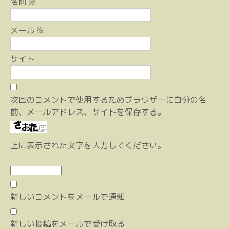
名前
※
メール
※
サイト
次回のコメントで使用するためブラウザーに自分の名
前、メールアドレス、サイトを保存する。
上に表示された文字を入力してください。
新しいコメントをメールで通知
新しい投稿をメールで受け取る