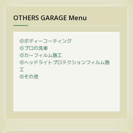
OTHERS GARAGE Menu
◎ボディーコーティング
◎プロの
洗車
◎カーフィルム施工
◎ヘッドライトプロテクションフィルム施
工
◎その他