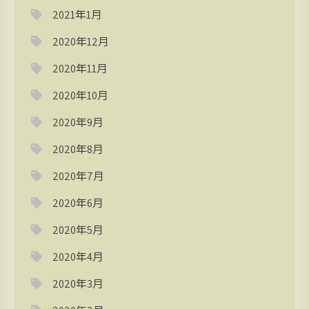
2021年1月
2020年12月
2020年11月
2020年10月
2020年9月
2020年8月
2020年7月
2020年6月
2020年5月
2020年4月
2020年3月