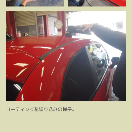
コーティング剤塗り込みの様子。