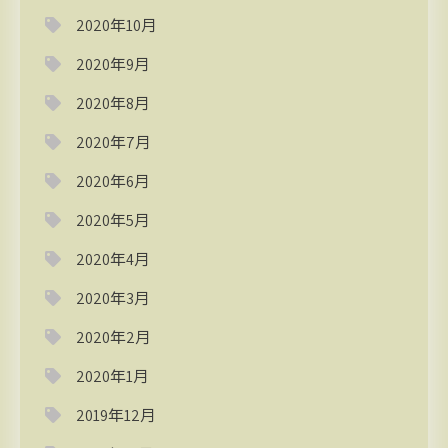
2020年10月
2020年9月
2020年8月
2020年7月
2020年6月
2020年5月
2020年4月
2020年3月
2020年2月
2020年1月
2019年12月