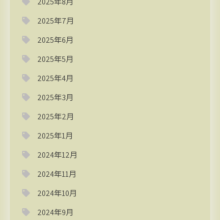
2025年8月
2025年7月
2025年6月
2025年5月
2025年4月
2025年3月
2025年2月
2025年1月
2024年12月
2024年11月
2024年10月
2024年9月