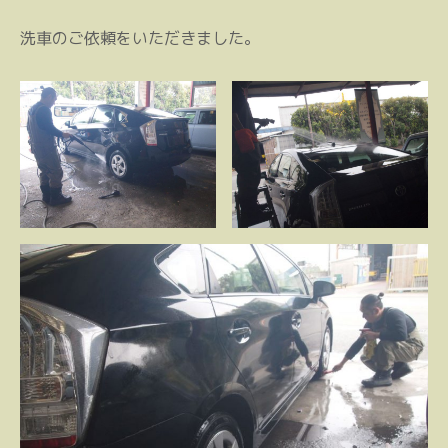
洗車のご依頼をいただきました。