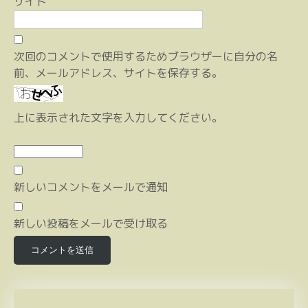
サイト
次回のコメントで使用するためブラウザーに自分の名
前、メールアドレス、サイトを保存する。
上に表示された文字を入力してください。
新しいコメントをメールで通知
新しい投稿をメールで受け取る