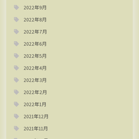
2022年9月
2022年8月
2022年7月
2022年6月
2022年5月
2022年4月
2022年3月
2022年2月
2022年1月
2021年12月
2021年11月