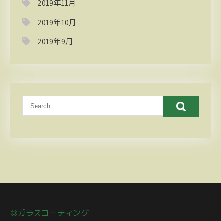
2019年11月
2019年10月
2019年9月
◎ガラスコーティング