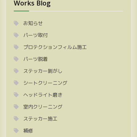
Works Blog
お知らせ
パーツ取付
プロテクションフィルム施工
パーツ脱着
ステッカー剝がし
シートクリーニング
ヘッドライト磨き
室内クリーニング
ステッカー施工
補修