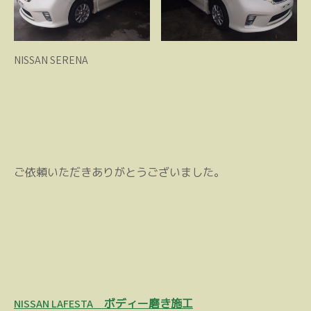
NISSAN SERENA
ご依頼いただきありがとうございました。
投
NISSAN LAFESTA ボディー磨き施工