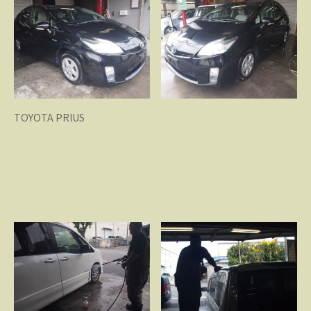
TOYOTA PRIUS