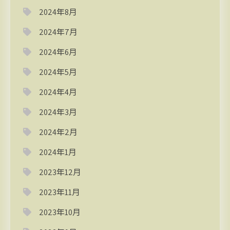
2024年8月
2024年7月
2024年6月
2024年5月
2024年4月
2024年3月
2024年2月
2024年1月
2023年12月
2023年11月
2023年10月