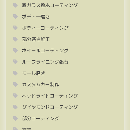
窓ガラス撥水コーティング
ボディ―磨き
ボディーコーティング
部分磨き施工
ホイールコーティング
ルーフライニング張替
モール磨き
カスタムカー制作
ヘッドライトコーティング
ダイヤモンドコーティング
部分コーティング
塗装