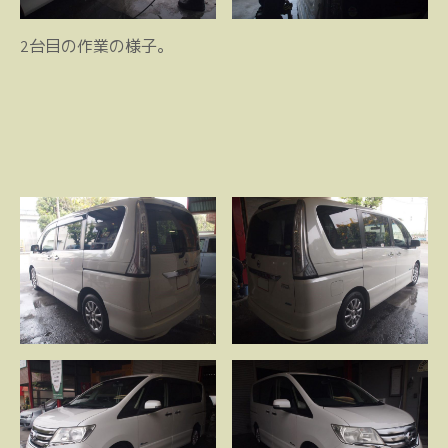
2台目の作業の様子。