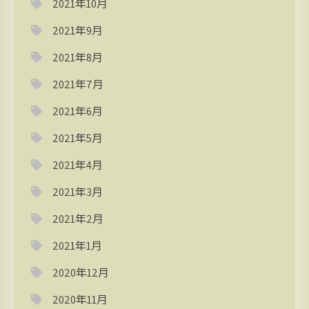
2021年10月
2021年9月
2021年8月
2021年7月
2021年6月
2021年5月
2021年4月
2021年3月
2021年2月
2021年1月
2020年12月
2020年11月