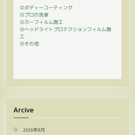
◎ボディーコーティング
◎プロの
洗車
◎カーフィルム施工
◎ヘッドライトプロテクションフィルム施
工
◎その他
Arcive
2026年8月