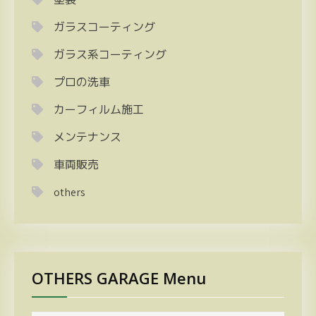
ガラスコーティング
ガラス系コーティング
プロの洗車
カーフィルム施工
メンテナンス
車両販売
others
OTHERS GARAGE Menu