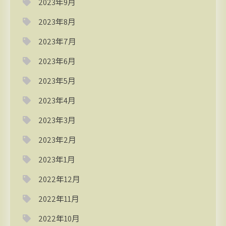
2023年9月
2023年8月
2023年7月
2023年6月
2023年5月
2023年4月
2023年3月
2023年2月
2023年1月
2022年12月
2022年11月
2022年10月