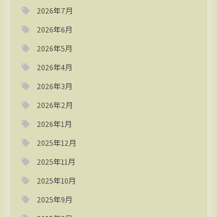
2026年7月
2026年6月
2026年5月
2026年4月
2026年3月
2026年2月
2026年1月
2025年12月
2025年11月
2025年10月
2025年9月