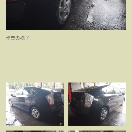
作業の様子。