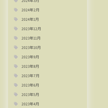
2024年3月
2024年2月
2024年1月
2023年12月
2023年11月
2023年10月
2023年9月
2023年8月
2023年7月
2023年6月
2023年5月
2023年4月