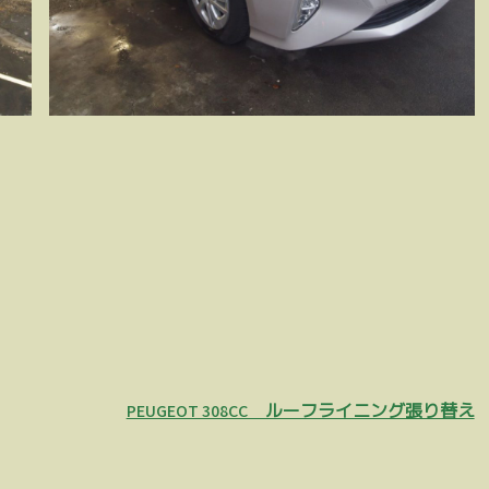
PEUGEOT 308CC ルーフライニング張り替え