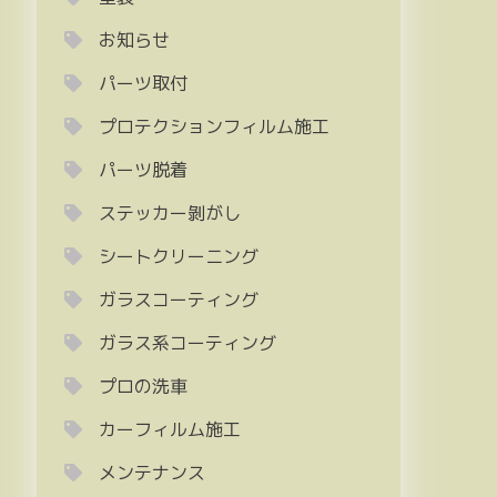
お知らせ
パーツ取付
プロテクションフィルム施工
パーツ脱着
ステッカー剝がし
シートクリーニング
ガラスコーティング
ガラス系コーティング
プロの洗車
カーフィルム施工
メンテナンス