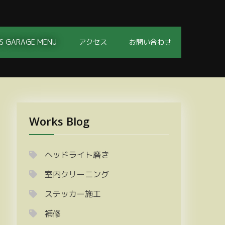
S GARAGE MENU
アクセス
お問い合わせ
Works Blog
ヘッドライト磨き
室内クリーニング
ステッカー施工
補修