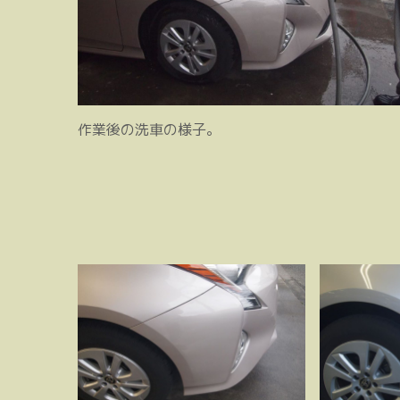
作業後の洗車の様子。