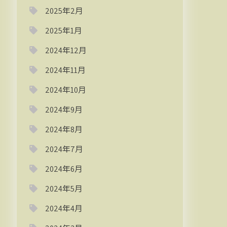
2025年2月
2025年1月
2024年12月
2024年11月
2024年10月
2024年9月
2024年8月
2024年7月
2024年6月
2024年5月
2024年4月