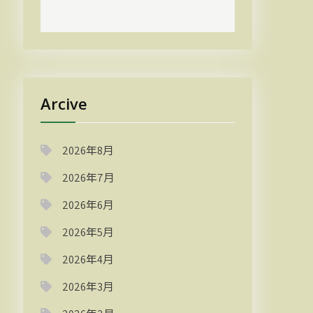
Arcive
2026年8月
2026年7月
2026年6月
2026年5月
2026年4月
2026年3月