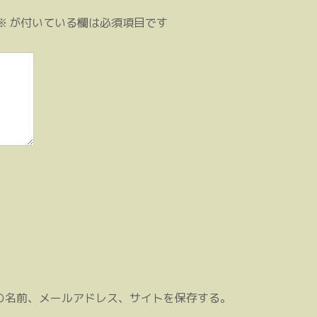
※
が付いている欄は必須項目です
の名前、メールアドレス、サイトを保存する。