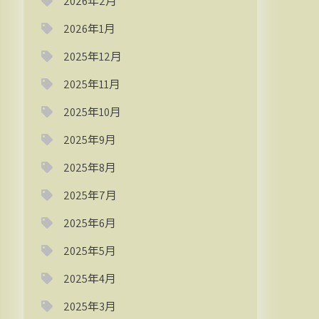
2026年2月
2026年1月
2025年12月
2025年11月
2025年10月
2025年9月
2025年8月
2025年7月
2025年6月
2025年5月
2025年4月
2025年3月