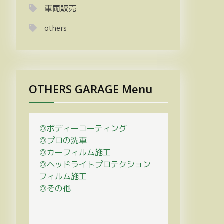
車両販売
others
OTHERS GARAGE Menu
◎ボディーコーティング
◎プロの
洗車
◎カーフィルム施工
◎ヘッドライトプロテクション
フィルム施工
◎その他