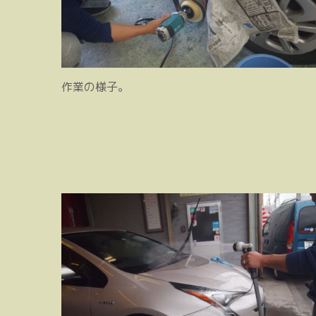
作業の様子。