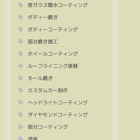
窓ガラス撥水コーティング
ボディ―磨き
ボディーコーティング
部分磨き施工
ホイールコーティング
ルーフライニング張替
モール磨き
カスタムカー制作
ヘッドライトコーティング
ダイヤモンドコーティング
部分コーティング
塗装