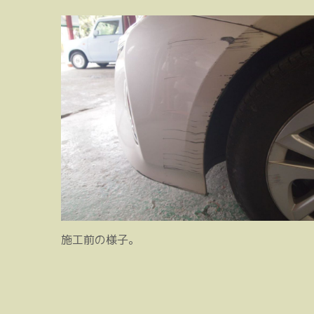
施工前の様子。