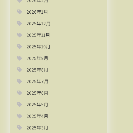
2026年2月
2026年1月
2025年12月
2025年11月
2025年10月
2025年9月
2025年8月
2025年7月
2025年6月
2025年5月
2025年4月
2025年3月