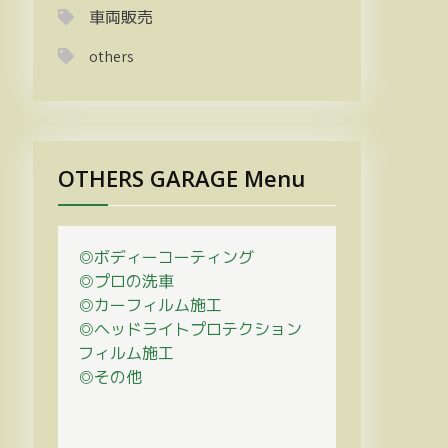
車両販売
others
OTHERS GARAGE Menu
◎ボディーコーティング
◎プロの
洗車
◎カーフィルム施工
◎ヘッドライトプロテクション
フィルム施工
◎その他