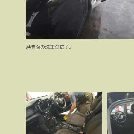
磨き後の洗車の様子。