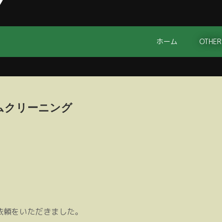
ホーム
OTHER
ムクリーニング
依頼をいただきました。