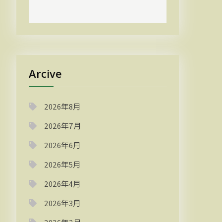
Arcive
2026年8月
2026年7月
2026年6月
2026年5月
2026年4月
2026年3月