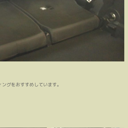
ティングをおすすめしています。