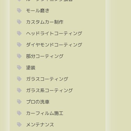
モール磨き
カスタムカー制作
ヘッドライトコーティング
ダイヤモンドコーティング
部分コーティング
塗装
ガラスコーティング
ガラス系コーティング
プロの洗車
カーフィルム施工
メンテナンス