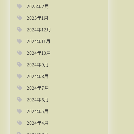
2025年2月
2025年1月
2024年12月
2024年11月
2024年10月
2024年9月
2024年8月
2024年7月
2024年6月
2024年5月
2024年4月