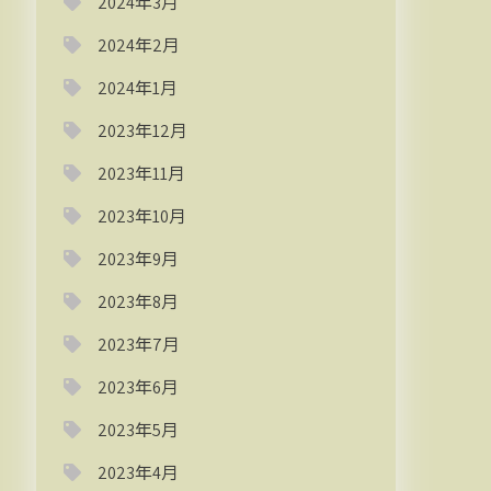
2024年3月
2024年2月
2024年1月
2023年12月
2023年11月
2023年10月
2023年9月
2023年8月
2023年7月
2023年6月
2023年5月
2023年4月