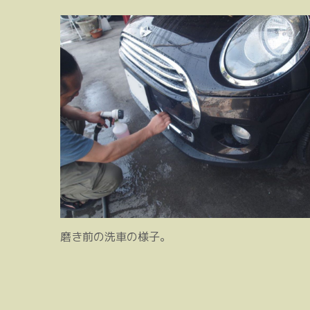
磨き前の洗車の様子。