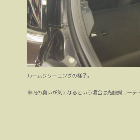
ルームクリーニングの様子。
車内の臭いが気になるという場合は光触媒コー