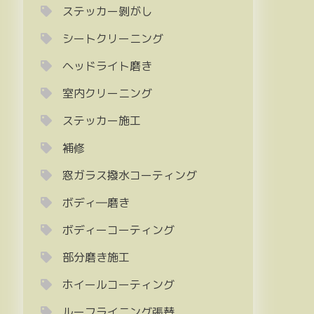
ステッカー剝がし
シートクリーニング
ヘッドライト磨き
室内クリーニング
ステッカー施工
補修
窓ガラス撥水コーティング
ボディ―磨き
ボディーコーティング
部分磨き施工
ホイールコーティング
ルーフライニング張替