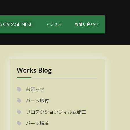
S GARAGE MENU
アクセス
お問い合わせ
Works Blog
お知らせ
パーツ取付
プロテクションフィルム施工
パーツ脱着