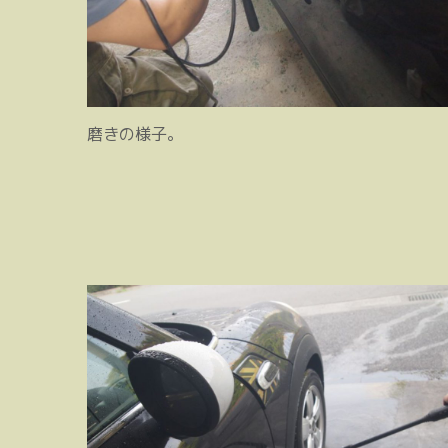
磨きの様子。