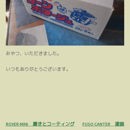
おやつ、いただきました。
いつもありがとうございます。
投
ROVER MINI 磨きとコーティング
FUSO CANTER 塗装