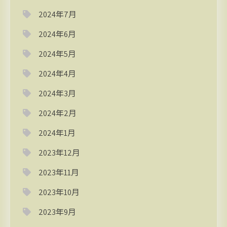
2024年7月
2024年6月
2024年5月
2024年4月
2024年3月
2024年2月
2024年1月
2023年12月
2023年11月
2023年10月
2023年9月