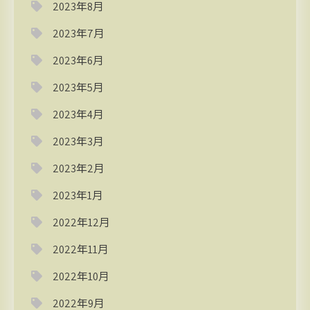
2023年8月
2023年7月
2023年6月
2023年5月
2023年4月
2023年3月
2023年2月
2023年1月
2022年12月
2022年11月
2022年10月
2022年9月