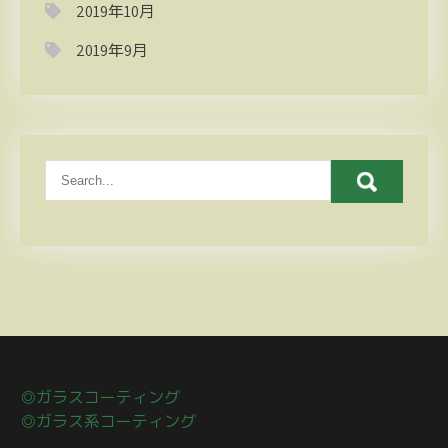
2019年10月
2019年9月
◎ガラスコーティング
◎ガラス系コーティング