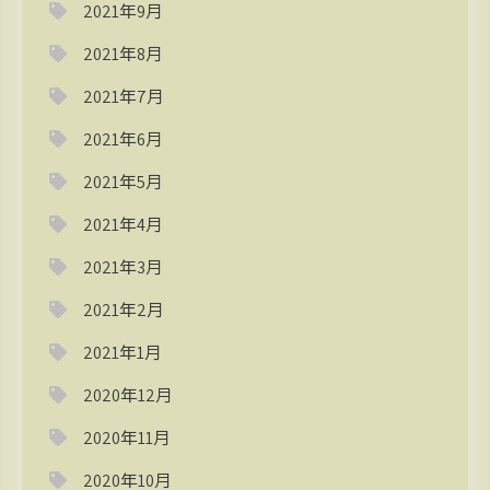
2021年9月
2021年8月
2021年7月
2021年6月
2021年5月
2021年4月
2021年3月
2021年2月
2021年1月
2020年12月
2020年11月
2020年10月