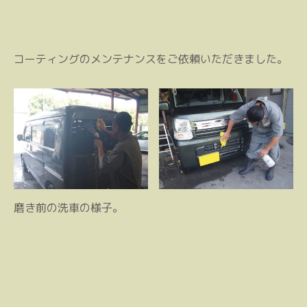
コーティングのメンテナンスをご依頼いただきました。
磨き前の洗車の様子。