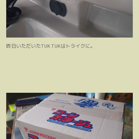
昨日いただいたTUK TUKはトライクに。