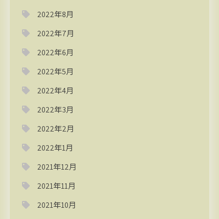
2022年8月
2022年7月
2022年6月
2022年5月
2022年4月
2022年3月
2022年2月
2022年1月
2021年12月
2021年11月
2021年10月