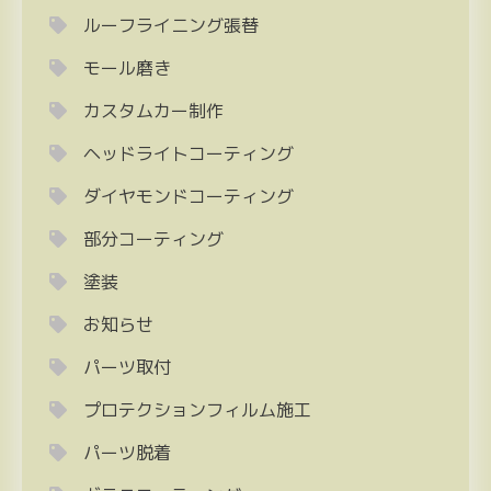
ルーフライニング張替
モール磨き
カスタムカー制作
ヘッドライトコーティング
ダイヤモンドコーティング
部分コーティング
塗装
お知らせ
パーツ取付
プロテクションフィルム施工
パーツ脱着