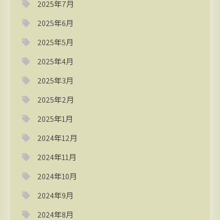
2025年7月
2025年6月
2025年5月
2025年4月
2025年3月
2025年2月
2025年1月
2024年12月
2024年11月
2024年10月
2024年9月
2024年8月