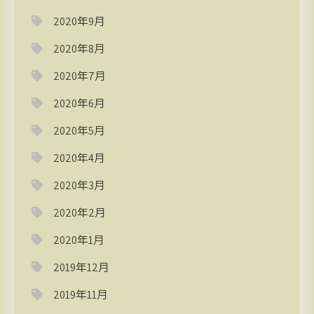
2020年9月
2020年8月
2020年7月
2020年6月
2020年5月
2020年4月
2020年3月
2020年2月
2020年1月
2019年12月
2019年11月