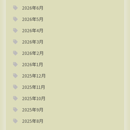
2026年6月
2026年5月
2026年4月
2026年3月
2026年2月
2026年1月
2025年12月
2025年11月
2025年10月
2025年9月
2025年8月