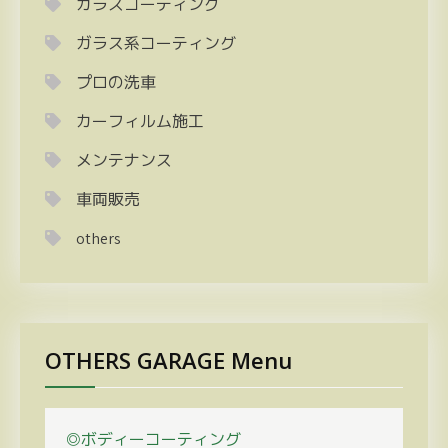
ガラスコーティング
ガラス系コーティング
プロの洗車
カーフィルム施工
メンテナンス
車両販売
others
OTHERS GARAGE Menu
◎ボディーコーティング