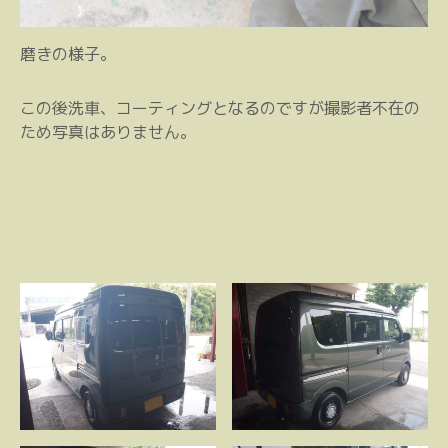
磨きの様子。
この後洗車、コーティングとなるのですが撮影者不在の
ため写真はありません。