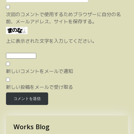
次回のコメントで使用するためブラウザーに自分の名
前、メールアドレス、サイトを保存する。
上に表示された文字を入力してください。
新しいコメントをメールで通知
新しい投稿をメールで受け取る
Works Blog