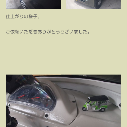
仕上がりの様子。
ご依頼いただきありがとうございました。