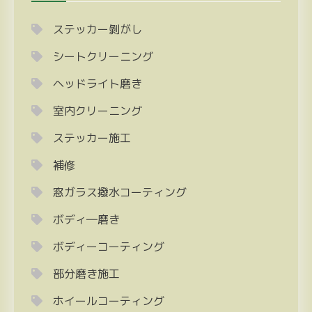
ステッカー剝がし
シートクリーニング
ヘッドライト磨き
室内クリーニング
ステッカー施工
補修
窓ガラス撥水コーティング
ボディ―磨き
ボディーコーティング
部分磨き施工
ホイールコーティング