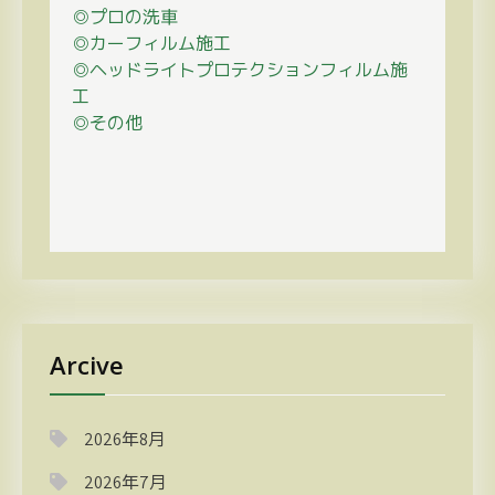
◎プロの
洗車
◎カーフィルム施工
◎ヘッドライトプロテクションフィルム施
工
◎その他
Arcive
2026年8月
2026年7月