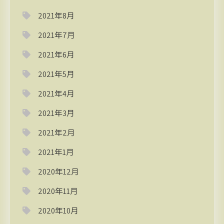
2021年8月
2021年7月
2021年6月
2021年5月
2021年4月
2021年3月
2021年2月
2021年1月
2020年12月
2020年11月
2020年10月