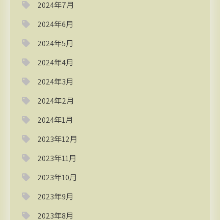
2024年7月
2024年6月
2024年5月
2024年4月
2024年3月
2024年2月
2024年1月
2023年12月
2023年11月
2023年10月
2023年9月
2023年8月