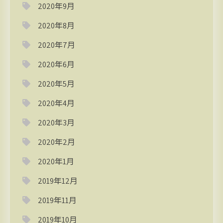
2020年9月
2020年8月
2020年7月
2020年6月
2020年5月
2020年4月
2020年3月
2020年2月
2020年1月
2019年12月
2019年11月
2019年10月