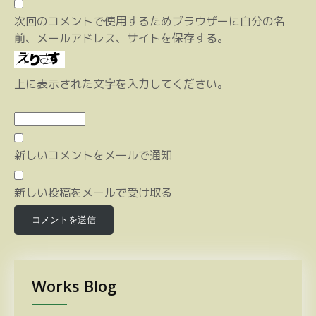
次回のコメントで使用するためブラウザーに自分の名
前、メールアドレス、サイトを保存する。
上に表示された文字を入力してください。
新しいコメントをメールで通知
新しい投稿をメールで受け取る
Works Blog