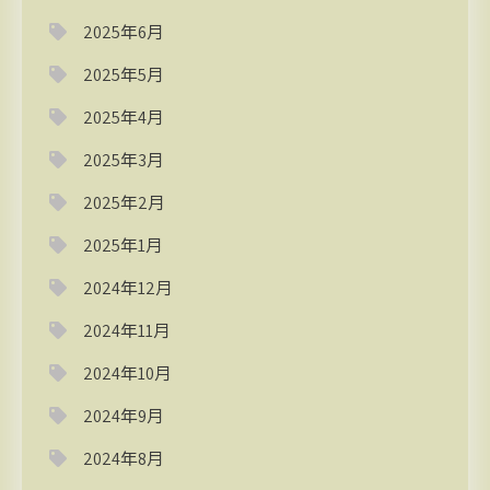
2025年6月
2025年5月
2025年4月
2025年3月
2025年2月
2025年1月
2024年12月
2024年11月
2024年10月
2024年9月
2024年8月