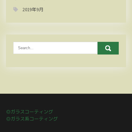
2019年9月
◎ガラスコーティング
◎ガラス系コーティング