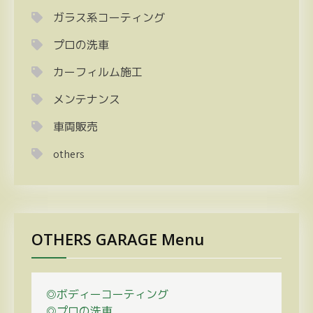
ガラス系コーティング
プロの洗車
カーフィルム施工
メンテナンス
車両販売
others
OTHERS GARAGE Menu
◎ボディーコーティング
◎プロの
洗車