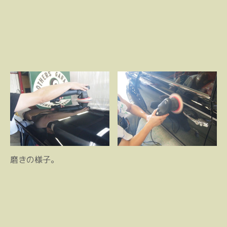
磨きの様子。