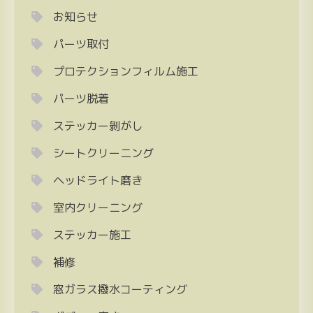
お知らせ
パーツ取付
プロテクションフィルム施工
パーツ脱着
ステッカー剝がし
シートクリーニング
ヘッドライト磨き
室内クリーニング
ステッカー施工
補修
窓ガラス撥水コーティング