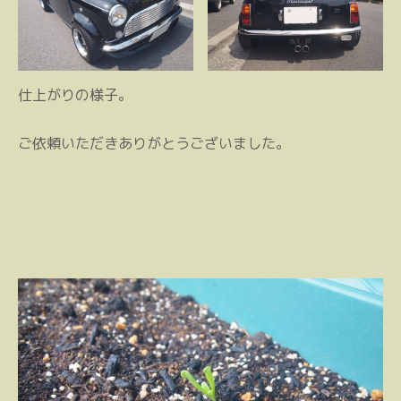
仕上がりの様子。
ご依頼いただきありがとうございました。