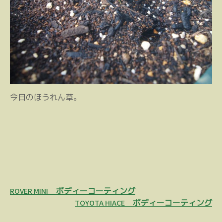
今日のほうれん草。
投
ROVER MINI ボディーコーティング
稿
TOYOTA HIACE ボディーコーティング
ナ