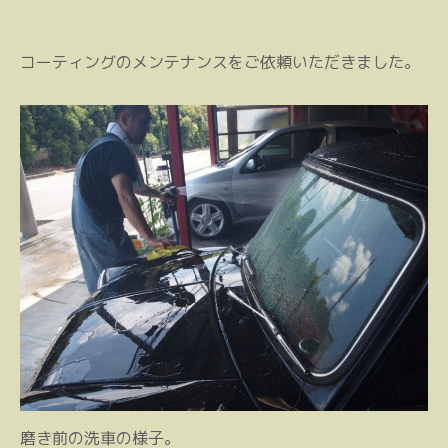
コーティングのメンテナンスをご依頼いただきました。
磨き前の洗車の様子。