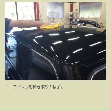
コーティング剤拭き取りの様子。