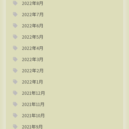
2022年8月
2022年7月
2022年6月
2022年5月
2022年4月
2022年3月
2022年2月
2022年1月
2021年12月
2021年11月
2021年10月
2021年9月