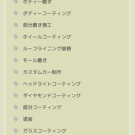
ボディ―磨き
ボディーコーティング
部分磨き施工
ホイールコーティング
ルーフライニング張替
モール磨き
カスタムカー制作
ヘッドライトコーティング
ダイヤモンドコーティング
部分コーティング
塗装
ガラスコーティング