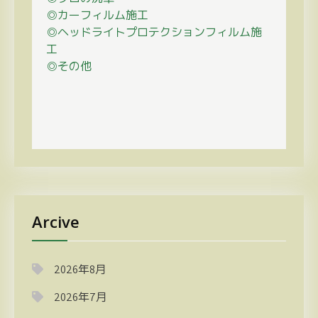
◎カーフィルム施工
◎ヘッドライトプロテクションフィルム施
工
◎その他
Arcive
2026年8月
2026年7月