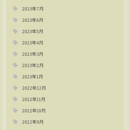
2023年7月
2023年6月
2023年5月
2023年4月
2023年3月
2023年2月
2023年1月
2022年12月
2022年11月
2022年10月
2022年9月