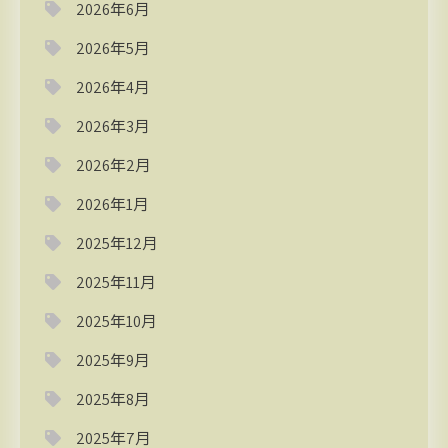
2026年6月
2026年5月
2026年4月
2026年3月
2026年2月
2026年1月
2025年12月
2025年11月
2025年10月
2025年9月
2025年8月
2025年7月