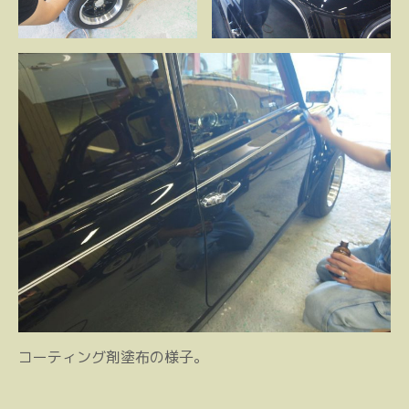
コーティング剤塗布の様子。