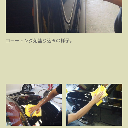
コーティング剤塗り込みの様子。