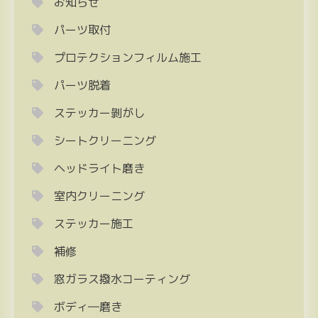
お知らせ
パーツ取付
プロテクションフィルム施工
パーツ脱着
ステッカー剝がし
シートクリーニング
ヘッドライト磨き
室内クリーニング
ステッカー施工
補修
窓ガラス撥水コーティング
ボディ―磨き