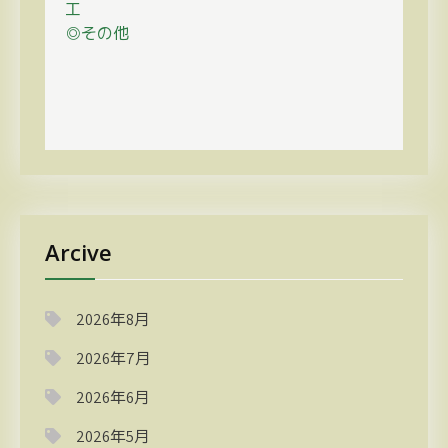
工
◎その他
Arcive
2026年8月
2026年7月
2026年6月
2026年5月