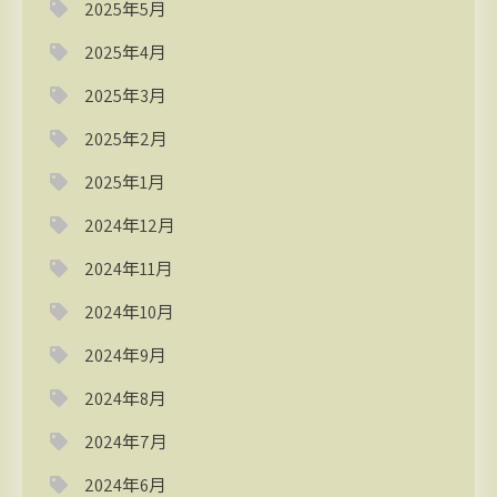
2025年5月
2025年4月
2025年3月
2025年2月
2025年1月
2024年12月
2024年11月
2024年10月
2024年9月
2024年8月
2024年7月
2024年6月