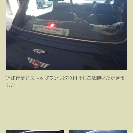
追加作業でストップランプ取り付けもご依頼いただきま
した。