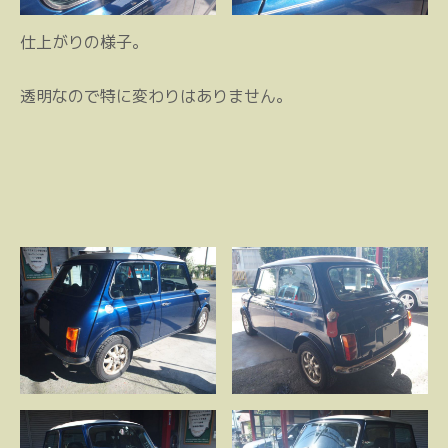
仕上がりの様子。
透明なので特に変わりはありません。