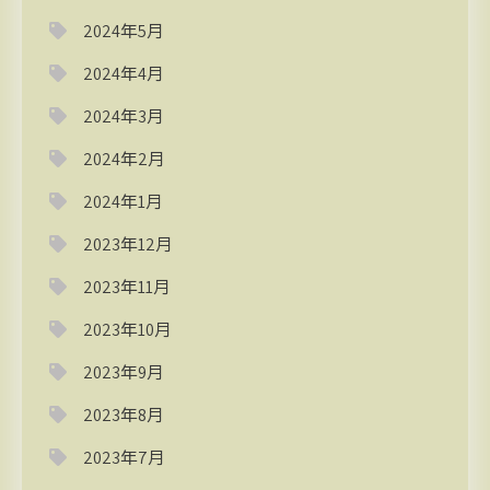
2024年5月
2024年4月
2024年3月
2024年2月
2024年1月
2023年12月
2023年11月
2023年10月
2023年9月
2023年8月
2023年7月