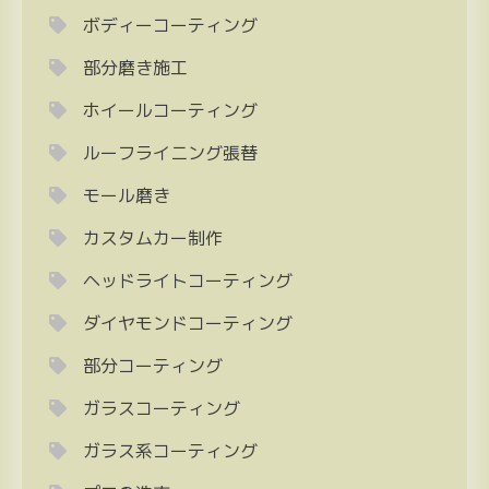
ボディーコーティング
部分磨き施工
ホイールコーティング
ルーフライニング張替
モール磨き
カスタムカー制作
ヘッドライトコーティング
ダイヤモンドコーティング
部分コーティング
ガラスコーティング
ガラス系コーティング