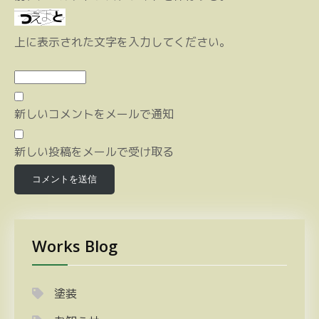
上に表示された文字を入力してください。
新しいコメントをメールで通知
新しい投稿をメールで受け取る
Works Blog
塗装