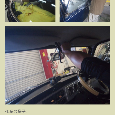
作業の様子。