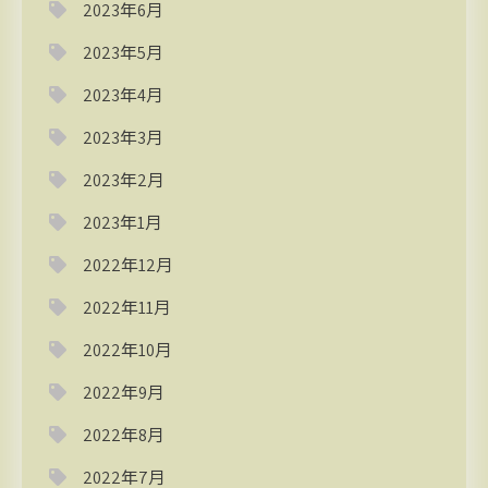
2023年6月
2023年5月
2023年4月
2023年3月
2023年2月
2023年1月
2022年12月
2022年11月
2022年10月
2022年9月
2022年8月
2022年7月