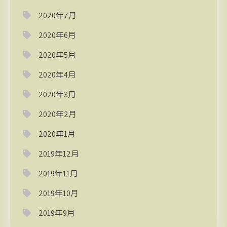
2020年7月
2020年6月
2020年5月
2020年4月
2020年3月
2020年2月
2020年1月
2019年12月
2019年11月
2019年10月
2019年9月