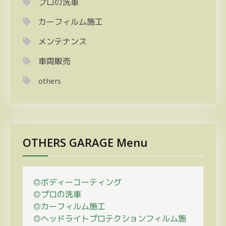
プロの洗車
カーフィルム施工
メンテナンス
車両販売
others
OTHERS GARAGE Menu
◎ボディーコーティング
◎プロの
洗車
◎カーフィルム施工
◎ヘッドライトプロテクションフィルム施