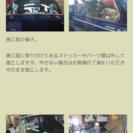
施工前の様子。
施工面に取り付けてあるステッカーやパーツ類は外して
施工しますが、外せない場合はお客様の了承をいただき
そのまま施工します。