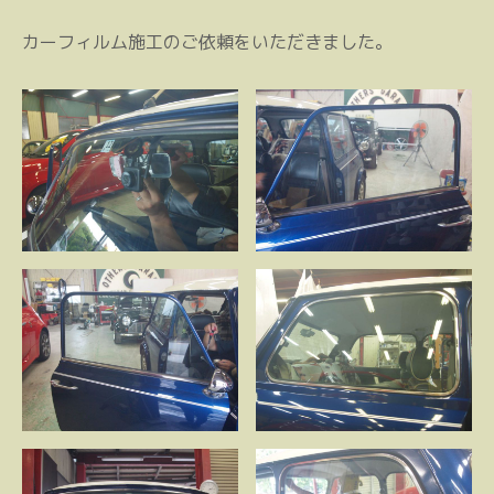
カーフィルム施工のご依頼をいただきました。