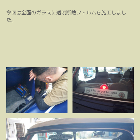
今回は全面のガラスに透明断熱フィルムを施工しまし
た。