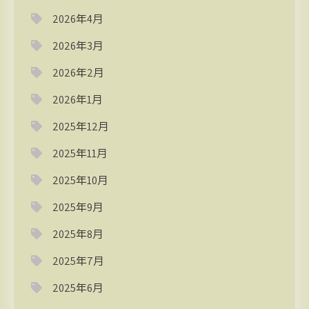
2026年4月
2026年3月
2026年2月
2026年1月
2025年12月
2025年11月
2025年10月
2025年9月
2025年8月
2025年7月
2025年6月