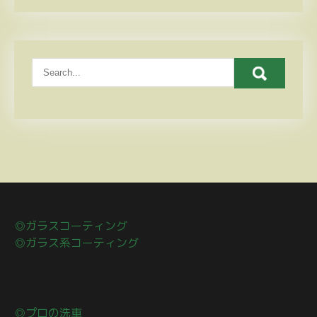
◎ガラスコーティング
◎ガラス系コーティング
◎プロの洗車