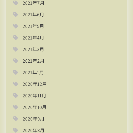
2021年7月
2021年6月
2021年5月
2021年4月
2021年3月
2021年2月
2021年1月
2020年12月
2020年11月
2020年10月
2020年9月
2020年8月