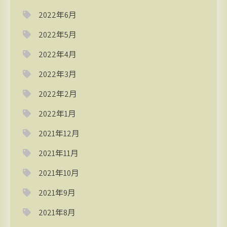
2022年6月
2022年5月
2022年4月
2022年3月
2022年2月
2022年1月
2021年12月
2021年11月
2021年10月
2021年9月
2021年8月