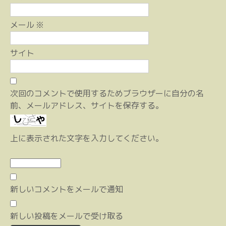
メール
※
サイト
次回のコメントで使用するためブラウザーに自分の名
前、メールアドレス、サイトを保存する。
上に表示された文字を入力してください。
新しいコメントをメールで通知
新しい投稿をメールで受け取る