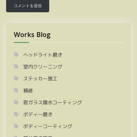
Works Blog
ヘッドライト磨き
室内クリーニング
ステッカー施工
補修
窓ガラス撥水コーティング
ボディ―磨き
ボディーコーティング