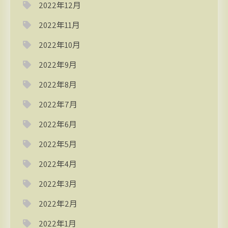
2022年12月
2022年11月
2022年10月
2022年9月
2022年8月
2022年7月
2022年6月
2022年5月
2022年4月
2022年3月
2022年2月
2022年1月