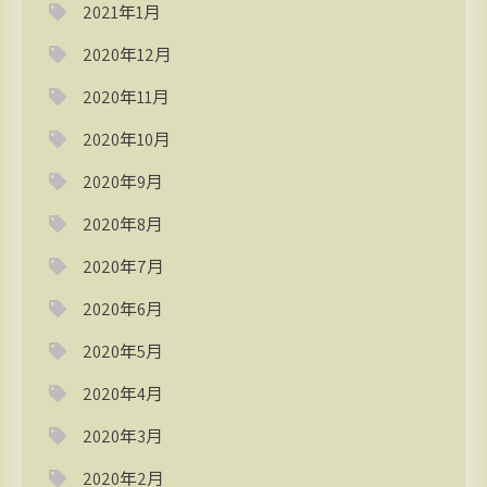
2021年1月
2020年12月
2020年11月
2020年10月
2020年9月
2020年8月
2020年7月
2020年6月
2020年5月
2020年4月
2020年3月
2020年2月