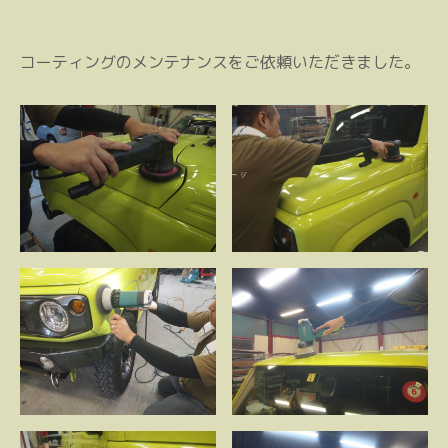
コーティングのメンテナンスをご依頼いただきました。