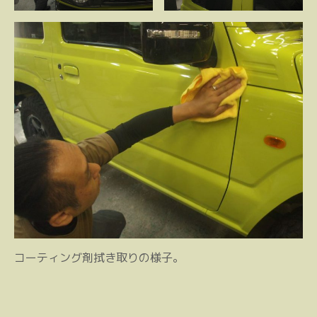
コーティング剤拭き取りの様子。