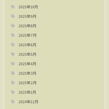
2025年10月
2025年9月
2025年8月
2025年7月
2025年6月
2025年5月
2025年4月
2025年3月
2025年2月
2025年1月
2024年12月