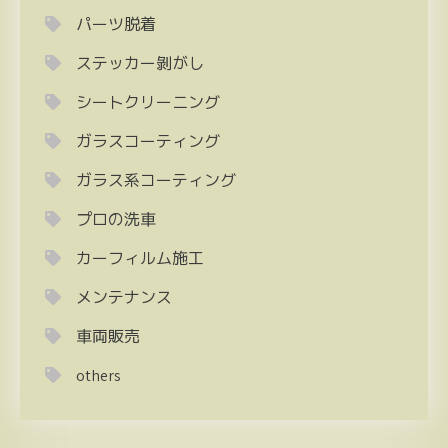
パーツ脱着
ステッカー剝がし
シートクリーニング
ガラスコーティング
ガラス系コーティング
プロの洗車
カーフィルム施工
メンテナンス
車両販売
others