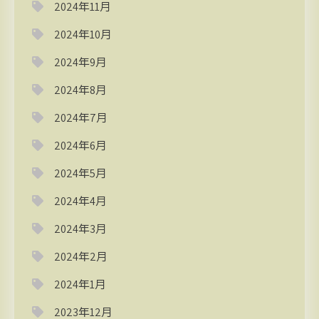
2024年11月
2024年10月
2024年9月
2024年8月
2024年7月
2024年6月
2024年5月
2024年4月
2024年3月
2024年2月
2024年1月
2023年12月