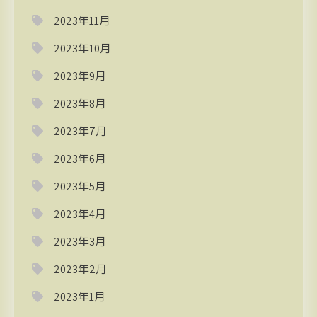
2023年11月
2023年10月
2023年9月
2023年8月
2023年7月
2023年6月
2023年5月
2023年4月
2023年3月
2023年2月
2023年1月