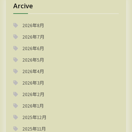
Arcive
2026年8月
2026年7月
2026年6月
2026年5月
2026年4月
2026年3月
2026年2月
2026年1月
2025年12月
2025年11月