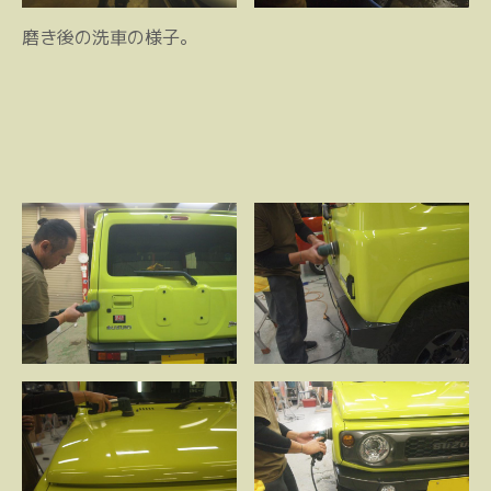
磨き後の洗車の様子。