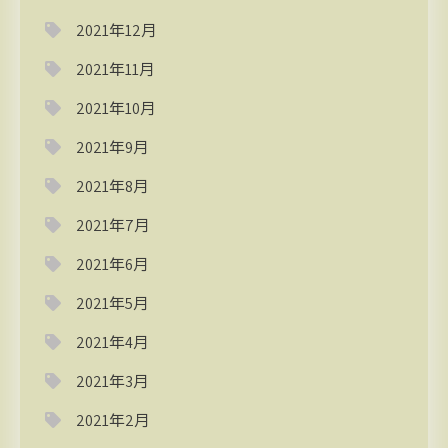
2021年12月
2021年11月
2021年10月
2021年9月
2021年8月
2021年7月
2021年6月
2021年5月
2021年4月
2021年3月
2021年2月