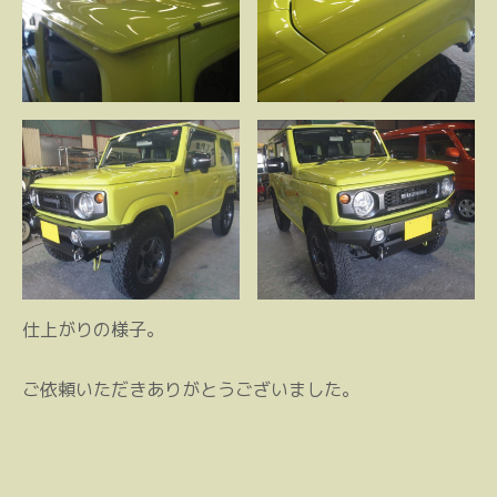
仕上がりの様子。
ご依頼いただきありがとうございました。