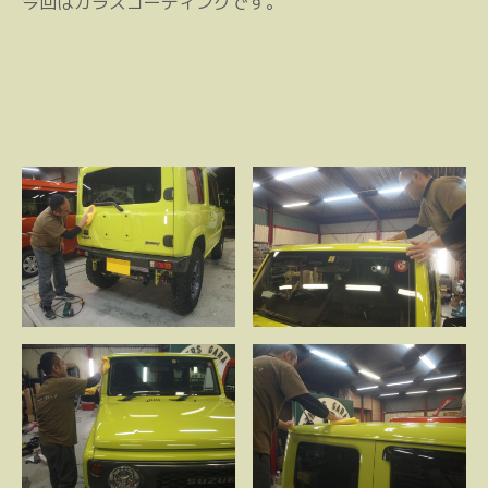
今回はガラスコーティングです。