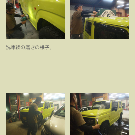
洗車後の磨きの様子。