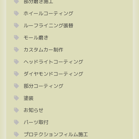
部分磨き施工
ホイールコーティング
ルーフライニング張替
モール磨き
カスタムカー制作
ヘッドライトコーティング
ダイヤモンドコーティング
部分コーティング
塗装
お知らせ
パーツ取付
プロテクションフィルム施工