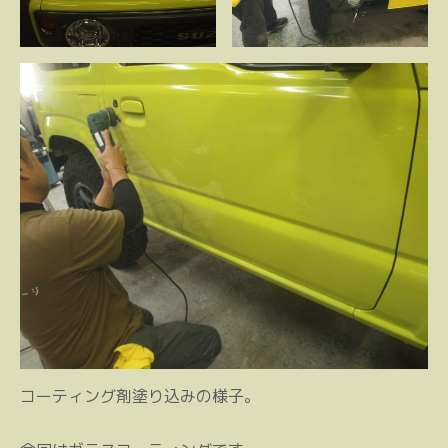
コーティング剤塗り込みの様子。