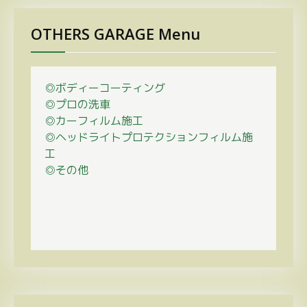
OTHERS GARAGE Menu
◎ボディーコーティング
◎プロの
洗車
◎カーフィルム施工
◎ヘッドライトプロテクションフィルム施
工
◎その他