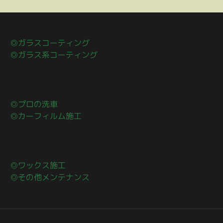
◎ガラスコーティング
◎ガラス系コーティング
◎プロの洗車
◎カーフィルム施工
◎ワックス施工
◎その他メンテナンス