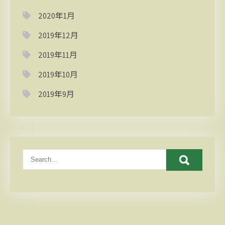
2020年1月
2019年12月
2019年11月
2019年10月
2019年9月