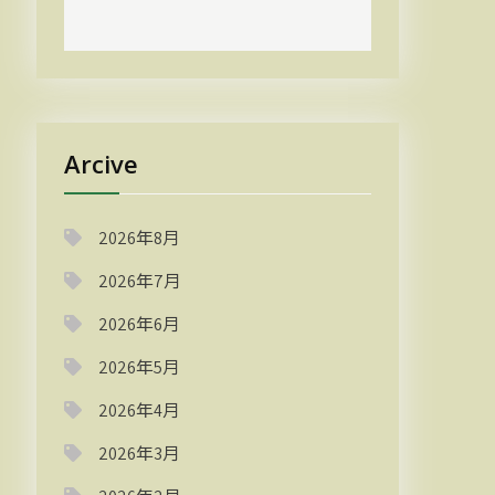
Arcive
2026年8月
2026年7月
2026年6月
2026年5月
2026年4月
2026年3月