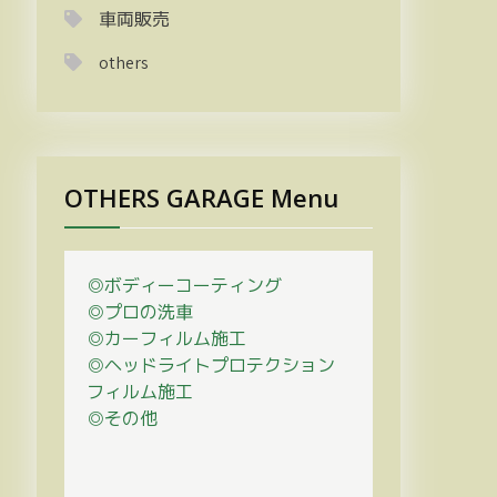
車両販売
others
OTHERS GARAGE Menu
◎ボディーコーティング
◎プロの
洗車
◎カーフィルム施工
◎ヘッドライトプロテクション
フィルム施工
◎その他