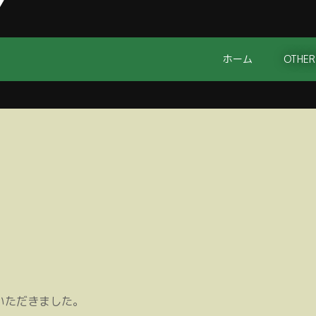
ホーム
OTHER
いただきました。