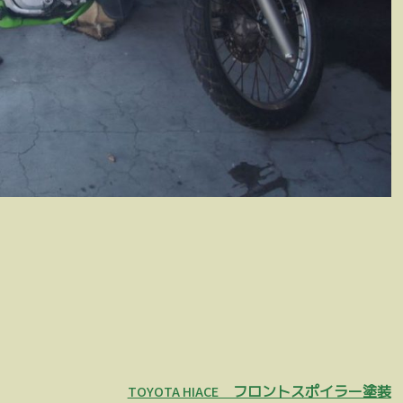
TOYOTA HIACE フロントスポイラー塗装