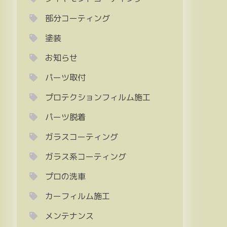
部分コーティング
塗装
お知らせ
パーツ取付
プロテクションフィルム施工
パーツ脱着
ガラスコーティング
ガラス系コーティング
プロの洗車
カーフィルム施工
メンテナンス