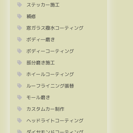
ステッカー施工
補修
窓ガラス撥水コーティング
ボディ―磨き
ボディーコーティング
部分磨き施工
ホイールコーティング
ルーフライニング張替
モール磨き
カスタムカー制作
ヘッドライトコーティング
ダイヤモンドコーティング