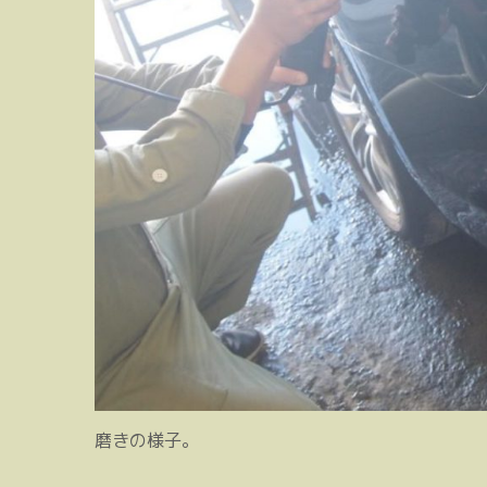
磨きの様子。