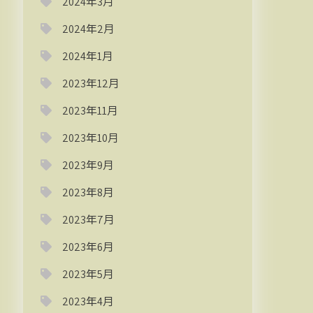
2024年3月
2024年2月
2024年1月
2023年12月
2023年11月
2023年10月
2023年9月
2023年8月
2023年7月
2023年6月
2023年5月
2023年4月