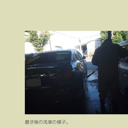
磨き後の洗車の様子。