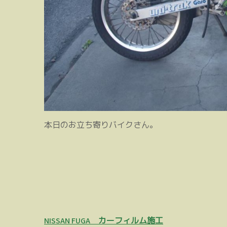
本日のお立ち寄りバイクさん。
投
NISSAN FUGA カーフィルム施工