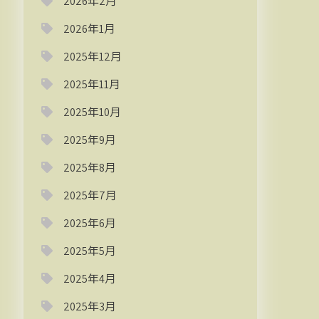
2026年2月
2026年1月
2025年12月
2025年11月
2025年10月
2025年9月
2025年8月
2025年7月
2025年6月
2025年5月
2025年4月
2025年3月