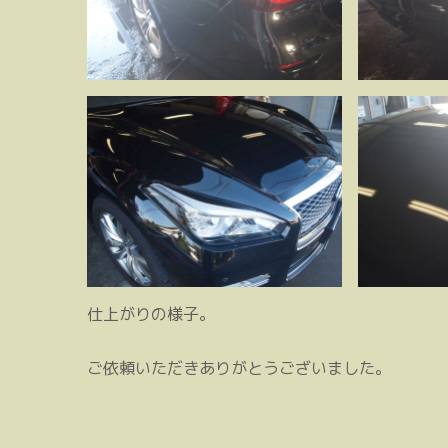
仕上がりの様子。
ご依頼いただきありがとうございました。