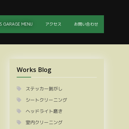
S GARAGE MENU
アクセス
お問い合わせ
Works Blog
ステッカー剝がし
シートクリーニング
ヘッドライト磨き
室内クリーニング