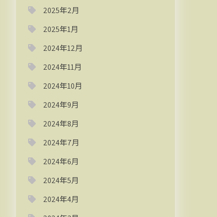
2025年2月
2025年1月
2024年12月
2024年11月
2024年10月
2024年9月
2024年8月
2024年7月
2024年6月
2024年5月
2024年4月