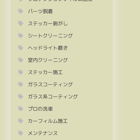
パーツ脱着
ステッカー剝がし
シートクリーニング
ヘッドライト磨き
室内クリーニング
ステッカー施工
ガラスコーティング
ガラス系コーティング
プロの洗車
カーフィルム施工
メンテナンス