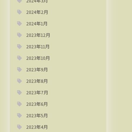
2024年3月
2024年2月
2024年1月
2023年12月
2023年11月
2023年10月
2023年9月
2023年8月
2023年7月
2023年6月
2023年5月
2023年4月