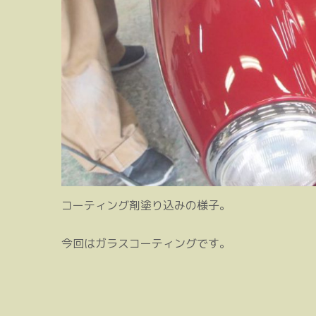
コーティング剤塗り込みの様子。
今回はガラスコーティングです。