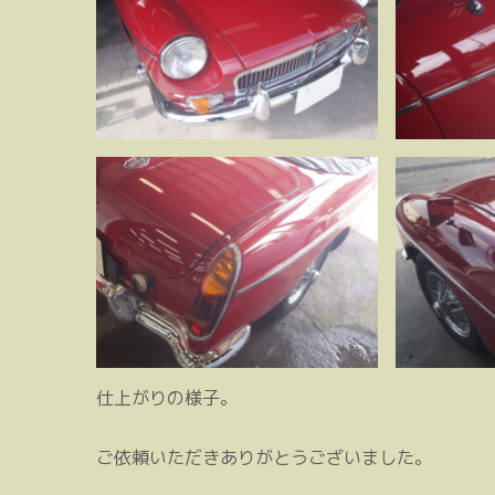
仕上がりの様子。
ご依頼いただきありがとうございました。