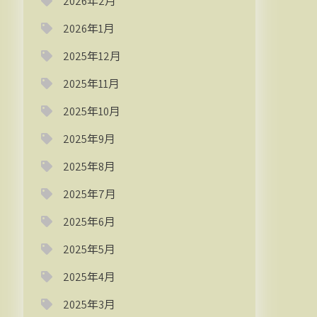
2026年2月
2026年1月
2025年12月
2025年11月
2025年10月
2025年9月
2025年8月
2025年7月
2025年6月
2025年5月
2025年4月
2025年3月