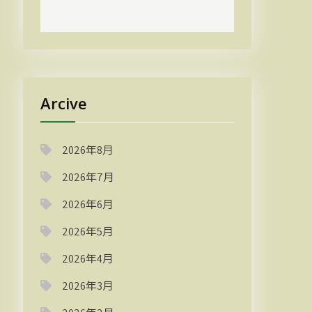
Arcive
2026年8月
2026年7月
2026年6月
2026年5月
2026年4月
2026年3月