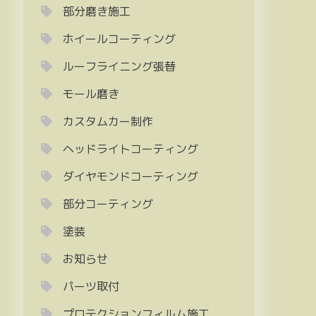
部分磨き施工
ホイールコーティング
ルーフライニング張替
モール磨き
カスタムカー制作
ヘッドライトコーティング
ダイヤモンドコーティング
部分コーティング
塗装
お知らせ
パーツ取付
プロテクションフィルム施工