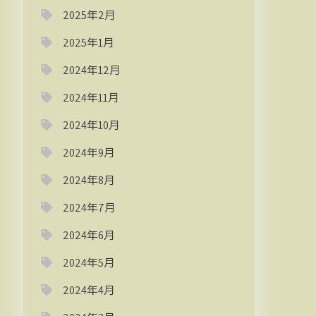
2025年2月
2025年1月
2024年12月
2024年11月
2024年10月
2024年9月
2024年8月
2024年7月
2024年6月
2024年5月
2024年4月