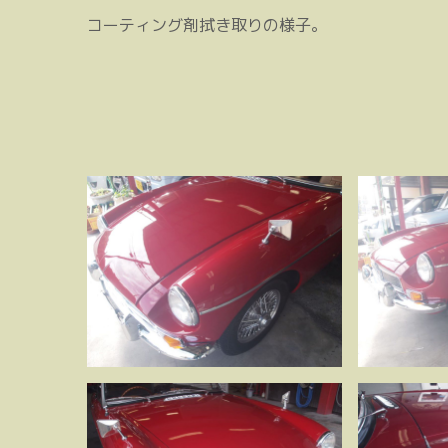
コーティング剤拭き取りの様子。