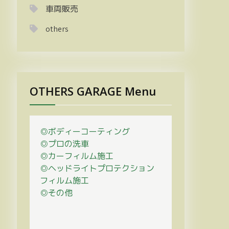
車両販売
others
OTHERS GARAGE Menu
◎ボディーコーティング
◎プロの
洗車
◎カーフィルム施工
◎ヘッドライトプロテクション
フィルム施工
◎その他