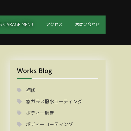
S GARAGE MENU
アクセス
お問い合わせ
Works Blog
補修
窓ガラス撥水コーティング
ボディ―磨き
ボディーコーティング