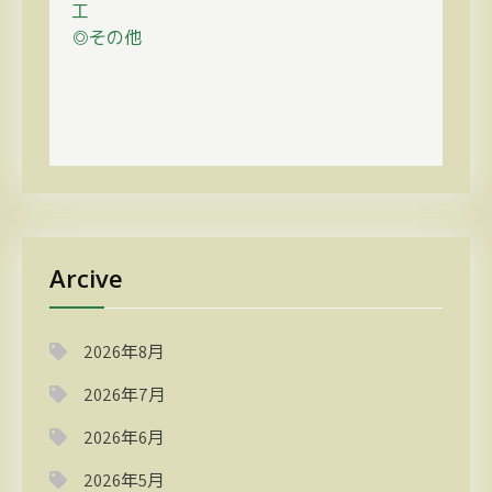
工
◎その他
Arcive
2026年8月
2026年7月
2026年6月
2026年5月