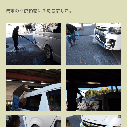
洗車のご依頼をいただきました。