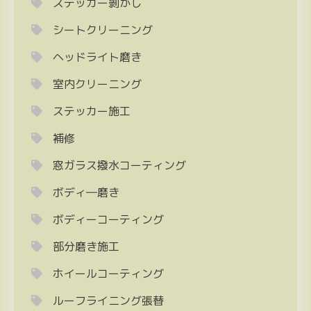
ステッカー剝がし
シートクリーニング
ヘッドライト磨き
室内クリーニング
ステッカー施工
補修
窓ガラス撥水コーティング
ボディ―磨き
ボディーコーティング
部分磨き施工
ホイールコーティング
ルーフライニング張替