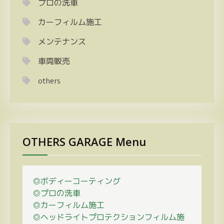
プロの洗車
カーフィルム施工
メンテナンス
車両販売
others
OTHERS GARAGE Menu
◎ボディーコーティング
◎プロの
洗車
◎カーフィルム施工
◎ヘッドライトプロテクションフィルム施