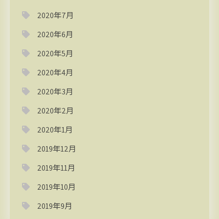
2020年7月
2020年6月
2020年5月
2020年4月
2020年3月
2020年2月
2020年1月
2019年12月
2019年11月
2019年10月
2019年9月