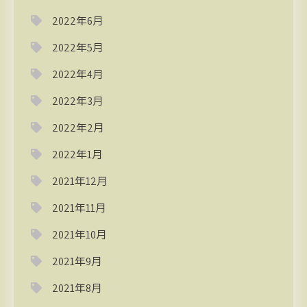
2022年6月
2022年5月
2022年4月
2022年3月
2022年2月
2022年1月
2021年12月
2021年11月
2021年10月
2021年9月
2021年8月