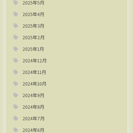
2025年5月
2025年4月
2025年3月
2025年2月
2025年1月
2024年12月
2024年11月
2024年10月
2024年9月
2024年8月
2024年7月
2024年6月