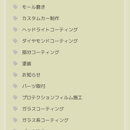
モール磨き
カスタムカー制作
ヘッドライトコーティング
ダイヤモンドコーティング
部分コーティング
塗装
お知らせ
パーツ取付
プロテクションフィルム施工
ガラスコーティング
ガラス系コーティング