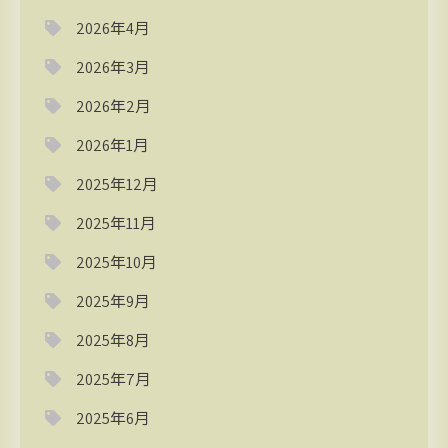
2026年4月
2026年3月
2026年2月
2026年1月
2025年12月
2025年11月
2025年10月
2025年9月
2025年8月
2025年7月
2025年6月