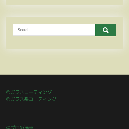
◎ガラスコーティング
◎ガラス系コーティング
◎プロの洗車