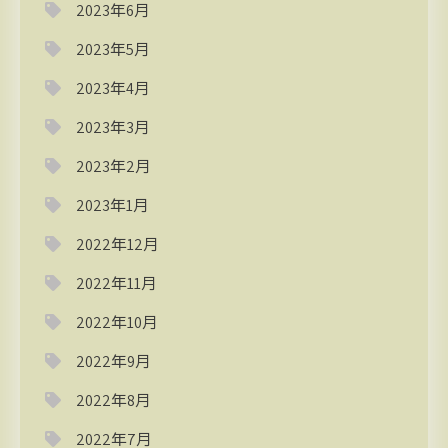
2023年6月
2023年5月
2023年4月
2023年3月
2023年2月
2023年1月
2022年12月
2022年11月
2022年10月
2022年9月
2022年8月
2022年7月