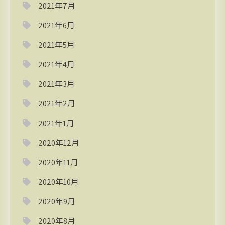
2021年7月
2021年6月
2021年5月
2021年4月
2021年3月
2021年2月
2021年1月
2020年12月
2020年11月
2020年10月
2020年9月
2020年8月