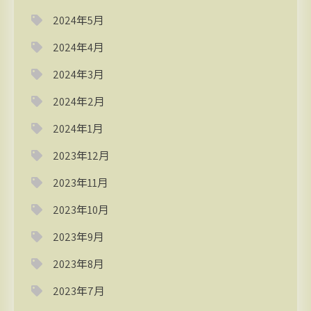
2024年5月
2024年4月
2024年3月
2024年2月
2024年1月
2023年12月
2023年11月
2023年10月
2023年9月
2023年8月
2023年7月