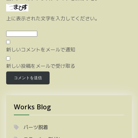
上に表示された文字を入力してください。
新しいコメントをメールで通知
新しい投稿をメールで受け取る
Works Blog
パーツ脱着