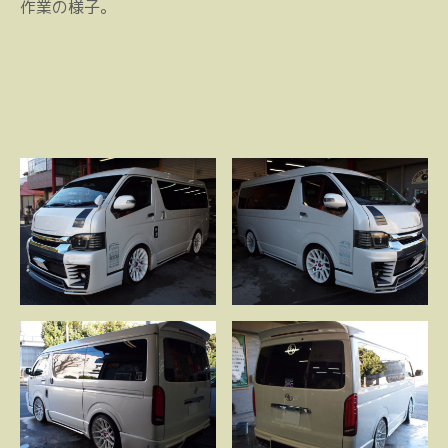
作業の様子。