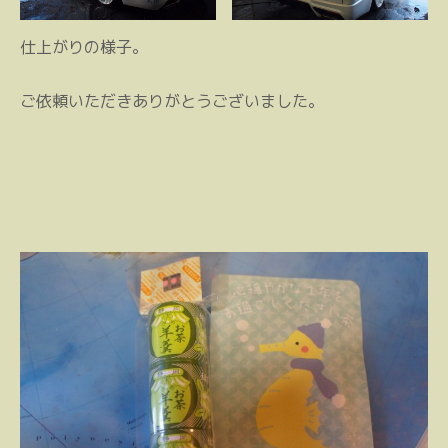
仕上がりの様子。
ご依頼いただきありがとうございました。