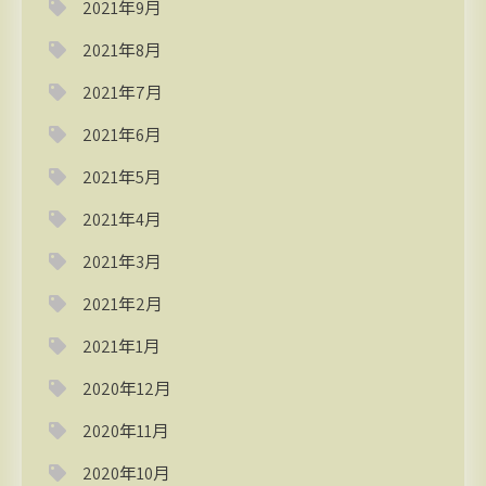
2021年9月
2021年8月
2021年7月
2021年6月
2021年5月
2021年4月
2021年3月
2021年2月
2021年1月
2020年12月
2020年11月
2020年10月