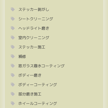
ステッカー剝がし
シートクリーニング
ヘッドライト磨き
室内クリーニング
ステッカー施工
補修
窓ガラス撥水コーティング
ボディ―磨き
ボディーコーティング
部分磨き施工
ホイールコーティング