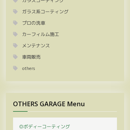
ガラスコーティング
ガラス系コーティング
プロの洗車
カーフィルム施工
メンテナンス
車両販売
others
OTHERS GARAGE Menu
◎ボディーコーティング