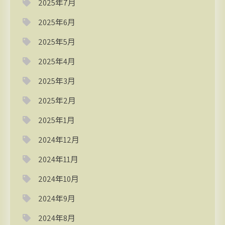
2025年7月
2025年6月
2025年5月
2025年4月
2025年3月
2025年2月
2025年1月
2024年12月
2024年11月
2024年10月
2024年9月
2024年8月