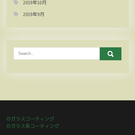
2019年10月
2019年9月
◎ガラスコーティング
◎ガラス系コーティング