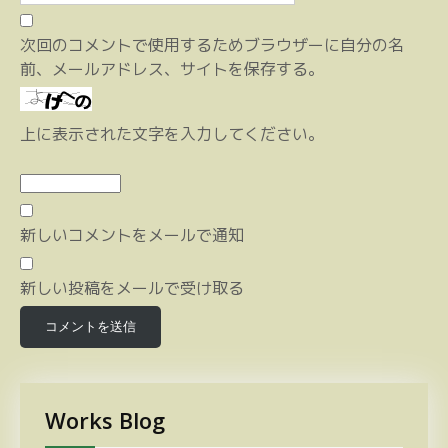
次回のコメントで使用するためブラウザーに自分の名
前、メールアドレス、サイトを保存する。
上に表示された文字を入力してください。
新しいコメントをメールで通知
新しい投稿をメールで受け取る
Works Blog