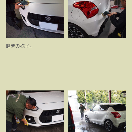
磨きの様子。