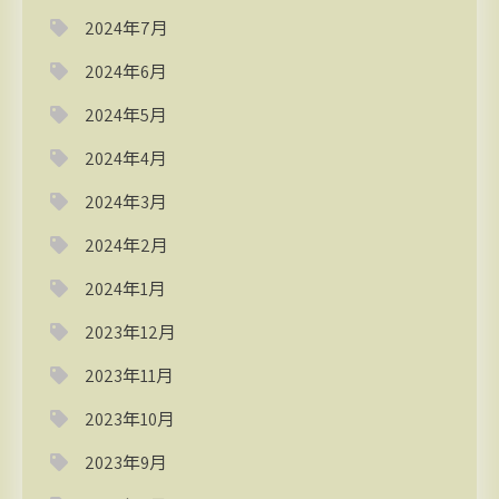
2024年7月
2024年6月
2024年5月
2024年4月
2024年3月
2024年2月
2024年1月
2023年12月
2023年11月
2023年10月
2023年9月