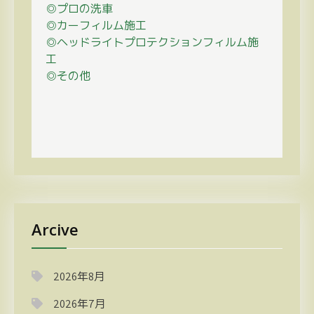
◎プロの
洗車
◎カーフィルム施工
◎ヘッドライトプロテクションフィルム施
工
◎その他
Arcive
2026年8月
2026年7月