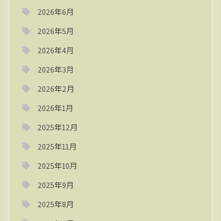
2026年6月
2026年5月
2026年4月
2026年3月
2026年2月
2026年1月
2025年12月
2025年11月
2025年10月
2025年9月
2025年8月