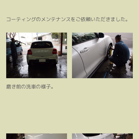
コーティングのメンテナンスをご依頼いただきました。
磨き前の洗車の様子。