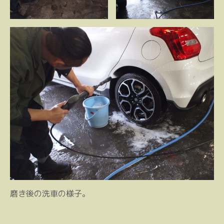
磨き後の洗車の様子。