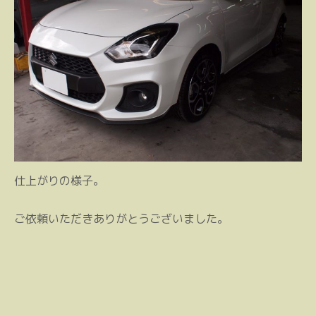
仕上がりの様子。
ご依頼いただきありがとうございました。