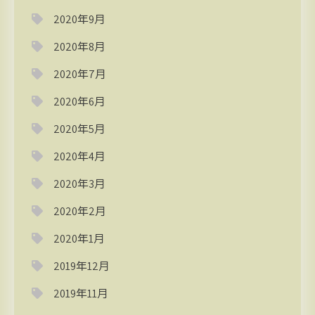
2020年9月
2020年8月
2020年7月
2020年6月
2020年5月
2020年4月
2020年3月
2020年2月
2020年1月
2019年12月
2019年11月