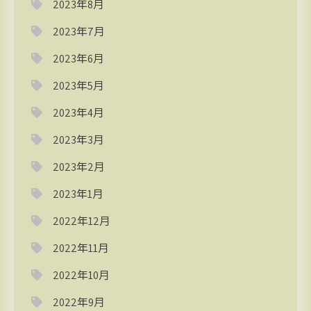
2023年8月
2023年7月
2023年6月
2023年5月
2023年4月
2023年3月
2023年2月
2023年1月
2022年12月
2022年11月
2022年10月
2022年9月