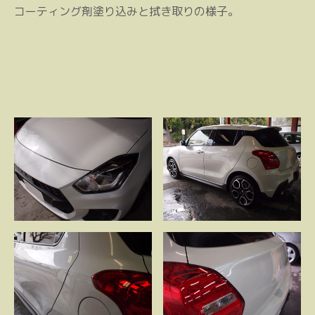
コーティング剤塗り込みと拭き取りの様子。