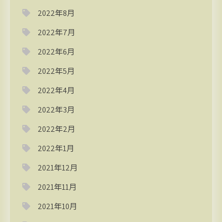
2022年8月
2022年7月
2022年6月
2022年5月
2022年4月
2022年3月
2022年2月
2022年1月
2021年12月
2021年11月
2021年10月