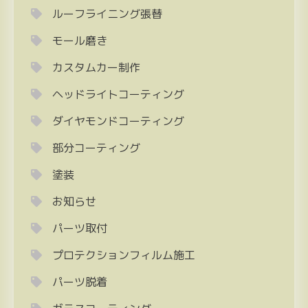
ルーフライニング張替
モール磨き
カスタムカー制作
ヘッドライトコーティング
ダイヤモンドコーティング
部分コーティング
塗装
お知らせ
パーツ取付
プロテクションフィルム施工
パーツ脱着