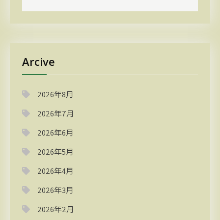
Arcive
2026年8月
2026年7月
2026年6月
2026年5月
2026年4月
2026年3月
2026年2月