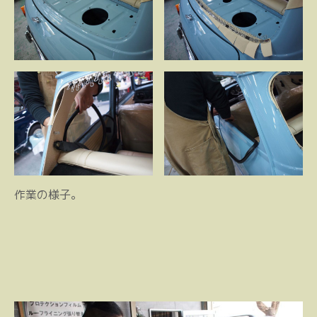
作業の様子。