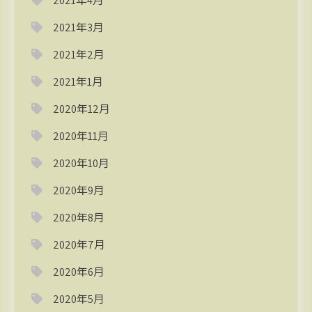
2021年4月
2021年3月
2021年2月
2021年1月
2020年12月
2020年11月
2020年10月
2020年9月
2020年8月
2020年7月
2020年6月
2020年5月