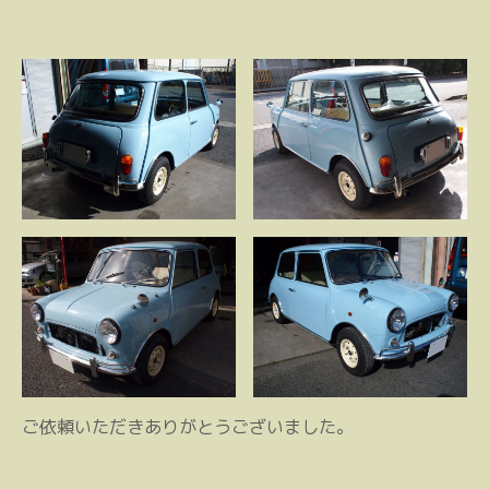
ご依頼いただきありがとうございました。