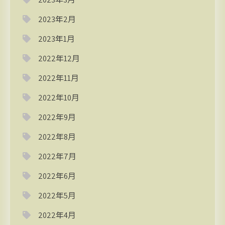
2023年2月
2023年1月
2022年12月
2022年11月
2022年10月
2022年9月
2022年8月
2022年7月
2022年6月
2022年5月
2022年4月