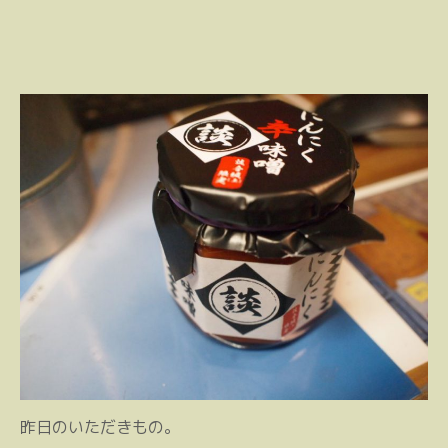
昨日のいただきもの。