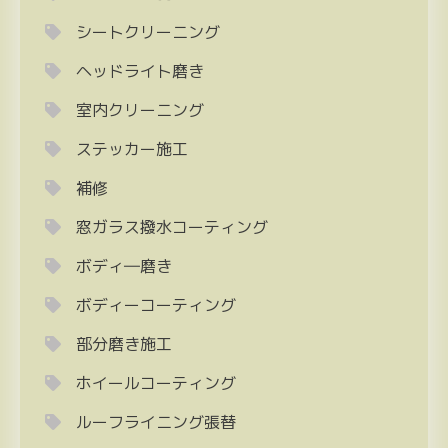
シートクリーニング
ヘッドライト磨き
室内クリーニング
ステッカー施工
補修
窓ガラス撥水コーティング
ボディ―磨き
ボディーコーティング
部分磨き施工
ホイールコーティング
ルーフライニング張替