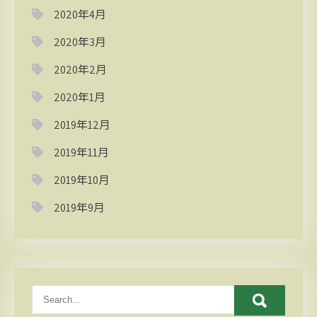
2020年4月
2020年3月
2020年2月
2020年1月
2019年12月
2019年11月
2019年10月
2019年9月