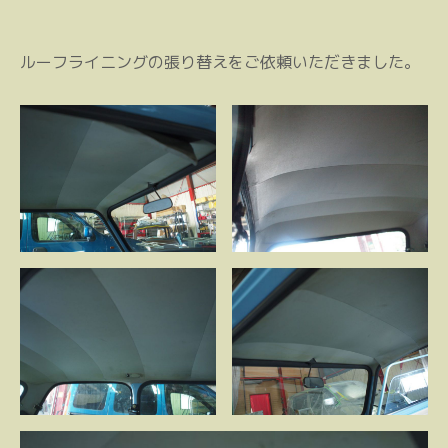
ルーフライニングの張り替えをご依頼いただきました。