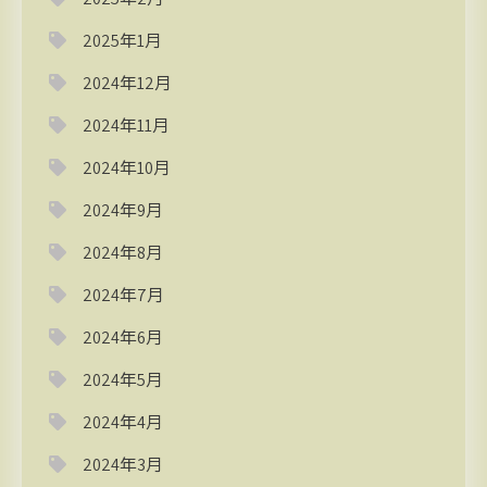
2025年1月
2024年12月
2024年11月
2024年10月
2024年9月
2024年8月
2024年7月
2024年6月
2024年5月
2024年4月
2024年3月