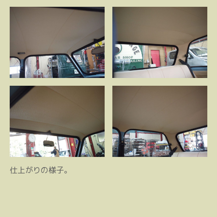
仕上がりの様子。