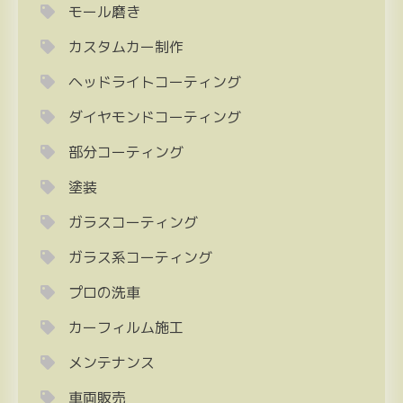
モール磨き
カスタムカー制作
ヘッドライトコーティング
ダイヤモンドコーティング
部分コーティング
塗装
ガラスコーティング
ガラス系コーティング
プロの洗車
カーフィルム施工
メンテナンス
車両販売