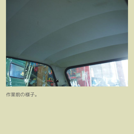
作業前の様子。