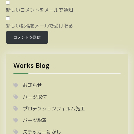
新しいコメントをメールで通知
新しい投稿をメールで受け取る
Works Blog
お知らせ
パーツ取付
プロテクションフィルム施工
パーツ脱着
ステッカー剝がし