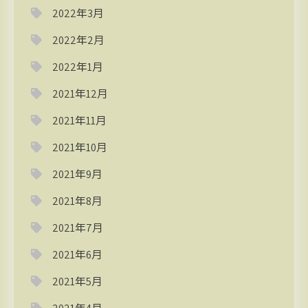
2022年3月
2022年2月
2022年1月
2021年12月
2021年11月
2021年10月
2021年9月
2021年8月
2021年7月
2021年6月
2021年5月