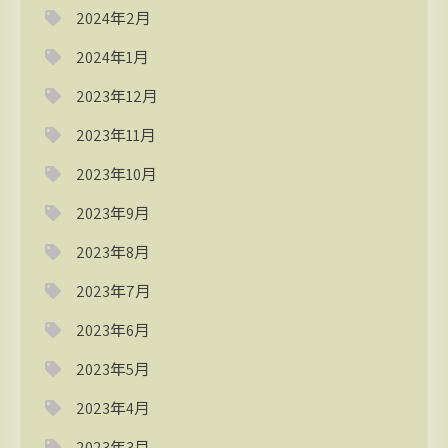
2024年2月
2024年1月
2023年12月
2023年11月
2023年10月
2023年9月
2023年8月
2023年7月
2023年6月
2023年5月
2023年4月
2023年3月