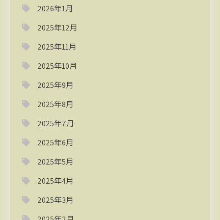
2026年1月
2025年12月
2025年11月
2025年10月
2025年9月
2025年8月
2025年7月
2025年6月
2025年5月
2025年4月
2025年3月
2025年2月