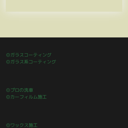
◎ガラスコーティング
◎ガラス系コーティング
◎プロの洗車
◎カーフィルム施工
◎ワックス施工