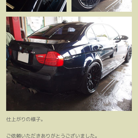
仕上がりの様子。
ご依頼いただきありがとうございました。