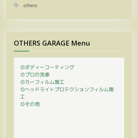
others
OTHERS GARAGE Menu
◎ボディーコーティング
◎プロの
洗車
◎カーフィルム施工
◎ヘッドライトプロテクションフィルム施
工
◎その他