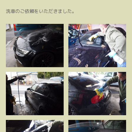
洗車のご依頼をいただきました。