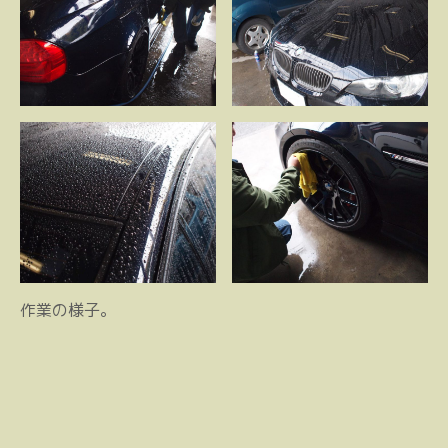
作業の様子。