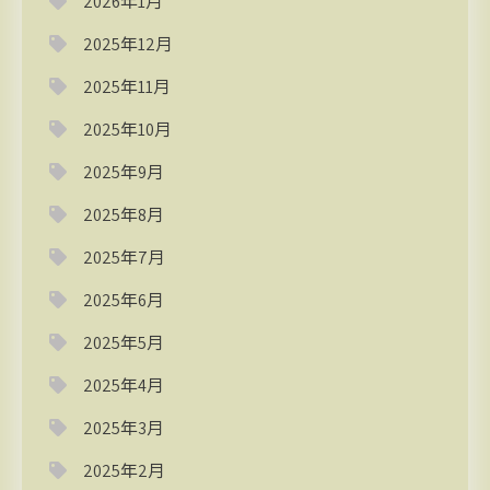
2026年1月
2025年12月
2025年11月
2025年10月
2025年9月
2025年8月
2025年7月
2025年6月
2025年5月
2025年4月
2025年3月
2025年2月