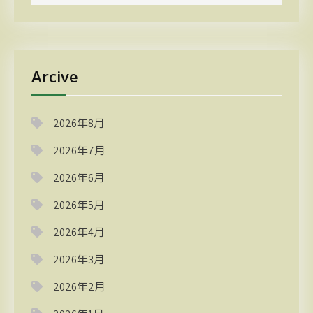
Arcive
2026年8月
2026年7月
2026年6月
2026年5月
2026年4月
2026年3月
2026年2月