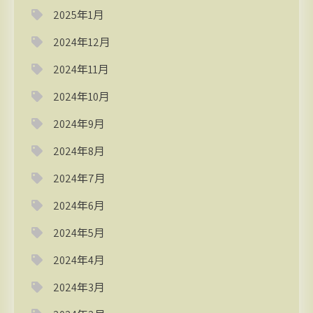
2025年1月
2024年12月
2024年11月
2024年10月
2024年9月
2024年8月
2024年7月
2024年6月
2024年5月
2024年4月
2024年3月