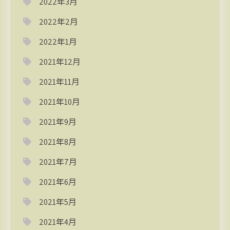
2022年3月
2022年2月
2022年1月
2021年12月
2021年11月
2021年10月
2021年9月
2021年8月
2021年7月
2021年6月
2021年5月
2021年4月