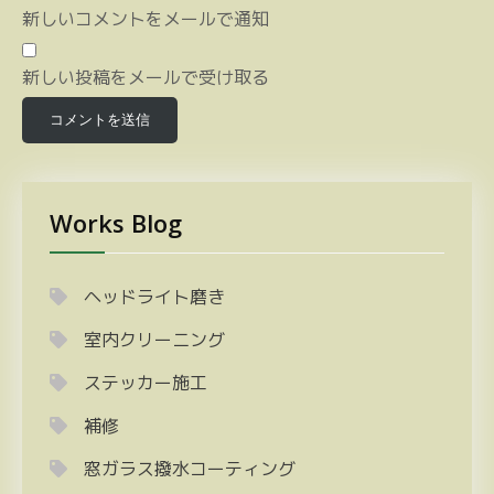
新しいコメントをメールで通知
新しい投稿をメールで受け取る
Works Blog
ヘッドライト磨き
室内クリーニング
ステッカー施工
補修
窓ガラス撥水コーティング