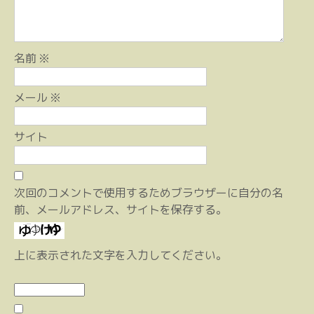
名前
※
メール
※
サイト
次回のコメントで使用するためブラウザーに自分の名
前、メールアドレス、サイトを保存する。
上に表示された文字を入力してください。