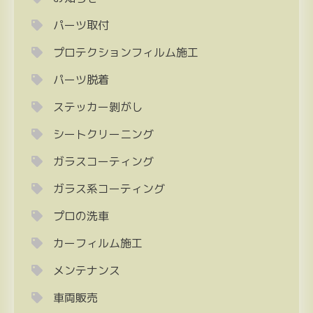
パーツ取付
プロテクションフィルム施工
パーツ脱着
ステッカー剝がし
シートクリーニング
ガラスコーティング
ガラス系コーティング
プロの洗車
カーフィルム施工
メンテナンス
車両販売