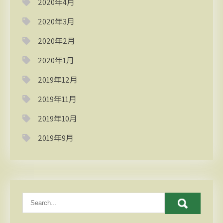
2020年4月
2020年3月
2020年2月
2020年1月
2019年12月
2019年11月
2019年10月
2019年9月