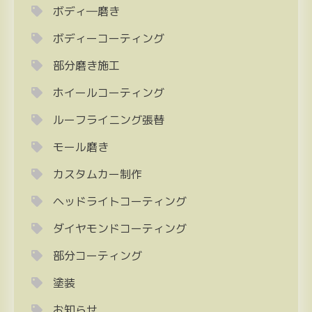
ボディ―磨き
ボディーコーティング
部分磨き施工
ホイールコーティング
ルーフライニング張替
モール磨き
カスタムカー制作
ヘッドライトコーティング
ダイヤモンドコーティング
部分コーティング
塗装
お知らせ