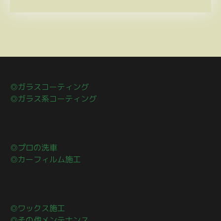
◎ガラスコーティング
◎ガラス系コーティング
◎プロの洗車
◎カーフィルム施工
◎ワックス施工
◎その他メンテナンス