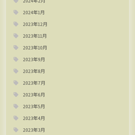
2024年2月
2024年1月
2023年12月
2023年11月
2023年10月
2023年9月
2023年8月
2023年7月
2023年6月
2023年5月
2023年4月
2023年3月