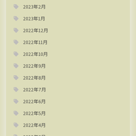
2023年2月
2023年1月
2022年12月
2022年11月
2022年10月
2022年9月
2022年8月
2022年7月
2022年6月
2022年5月
2022年4月