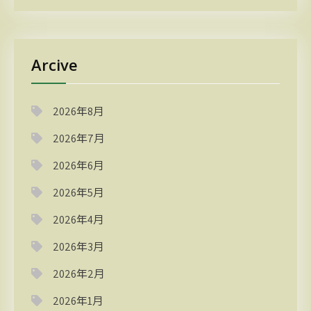
Arcive
2026年8月
2026年7月
2026年6月
2026年5月
2026年4月
2026年3月
2026年2月
2026年1月