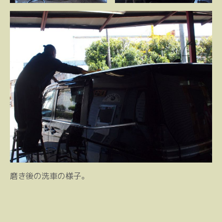
磨き後の洗車の様子。