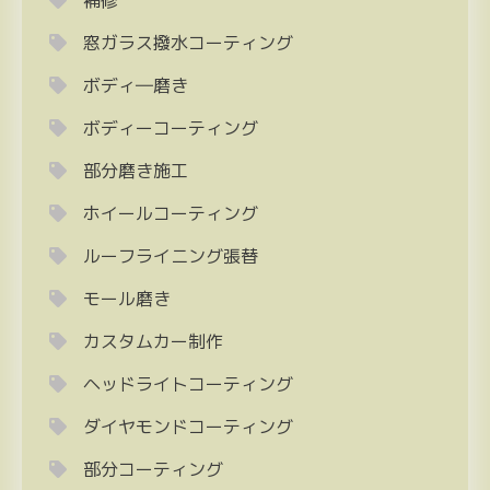
補修
窓ガラス撥水コーティング
ボディ―磨き
ボディーコーティング
部分磨き施工
ホイールコーティング
ルーフライニング張替
モール磨き
カスタムカー制作
ヘッドライトコーティング
ダイヤモンドコーティング
部分コーティング