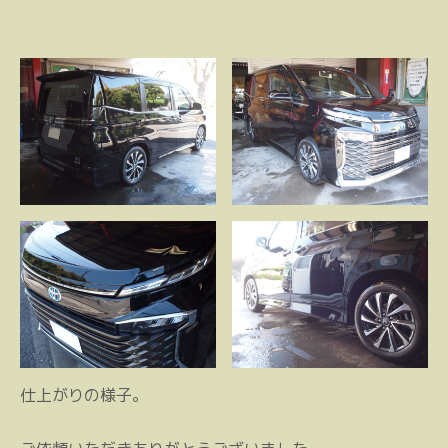
仕上がりの様子。