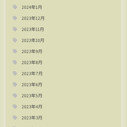
2024年1月
2023年12月
2023年11月
2023年10月
2023年9月
2023年8月
2023年7月
2023年6月
2023年5月
2023年4月
2023年3月