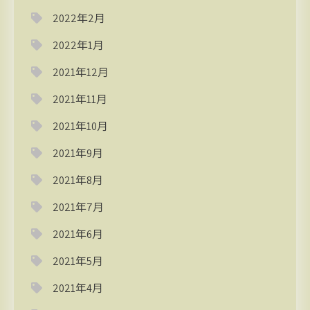
2022年2月
2022年1月
2021年12月
2021年11月
2021年10月
2021年9月
2021年8月
2021年7月
2021年6月
2021年5月
2021年4月