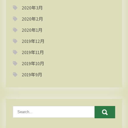
2020年3月
2020年2月
2020年1月
2019年12月
2019年11月
2019年10月
2019年9月