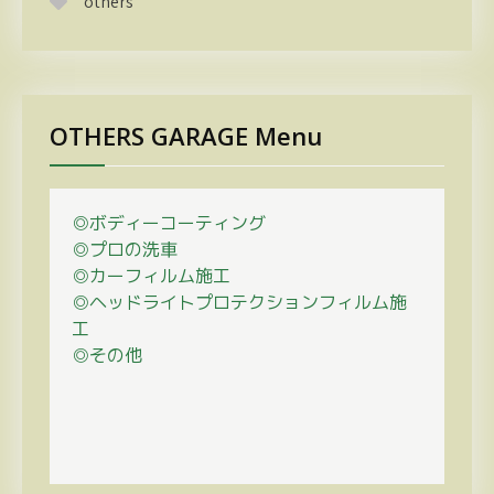
others
OTHERS GARAGE Menu
◎ボディーコーティング
◎プロの
洗車
◎カーフィルム施工
◎ヘッドライトプロテクションフィルム施
工
◎その他