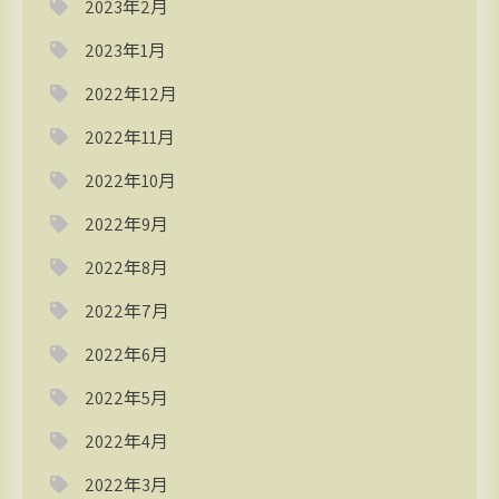
2023年2月
2023年1月
2022年12月
2022年11月
2022年10月
2022年9月
2022年8月
2022年7月
2022年6月
2022年5月
2022年4月
2022年3月