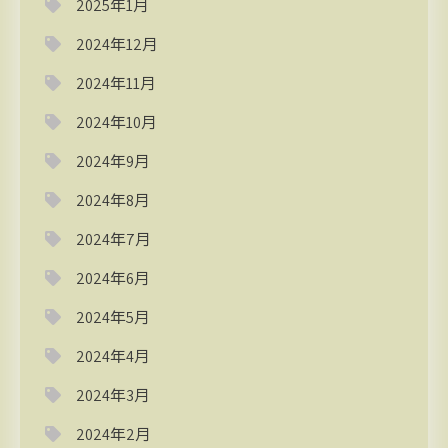
2025年1月
2024年12月
2024年11月
2024年10月
2024年9月
2024年8月
2024年7月
2024年6月
2024年5月
2024年4月
2024年3月
2024年2月