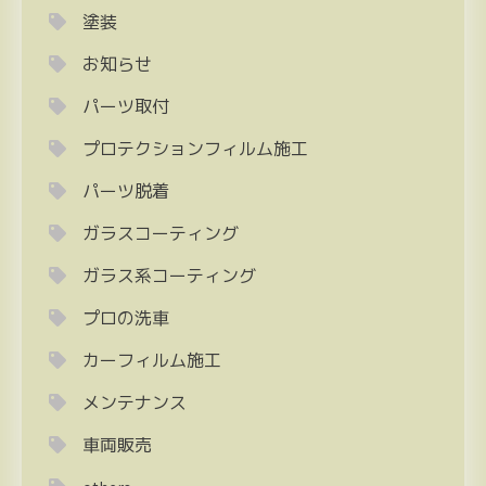
塗装
お知らせ
パーツ取付
プロテクションフィルム施工
パーツ脱着
ガラスコーティング
ガラス系コーティング
プロの洗車
カーフィルム施工
メンテナンス
車両販売