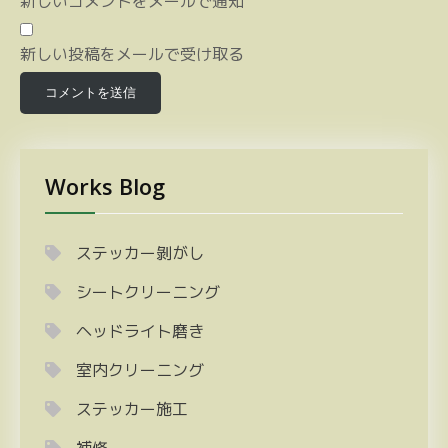
新しいコメントをメールで通知
新しい投稿をメールで受け取る
Works Blog
ステッカー剝がし
シートクリーニング
ヘッドライト磨き
室内クリーニング
ステッカー施工