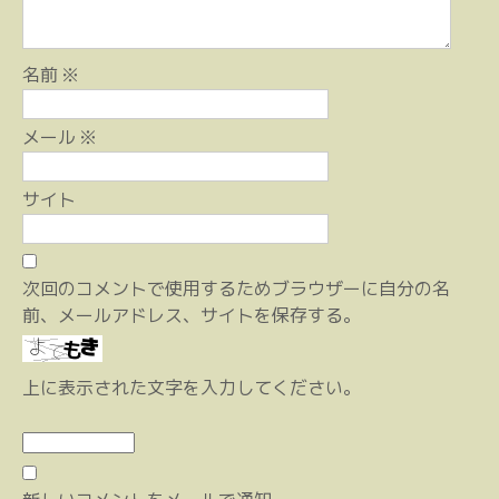
名前
※
メール
※
サイト
次回のコメントで使用するためブラウザーに自分の名
前、メールアドレス、サイトを保存する。
上に表示された文字を入力してください。