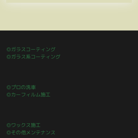
◎ガラスコーティング
◎ガラス系コーティング
◎プロの洗車
◎カーフィルム施工
◎ワックス施工
◎その他メンテナンス