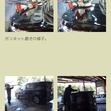
ボンネット磨きの様子。