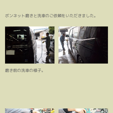
ボンネット磨きと洗車のご依頼をいただきました。
磨き前の洗車の様子。