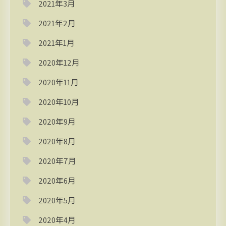
2021年3月
2021年2月
2021年1月
2020年12月
2020年11月
2020年10月
2020年9月
2020年8月
2020年7月
2020年6月
2020年5月
2020年4月