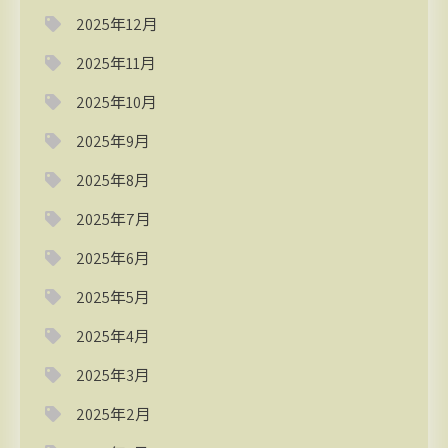
2025年12月
2025年11月
2025年10月
2025年9月
2025年8月
2025年7月
2025年6月
2025年5月
2025年4月
2025年3月
2025年2月