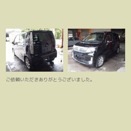
ご依頼いただきありがとうございました。