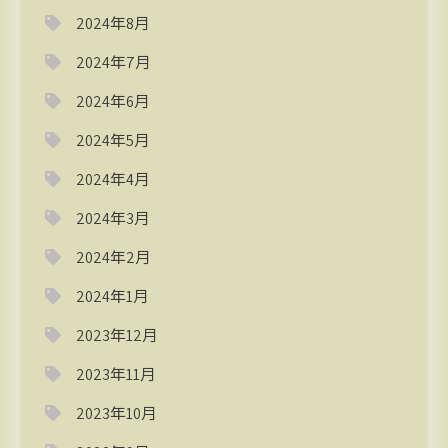
2024年8月
2024年7月
2024年6月
2024年5月
2024年4月
2024年3月
2024年2月
2024年1月
2023年12月
2023年11月
2023年10月