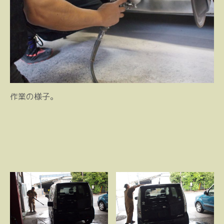
作業の様子。