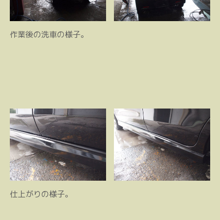
作業後の洗車の様子。
仕上がりの様子。