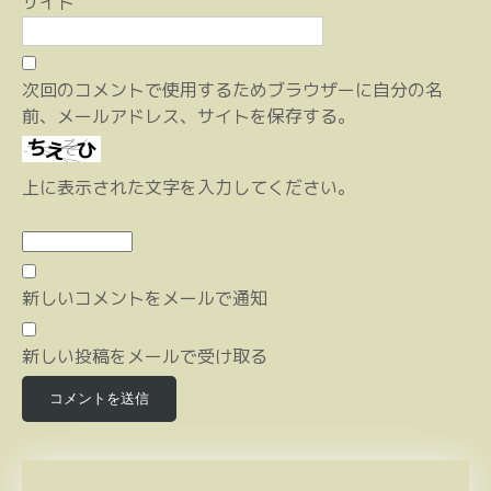
サイト
次回のコメントで使用するためブラウザーに自分の名
前、メールアドレス、サイトを保存する。
上に表示された文字を入力してください。
新しいコメントをメールで通知
新しい投稿をメールで受け取る