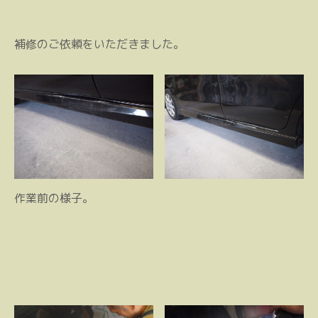
補修のご依頼をいただきました。
作業前の様子。