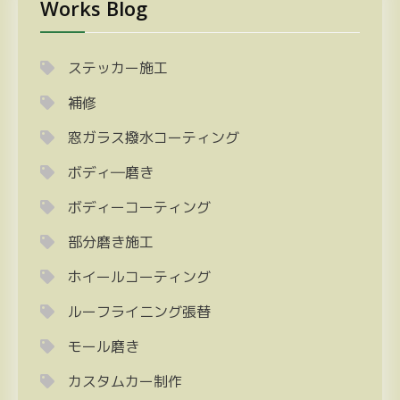
Works Blog
ステッカー施工
補修
窓ガラス撥水コーティング
ボディ―磨き
ボディーコーティング
部分磨き施工
ホイールコーティング
ルーフライニング張替
モール磨き
カスタムカー制作