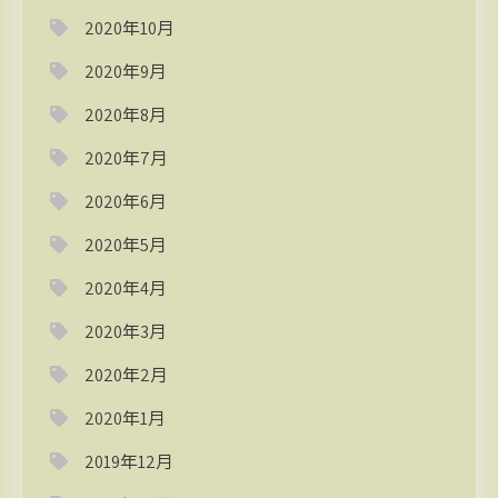
2020年10月
2020年9月
2020年8月
2020年7月
2020年6月
2020年5月
2020年4月
2020年3月
2020年2月
2020年1月
2019年12月