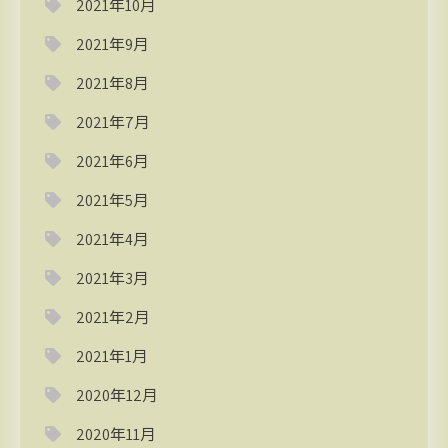
2021年10月
2021年9月
2021年8月
2021年7月
2021年6月
2021年5月
2021年4月
2021年3月
2021年2月
2021年1月
2020年12月
2020年11月