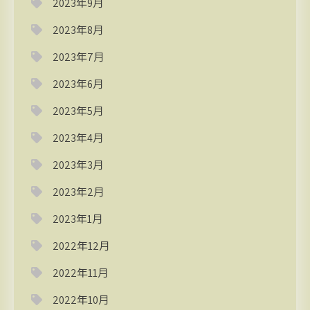
2023年9月
2023年8月
2023年7月
2023年6月
2023年5月
2023年4月
2023年3月
2023年2月
2023年1月
2022年12月
2022年11月
2022年10月