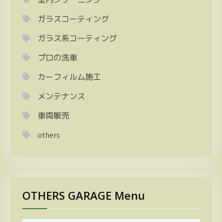
ガラスコーティング
ガラス系コーティング
プロの洗車
カーフィルム施工
メンテナンス
車両販売
others
OTHERS GARAGE Menu