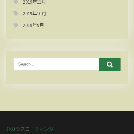
2019年11月
2019年10月
2019年9月
◎ガラスコーティング