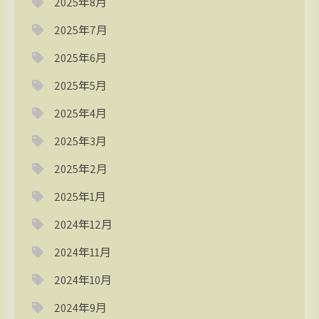
2025年8月
2025年7月
2025年6月
2025年5月
2025年4月
2025年3月
2025年2月
2025年1月
2024年12月
2024年11月
2024年10月
2024年9月