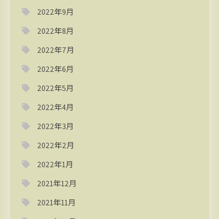
2022年9月
2022年8月
2022年7月
2022年6月
2022年5月
2022年4月
2022年3月
2022年2月
2022年1月
2021年12月
2021年11月