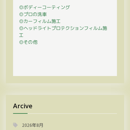
◎ボディーコーティング
◎プロの
洗車
◎カーフィルム施工
◎ヘッドライトプロテクションフィルム施
工
◎その他
Arcive
2026年8月