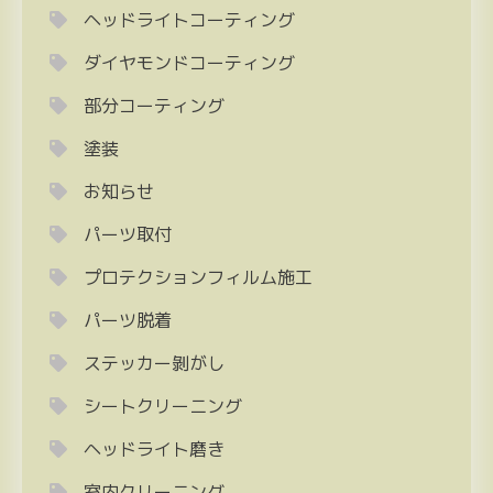
ヘッドライトコーティング
ダイヤモンドコーティング
部分コーティング
塗装
お知らせ
パーツ取付
プロテクションフィルム施工
パーツ脱着
ステッカー剝がし
シートクリーニング
ヘッドライト磨き
室内クリーニング