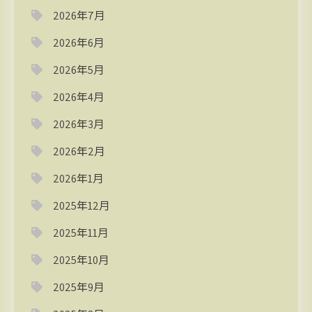
2026年7月
2026年6月
2026年5月
2026年4月
2026年3月
2026年2月
2026年1月
2025年12月
2025年11月
2025年10月
2025年9月