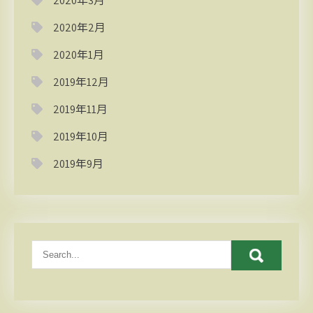
2020年3月
2020年2月
2020年1月
2019年12月
2019年11月
2019年10月
2019年9月