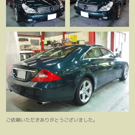
ご依頼いただきありがとうございました。