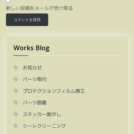
新しい投稿をメールで受け取る
Works Blog
お知らせ
パーツ取付
プロテクションフィルム施工
パーツ脱着
ステッカー剝がし
シートクリーニング