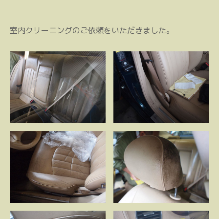
室内クリーニングのご依頼をいただきました。