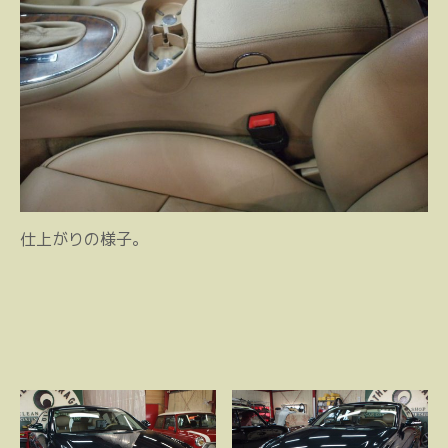
仕上がりの様子。