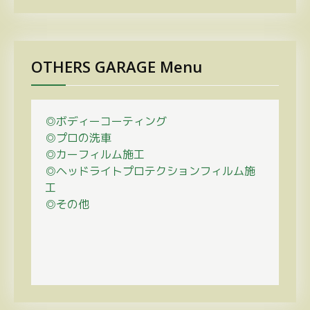
OTHERS GARAGE Menu
◎ボディーコーティング
◎プロの
洗車
◎カーフィルム施工
◎ヘッドライトプロテクションフィルム施
工
◎その他