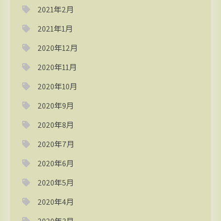
2021年2月
2021年1月
2020年12月
2020年11月
2020年10月
2020年9月
2020年8月
2020年7月
2020年6月
2020年5月
2020年4月