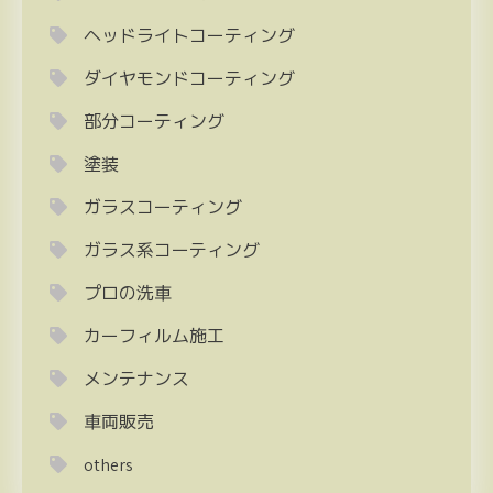
ヘッドライトコーティング
ダイヤモンドコーティング
部分コーティング
塗装
ガラスコーティング
ガラス系コーティング
プロの洗車
カーフィルム施工
メンテナンス
車両販売
others