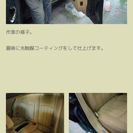
作業の様子。
最後に光触媒コーティングをして仕上げます。