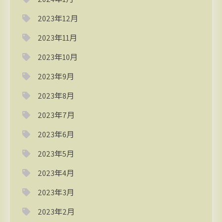
2023年12月
2023年11月
2023年10月
2023年9月
2023年8月
2023年7月
2023年6月
2023年5月
2023年4月
2023年3月
2023年2月