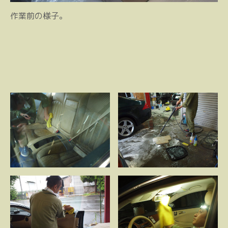
作業前の様子。