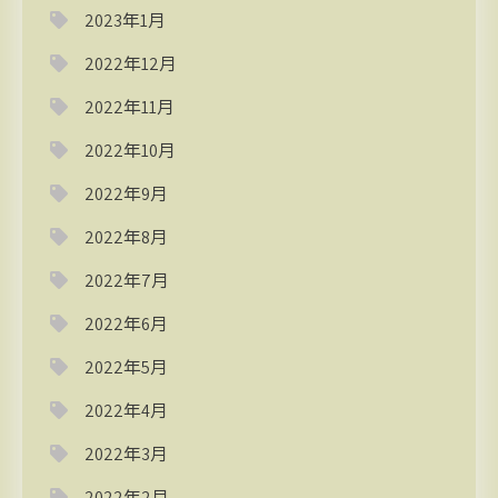
2023年1月
2022年12月
2022年11月
2022年10月
2022年9月
2022年8月
2022年7月
2022年6月
2022年5月
2022年4月
2022年3月
2022年2月