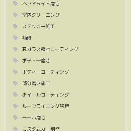
ヘッドライト磨き
室内クリーニング
ステッカー施工
補修
窓ガラス撥水コーティング
ボディ―磨き
ボディーコーティング
部分磨き施工
ホイールコーティング
ルーフライニング張替
モール磨き
カスタムカー制作