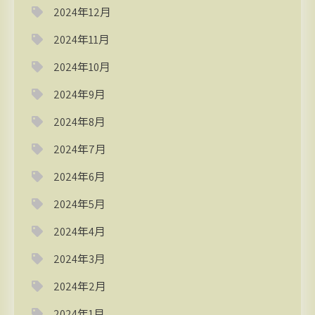
2024年12月
2024年11月
2024年10月
2024年9月
2024年8月
2024年7月
2024年6月
2024年5月
2024年4月
2024年3月
2024年2月
2024年1月