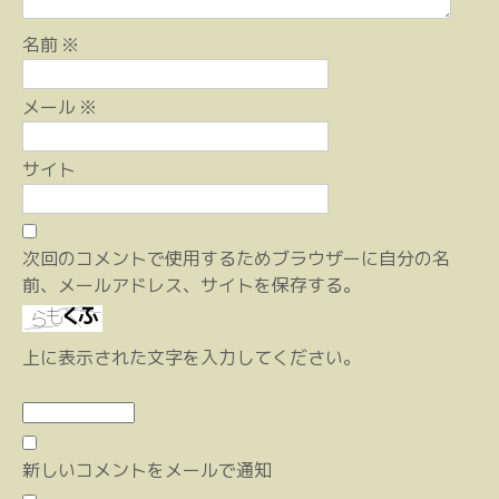
名前
※
メール
※
サイト
次回のコメントで使用するためブラウザーに自分の名
前、メールアドレス、サイトを保存する。
上に表示された文字を入力してください。
新しいコメントをメールで通知