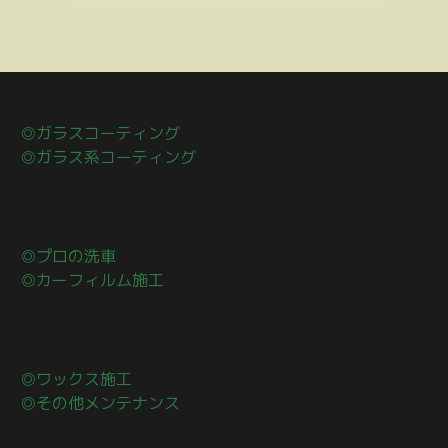
◎ガラスコーティング
◎ガラス系コーティング
◎プロの洗車
◎カーフィルム施工
◎ワックス施工
◎その他メンテナンス