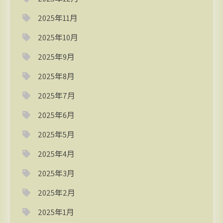
2025年11月
2025年10月
2025年9月
2025年8月
2025年7月
2025年6月
2025年5月
2025年4月
2025年3月
2025年2月
2025年1月