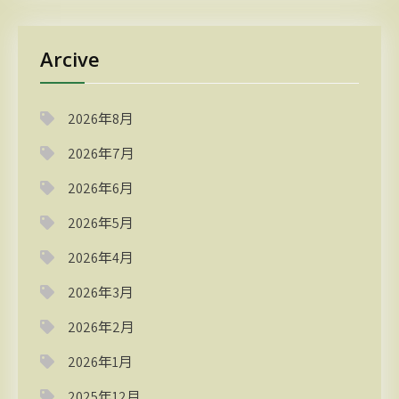
Arcive
2026年8月
2026年7月
2026年6月
2026年5月
2026年4月
2026年3月
2026年2月
2026年1月
2025年12月