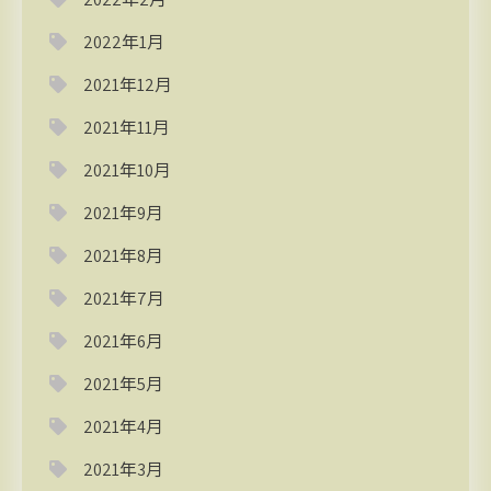
2022年1月
2021年12月
2021年11月
2021年10月
2021年9月
2021年8月
2021年7月
2021年6月
2021年5月
2021年4月
2021年3月