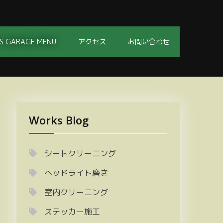
S GARAGE MENU
アクセス
お問い合わせ
Works Blog
シートクリーニング
ヘッドライト磨き
室内クリーニング
ステッカー施工