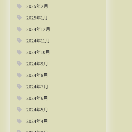
2025年2月
2025年1月
2024年12月
2024年11月
2024年10月
2024年9月
2024年8月
2024年7月
2024年6月
2024年5月
2024年4月