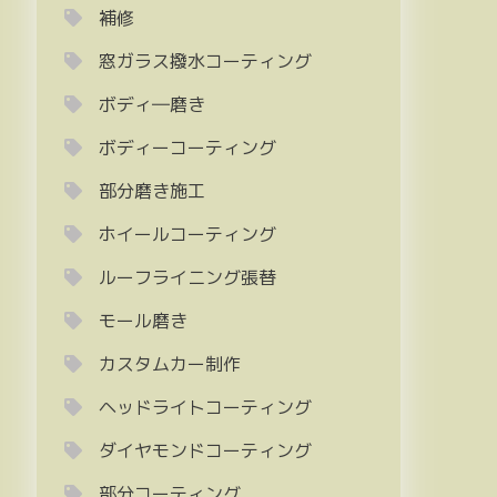
補修
窓ガラス撥水コーティング
ボディ―磨き
ボディーコーティング
部分磨き施工
ホイールコーティング
ルーフライニング張替
モール磨き
カスタムカー制作
ヘッドライトコーティング
ダイヤモンドコーティング
部分コーティング