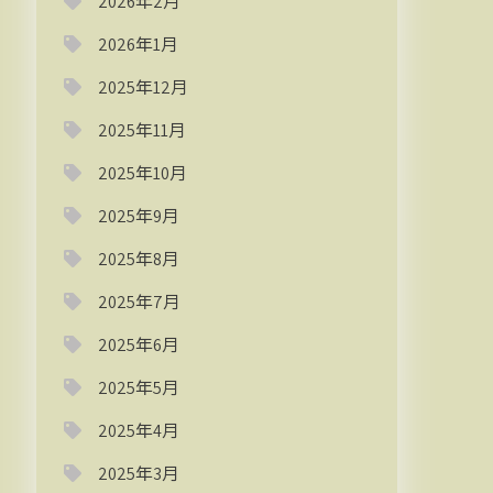
2026年2月
2026年1月
2025年12月
2025年11月
2025年10月
2025年9月
2025年8月
2025年7月
2025年6月
2025年5月
2025年4月
2025年3月