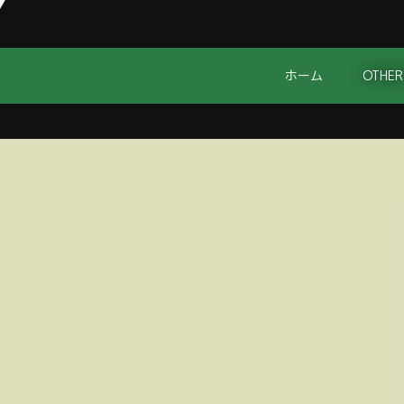
ホーム
OTHER