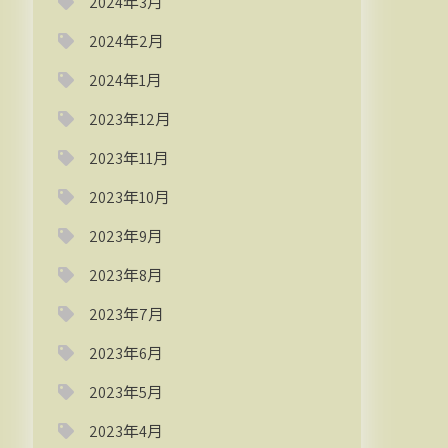
2024年3月
2024年2月
2024年1月
2023年12月
2023年11月
2023年10月
2023年9月
2023年8月
2023年7月
2023年6月
2023年5月
2023年4月