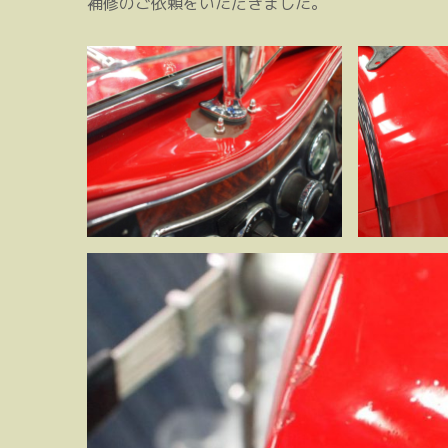
補修のご依頼をいただきました。