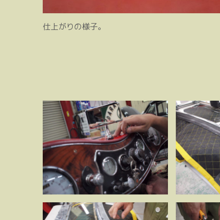
仕上がりの様子。