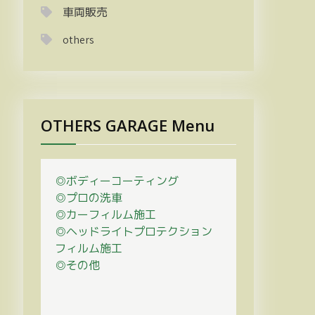
車両販売
others
OTHERS GARAGE Menu
◎ボディーコーティング
◎プロの
洗車
◎カーフィルム施工
◎ヘッドライトプロテクション
フィルム施工
◎その他