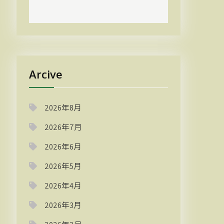
Arcive
2026年8月
2026年7月
2026年6月
2026年5月
2026年4月
2026年3月