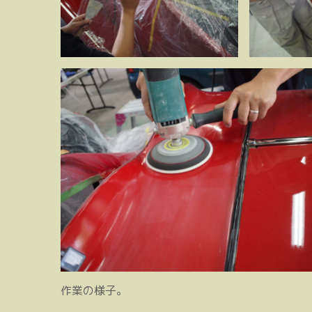
作業の様子。