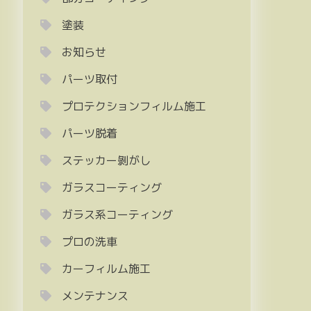
塗装
お知らせ
パーツ取付
プロテクションフィルム施工
パーツ脱着
ステッカー剝がし
ガラスコーティング
ガラス系コーティング
プロの洗車
カーフィルム施工
メンテナンス