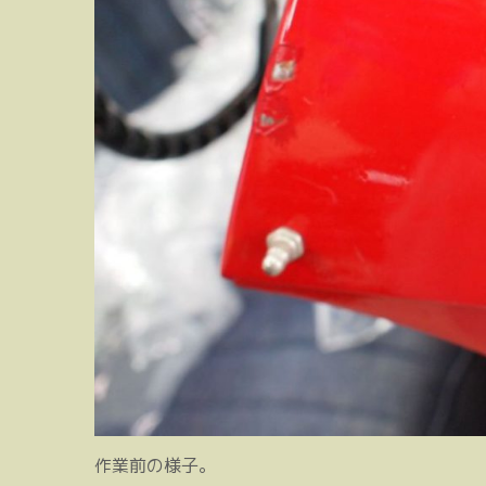
作業前の様子。