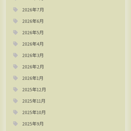
2026年7月
2026年6月
2026年5月
2026年4月
2026年3月
2026年2月
2026年1月
2025年12月
2025年11月
2025年10月
2025年9月