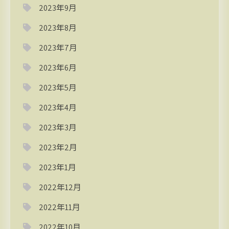
2023年9月
2023年8月
2023年7月
2023年6月
2023年5月
2023年4月
2023年3月
2023年2月
2023年1月
2022年12月
2022年11月
2022年10月