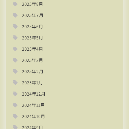
2025年8月
2025年7月
2025年6月
2025年5月
2025年4月
2025年3月
2025年2月
2025年1月
2024年12月
2024年11月
2024年10月
2024年9月