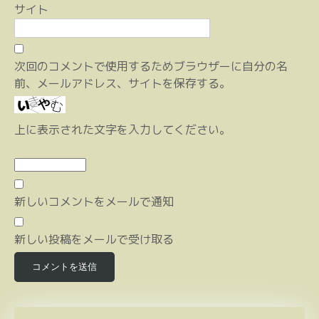
サイト
次回のコメントで使用するためブラウザーに自分の名
前、メールアドレス、サイトを保存する。
上に表示された文字を入力してください。
新しいコメントをメールで通知
新しい投稿をメールで受け取る