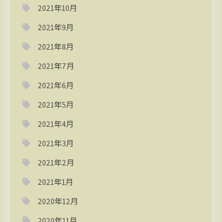
2021年10月
2021年9月
2021年8月
2021年7月
2021年6月
2021年5月
2021年4月
2021年3月
2021年2月
2021年1月
2020年12月
2020年11月