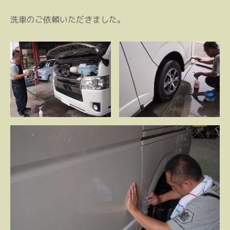
洗車のご依頼いただきました。