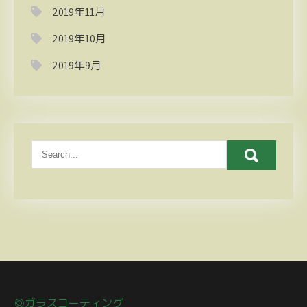
2019年11月
2019年10月
2019年9月
◎ガラスコーティング