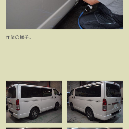
作業の様子。