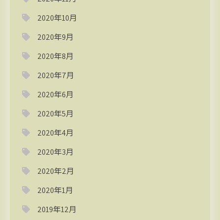
2020年10月
2020年9月
2020年8月
2020年7月
2020年6月
2020年5月
2020年4月
2020年3月
2020年2月
2020年1月
2019年12月