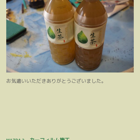
お気遣いいただきありがとうございました。