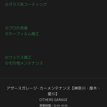
◎ガラス系コーティング
◎プロの洗車
◎カーフィルム施工
◎ワックス施工
◎その他メンテナンス
アザースガレージ - カーメンテナンス【神奈川・厚木・
愛川】
OTHERS GARAGE
営業時間／10:00~19:00