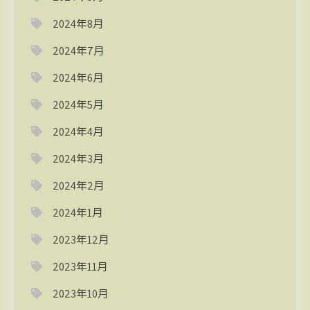
2024年8月
2024年7月
2024年6月
2024年5月
2024年4月
2024年3月
2024年2月
2024年1月
2023年12月
2023年11月
2023年10月