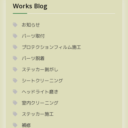
Works Blog
お知らせ
パーツ取付
プロテクションフィルム施工
パーツ脱着
ステッカー剝がし
シートクリーニング
ヘッドライト磨き
室内クリーニング
ステッカー施工
補修