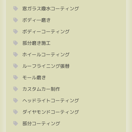
窓ガラス撥水コーティング
ボディ―磨き
ボディーコーティング
部分磨き施工
ホイールコーティング
ルーフライニング張替
モール磨き
カスタムカー制作
ヘッドライトコーティング
ダイヤモンドコーティング
部分コーティング