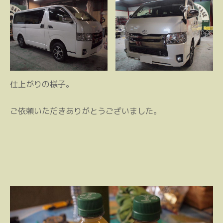
仕上がりの様子。
ご依頼いただきありがとうございました。