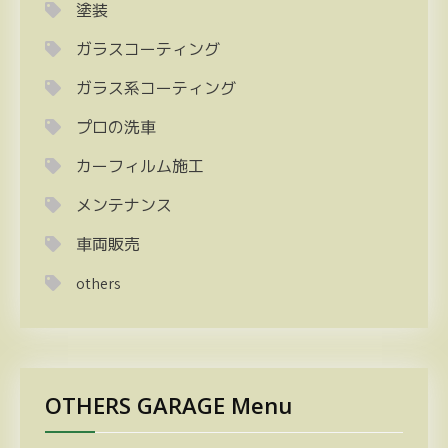
塗装
ガラスコーティング
ガラス系コーティング
プロの洗車
カーフィルム施工
メンテナンス
車両販売
others
OTHERS GARAGE Menu