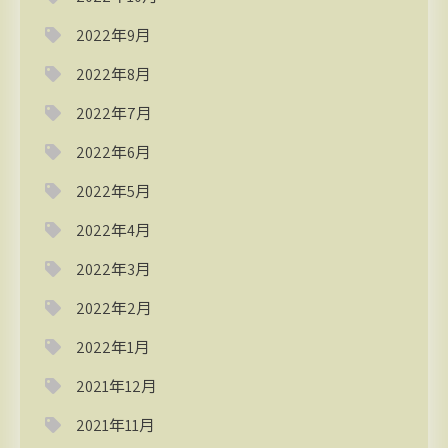
2022年9月
2022年8月
2022年7月
2022年6月
2022年5月
2022年4月
2022年3月
2022年2月
2022年1月
2021年12月
2021年11月