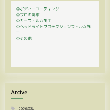
◎ボディーコーティング
◎プロの
洗車
◎カーフィルム施工
◎ヘッドライトプロテクションフィルム施
工
◎その他
Arcive
2026年8月