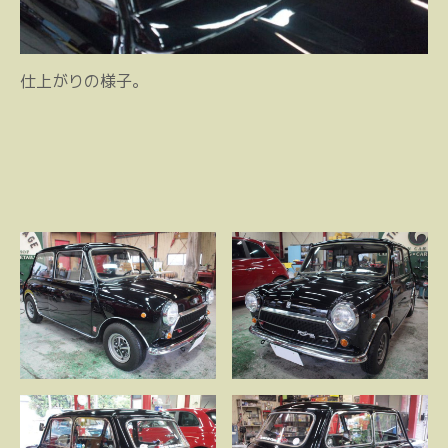
仕上がりの様子。