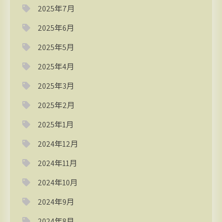
2025年7月
2025年6月
2025年5月
2025年4月
2025年3月
2025年2月
2025年1月
2024年12月
2024年11月
2024年10月
2024年9月
2024年8月