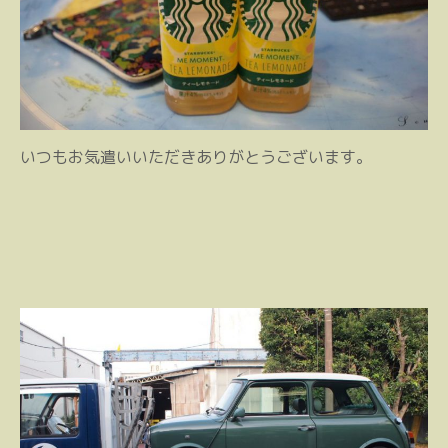
いつもお気遣いいただきありがとうございます。