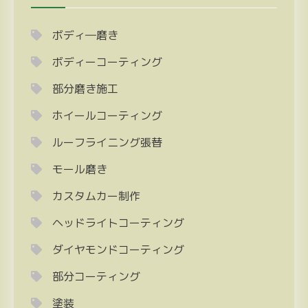
ボディ―磨き
ボディーコーティング
部分磨き施工
ホイールコーティング
ルーフライニング張替
モール磨き
カスタムカー制作
ヘッドライトコーティング
ダイヤモンドコーティング
部分コーティング
塗装