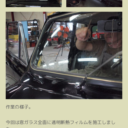
作業の様子。
今回は窓ガラス全面に透明断熱フィルムを施工しまし