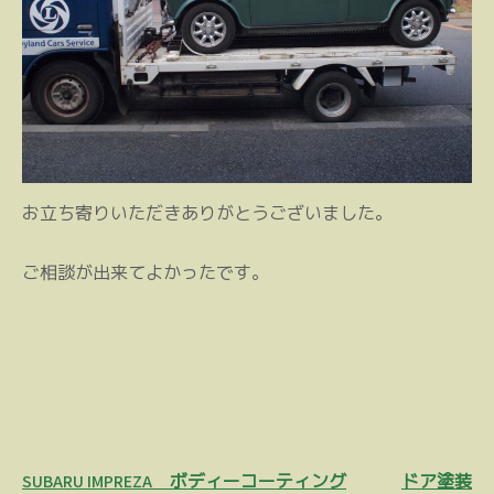
お立ち寄りいただきありがとうございました。
ご相談が出来てよかったです。
投
SUBARU IMPREZA ボディーコーティング
ドア塗装