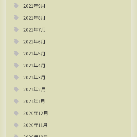
2021年9月
2021年8月
2021年7月
2021年6月
2021年5月
2021年4月
2021年3月
2021年2月
2021年1月
2020年12月
2020年11月