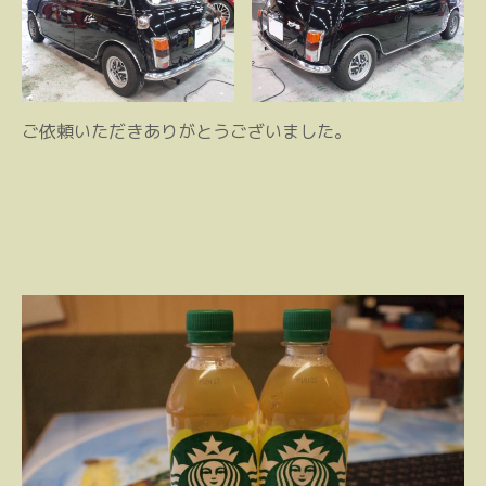
ご依頼いただきありがとうございました。