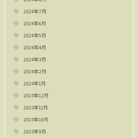
2024年7月
2024年6月
2024年5月
2024年4月
2024年3月
2024年2月
2024年1月
2023年12月
2023年11月
2023年10月
2023年9月