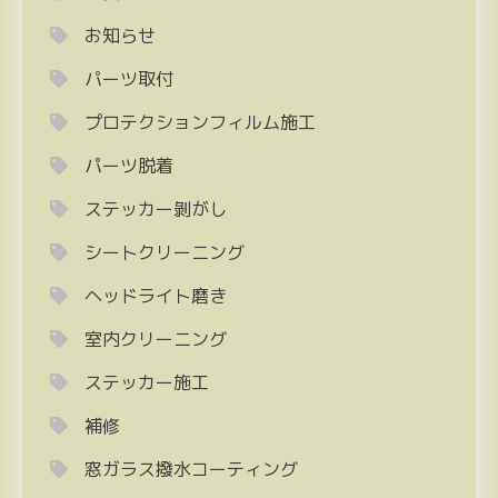
お知らせ
パーツ取付
プロテクションフィルム施工
パーツ脱着
ステッカー剝がし
シートクリーニング
ヘッドライト磨き
室内クリーニング
ステッカー施工
補修
窓ガラス撥水コーティング