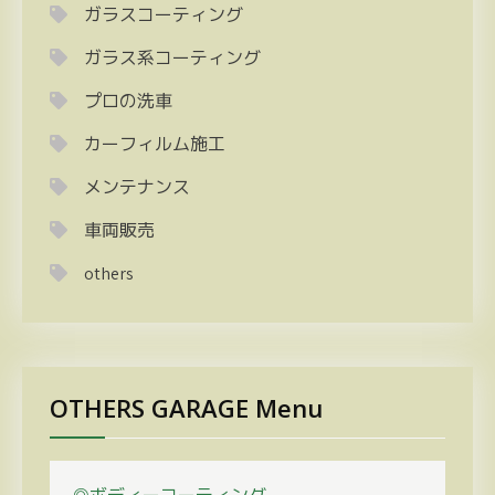
ガラスコーティング
ガラス系コーティング
プロの洗車
カーフィルム施工
メンテナンス
車両販売
others
OTHERS GARAGE Menu