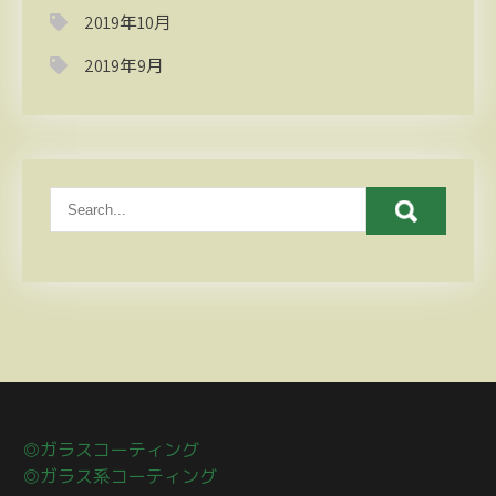
2019年10月
2019年9月
◎ガラスコーティング
◎ガラス系コーティング