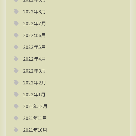
2022年8月
2022年7月
2022年6月
2022年5月
2022年4月
2022年3月
2022年2月
2022年1月
2021年12月
2021年11月
2021年10月