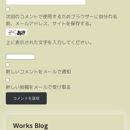
次回のコメントで使用するためブラウザーに自分の名
前、メールアドレス、サイトを保存する。
上に表示された文字を入力してください。
新しいコメントをメールで通知
新しい投稿をメールで受け取る
Works Blog