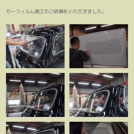
カーフィルム施工のご依頼をいただきました。