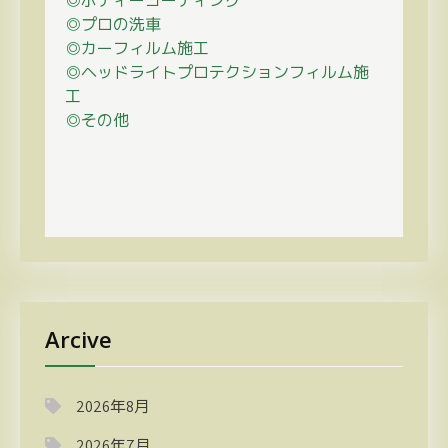
◎ボディーコーティング
◎プロの
洗車
◎カーフィルム施工
◎ヘッドライトプロテクションフィルム施
工
◎その他
Arcive
2026年8月
2026年7月