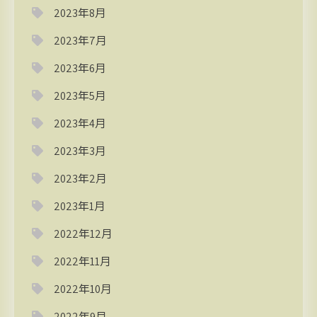
2023年8月
2023年7月
2023年6月
2023年5月
2023年4月
2023年3月
2023年2月
2023年1月
2022年12月
2022年11月
2022年10月
2022年9月