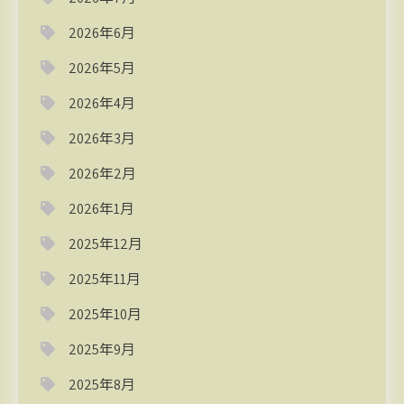
2026年6月
2026年5月
2026年4月
2026年3月
2026年2月
2026年1月
2025年12月
2025年11月
2025年10月
2025年9月
2025年8月