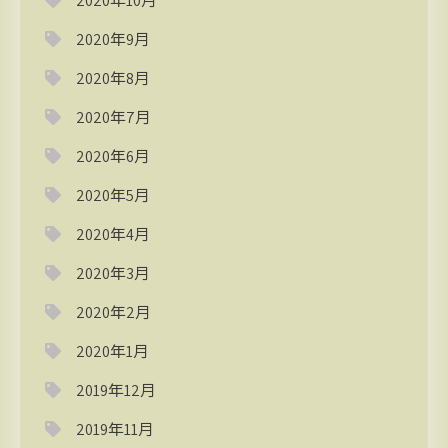
2020年10月
2020年9月
2020年8月
2020年7月
2020年6月
2020年5月
2020年4月
2020年3月
2020年2月
2020年1月
2019年12月
2019年11月