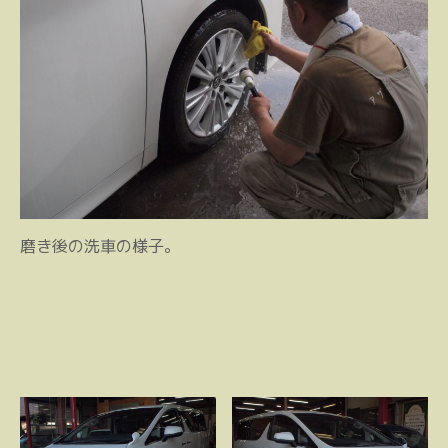
磨き後の洗車の様子。