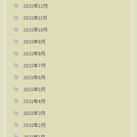
2021年12月
2021年11月
2021年10月
2021年9月
2021年8月
2021年7月
2021年6月
2021年5月
2021年4月
2021年3月
2021年2月