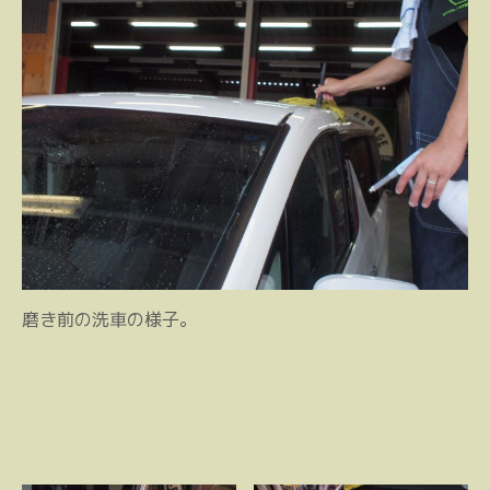
磨き前の洗車の様子。