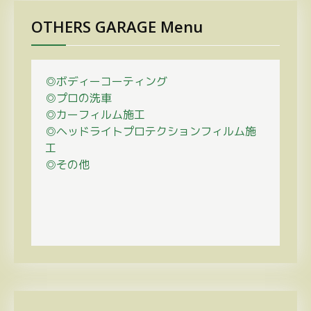
OTHERS GARAGE Menu
◎ボディーコーティング
◎プロの
洗車
◎カーフィルム施工
◎ヘッドライトプロテクションフィルム施
工
◎その他