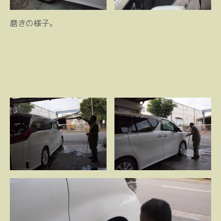
磨きの様子。