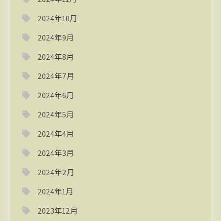
2024年10月
2024年9月
2024年8月
2024年7月
2024年6月
2024年5月
2024年4月
2024年3月
2024年2月
2024年1月
2023年12月