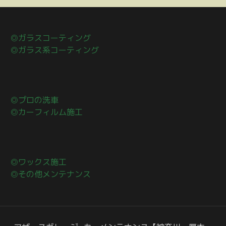
◎ガラスコーティング
◎ガラス系コーティング
◎プロの洗車
◎カーフィルム施工
◎ワックス施工
◎その他メンテナンス