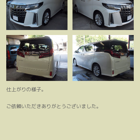
仕上がりの様子。
ご依頼いただきありがとうございました。