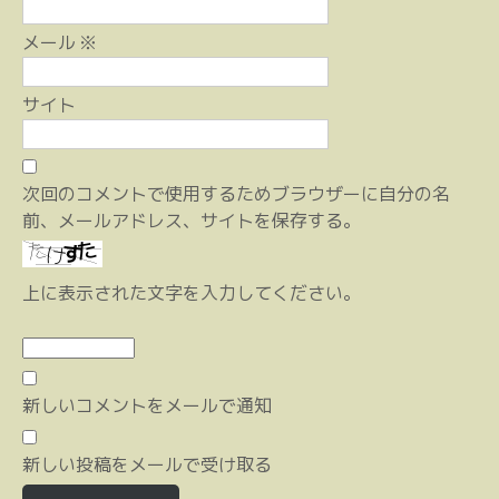
メール
※
サイト
次回のコメントで使用するためブラウザーに自分の名
前、メールアドレス、サイトを保存する。
上に表示された文字を入力してください。
新しいコメントをメールで通知
新しい投稿をメールで受け取る