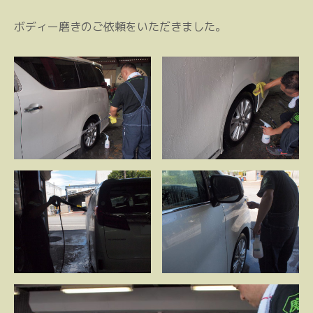
ボディー磨きのご依頼をいただきました。