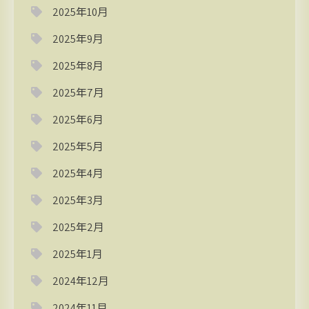
2025年10月
2025年9月
2025年8月
2025年7月
2025年6月
2025年5月
2025年4月
2025年3月
2025年2月
2025年1月
2024年12月
2024年11月