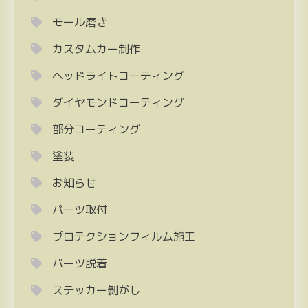
モール磨き
カスタムカー制作
ヘッドライトコーティング
ダイヤモンドコーティング
部分コーティング
塗装
お知らせ
パーツ取付
プロテクションフィルム施工
パーツ脱着
ステッカー剝がし