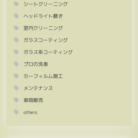
シートクリーニング
ヘッドライト磨き
室内クリーニング
ガラスコーティング
ガラス系コーティング
プロの洗車
カーフィルム施工
メンテナンス
車両販売
others