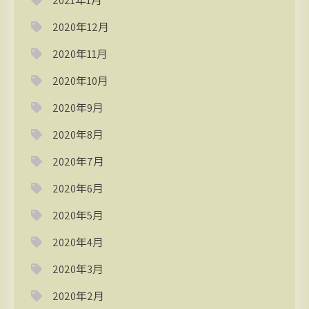
2021年1月
2020年12月
2020年11月
2020年10月
2020年9月
2020年8月
2020年7月
2020年6月
2020年5月
2020年4月
2020年3月
2020年2月