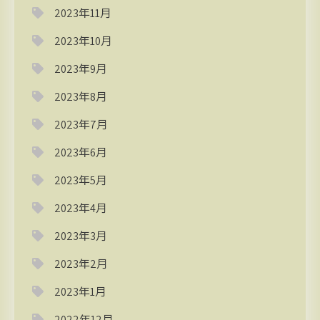
2023年11月
2023年10月
2023年9月
2023年8月
2023年7月
2023年6月
2023年5月
2023年4月
2023年3月
2023年2月
2023年1月
2022年12月