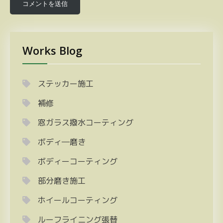
Works Blog
ステッカー施工
補修
窓ガラス撥水コーティング
ボディ―磨き
ボディーコーティング
部分磨き施工
ホイールコーティング
ルーフライニング張替