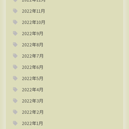
2022年11月
2022年10月
2022年9月
2022年8月
2022年7月
2022年6月
2022年5月
2022年4月
2022年3月
2022年2月
2022年1月