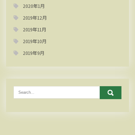
2020年1月
2019年12月
2019年11月
2019年10月
2019年9月