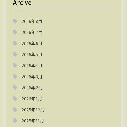
Arcive
2026年8月
2026年7月
2026年6月
2026年5月
2026年4月
2026年3月
2026年2月
2026年1月
2025年12月
2025年11月