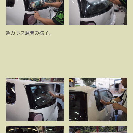
窓ガラス磨きの様子。