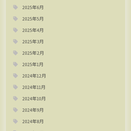
2025年6月
2025年5月
2025年4月
2025年3月
2025年2月
2025年1月
2024年12月
2024年11月
2024年10月
2024年9月
2024年8月