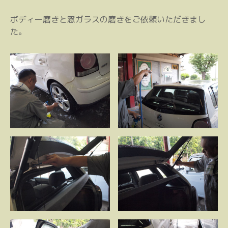
ボディー磨きと窓ガラスの磨きをご依頼いただきまし
た。