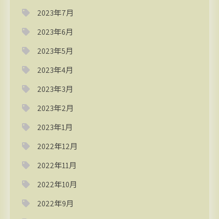
2023年7月
2023年6月
2023年5月
2023年4月
2023年3月
2023年2月
2023年1月
2022年12月
2022年11月
2022年10月
2022年9月