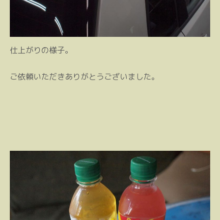
仕上がりの様子。
ご依頼いただきありがとうございました。