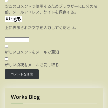
次回のコメントで使用するためブラウザーに自分の名
前、メールアドレス、サイトを保存する。
上に表示された文字を入力してください。
新しいコメントをメールで通知
新しい投稿をメールで受け取る
Works Blog