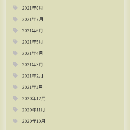
2021年8月
2021年7月
2021年6月
2021年5月
2021年4月
2021年3月
2021年2月
2021年1月
2020年12月
2020年11月
2020年10月