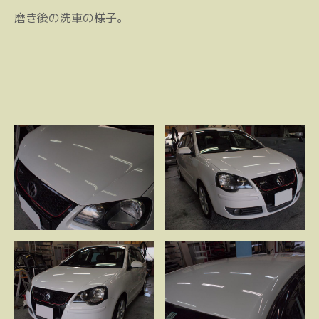
磨き後の洗車の様子。