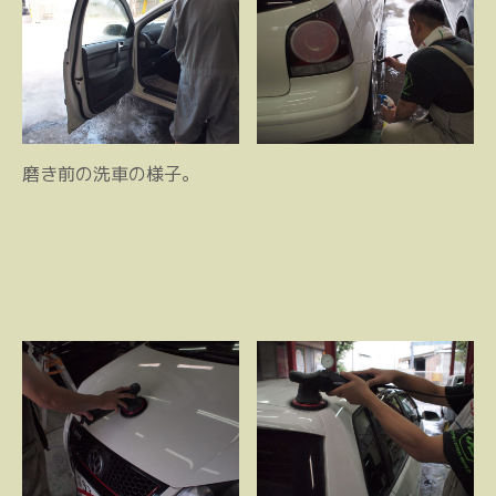
磨き前の洗車の様子。