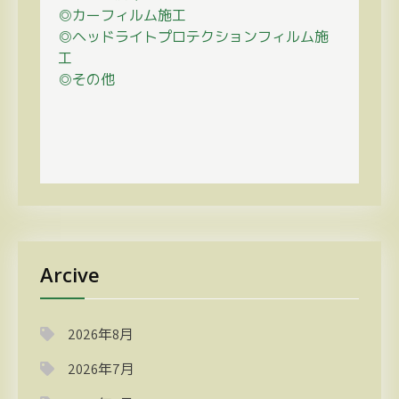
◎カーフィルム施工
◎ヘッドライトプロテクションフィルム施
工
◎その他
Arcive
2026年8月
2026年7月