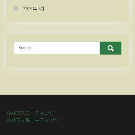
2019年9月
◎ガラスコーティング
◎ガラス系コーティング