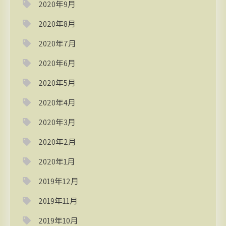
2020年9月
2020年8月
2020年7月
2020年6月
2020年5月
2020年4月
2020年3月
2020年2月
2020年1月
2019年12月
2019年11月
2019年10月