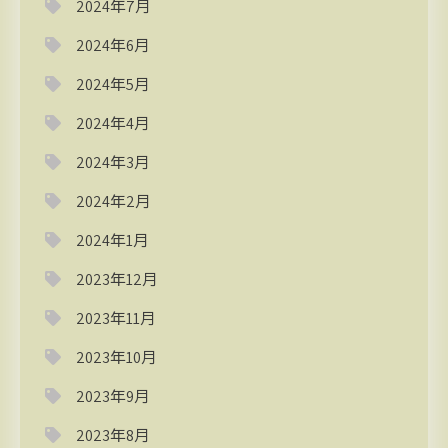
2024年7月
2024年6月
2024年5月
2024年4月
2024年3月
2024年2月
2024年1月
2023年12月
2023年11月
2023年10月
2023年9月
2023年8月