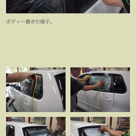
ボディー磨きの様子。