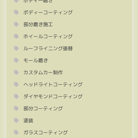
ボディ―磨き
ボディーコーティング
部分磨き施工
ホイールコーティング
ルーフライニング張替
モール磨き
カスタムカー制作
ヘッドライトコーティング
ダイヤモンドコーティング
部分コーティング
塗装
ガラスコーティング