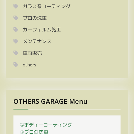
ガラス系コーティング
プロの洗車
カーフィルム施工
メンテナンス
車両販売
others
OTHERS GARAGE Menu
◎ボディーコーティング
◎プロの
洗車