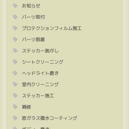
お知らせ
パーツ取付
プロテクションフィルム施工
パーツ脱着
ステッカー剝がし
シートクリーニング
ヘッドライト磨き
室内クリーニング
ステッカー施工
補修
窓ガラス撥水コーティング