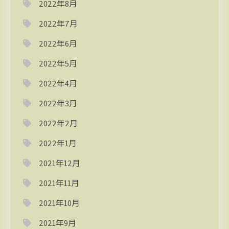
2022年8月
2022年7月
2022年6月
2022年5月
2022年4月
2022年3月
2022年2月
2022年1月
2021年12月
2021年11月
2021年10月
2021年9月