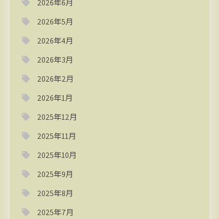
2026年6月
2026年5月
2026年4月
2026年3月
2026年2月
2026年1月
2025年12月
2025年11月
2025年10月
2025年9月
2025年8月
2025年7月