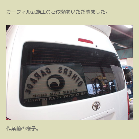
カーフィルム施工のご依頼をいただきました。
作業前の様子。