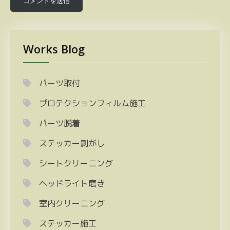
Works Blog
パーツ取付
プロテクションフィルム施工
パーツ脱着
ステッカー剝がし
シートクリーニング
ヘッドライト磨き
室内クリーニング
ステッカー施工