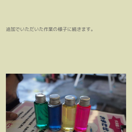
追加でいただいた作業の様子に続きます。