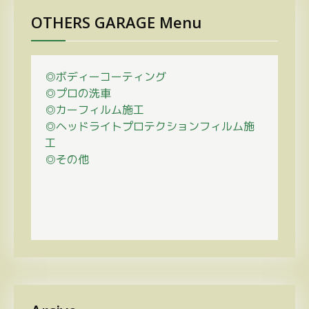
OTHERS GARAGE Menu
◎ボディーコーティング
◎プロの
洗車
◎カーフィルム施工
◎ヘッドライトプロテクションフィルム施
工
◎その他