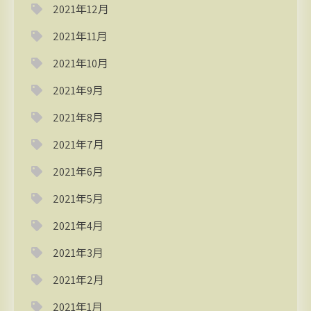
2021年12月
2021年11月
2021年10月
2021年9月
2021年8月
2021年7月
2021年6月
2021年5月
2021年4月
2021年3月
2021年2月
2021年1月