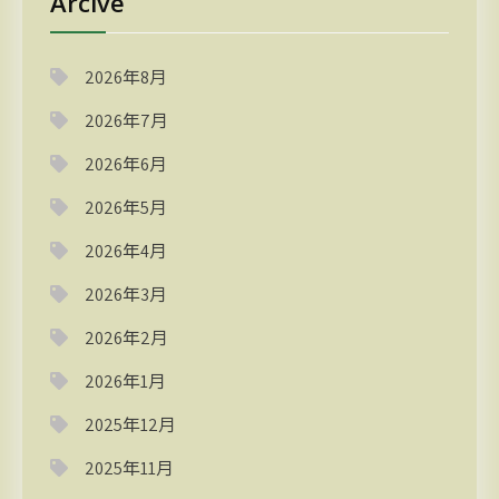
Arcive
2026年8月
2026年7月
2026年6月
2026年5月
2026年4月
2026年3月
2026年2月
2026年1月
2025年12月
2025年11月