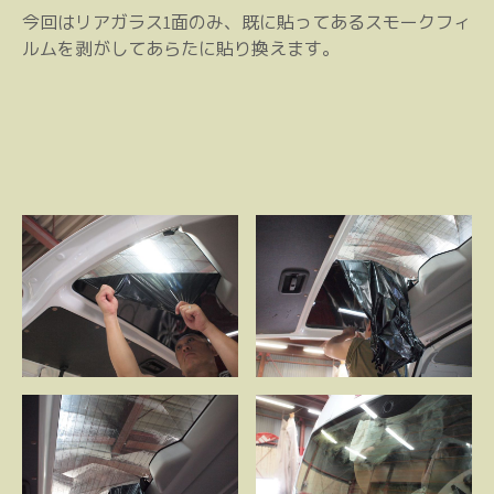
今回はリアガラス1面のみ、既に貼ってあるスモークフィ
ルムを剥がしてあらたに貼り換えます。