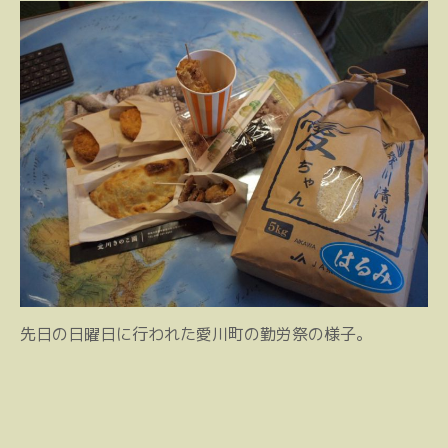
先日の日曜日に行われた愛川町の勤労祭の様子。