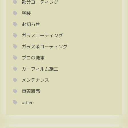
部分コーティング
塗装
お知らせ
ガラスコーティング
ガラス系コーティング
プロの洗車
カーフィルム施工
メンテナンス
車両販売
others