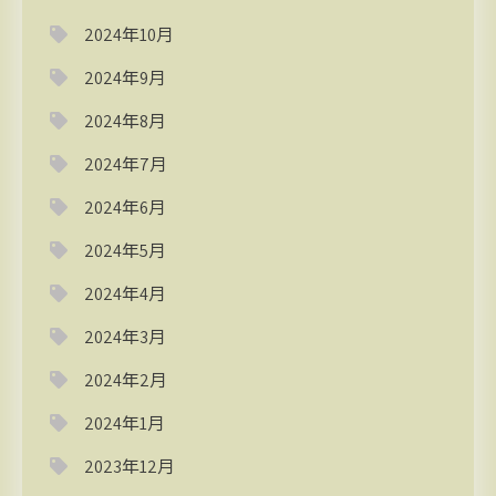
2024年10月
2024年9月
2024年8月
2024年7月
2024年6月
2024年5月
2024年4月
2024年3月
2024年2月
2024年1月
2023年12月