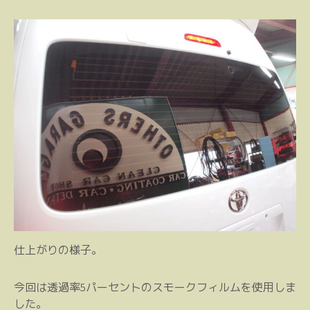
仕上がりの様子。
今回は透過率5パーセントのスモークフィルムを使用しま
した。