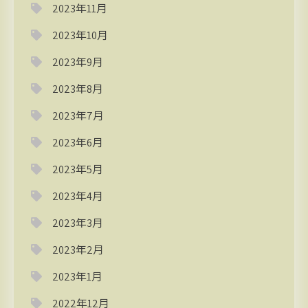
2023年11月
2023年10月
2023年9月
2023年8月
2023年7月
2023年6月
2023年5月
2023年4月
2023年3月
2023年2月
2023年1月
2022年12月