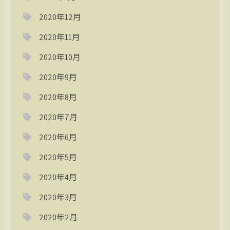
2020年12月
2020年11月
2020年10月
2020年9月
2020年8月
2020年7月
2020年6月
2020年5月
2020年4月
2020年3月
2020年2月