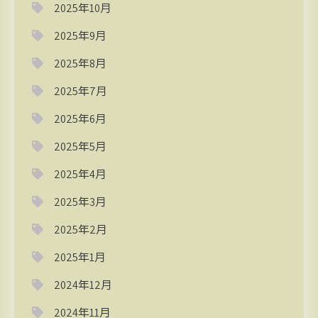
2025年10月
2025年9月
2025年8月
2025年7月
2025年6月
2025年5月
2025年4月
2025年3月
2025年2月
2025年1月
2024年12月
2024年11月