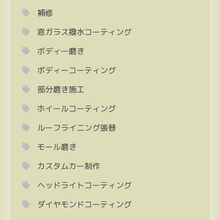
補修
窓ガラス撥水コーティング
ボディ―磨き
ボディーコーティング
部分磨き施工
ホイールコーティング
ルーフライニング張替
モール磨き
カスタムカー制作
ヘッドライトコーティング
ダイヤモンドコーティング