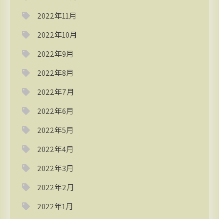
2022年11月
2022年10月
2022年9月
2022年8月
2022年7月
2022年6月
2022年5月
2022年4月
2022年3月
2022年2月
2022年1月