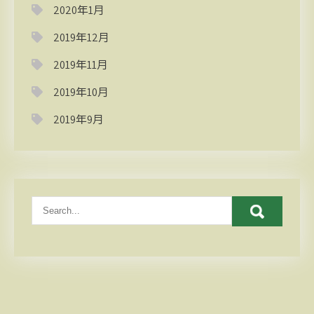
2020年1月
2019年12月
2019年11月
2019年10月
2019年9月