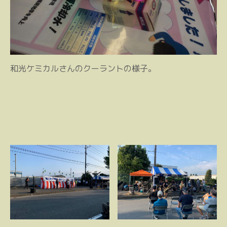
和光ケミカルさんのクーラントの様子。