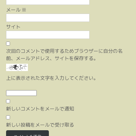
メール
※
サイト
次回のコメントで使用するためブラウザーに自分の名
前、メールアドレス、サイトを保存する。
上に表示された文字を入力してください。
新しいコメントをメールで通知
新しい投稿をメールで受け取る