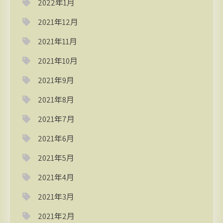
2022年1月
2021年12月
2021年11月
2021年10月
2021年9月
2021年8月
2021年7月
2021年6月
2021年5月
2021年4月
2021年3月
2021年2月