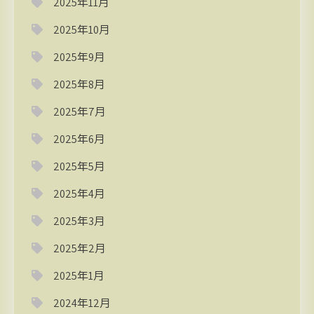
2025年11月
2025年10月
2025年9月
2025年8月
2025年7月
2025年6月
2025年5月
2025年4月
2025年3月
2025年2月
2025年1月
2024年12月