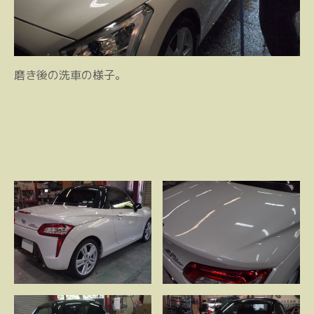
磨き後の洗車の様子。