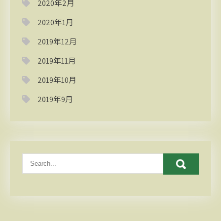
2020年2月
2020年1月
2019年12月
2019年11月
2019年10月
2019年9月