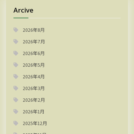
Arcive
2026年8月
2026年7月
2026年6月
2026年5月
2026年4月
2026年3月
2026年2月
2026年1月
2025年12月