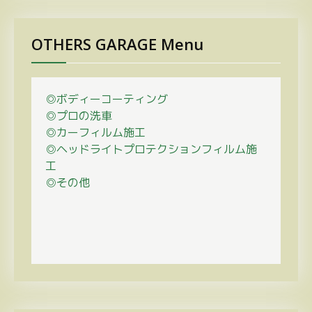
OTHERS GARAGE Menu
◎ボディーコーティング
◎プロの
洗車
◎カーフィルム施工
◎ヘッドライトプロテクションフィルム施
工
◎その他