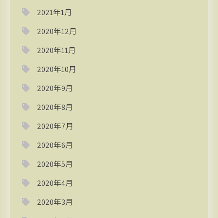
2021年1月
2020年12月
2020年11月
2020年10月
2020年9月
2020年8月
2020年7月
2020年6月
2020年5月
2020年4月
2020年3月