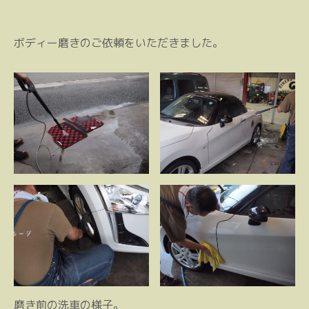
ボディー磨きのご依頼をいただきました。
磨き前の洗車の様子。