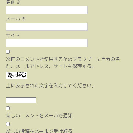
名前
※
メール
※
サイト
次回のコメントで使用するためブラウザーに自分の名
前、メールアドレス、サイトを保存する。
上に表示された文字を入力してください。
新しいコメントをメールで通知
新しい投稿をメールで受け取る