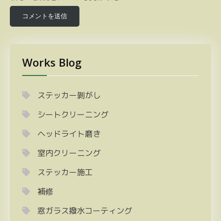
Works Blog
ステッカー剝がし
シートクリーニング
ヘッドライト磨き
室内クリーニング
ステッカー施工
補修
窓ガラス撥水コーティング