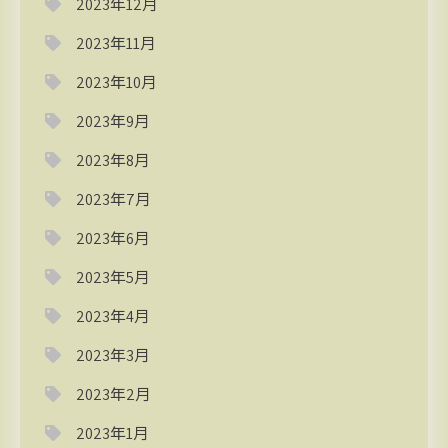
2023年12月
2023年11月
2023年10月
2023年9月
2023年8月
2023年7月
2023年6月
2023年5月
2023年4月
2023年3月
2023年2月
2023年1月