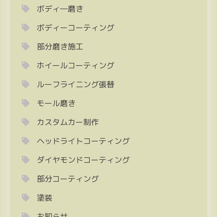
ボディ―磨き
ボディーコーティング
部分磨き施工
ホイールコーティング
ルーフライニング張替
モール磨き
カスタムカー制作
ヘッドライトコーティング
ダイヤモンドコーティング
部分コーティング
塗装
お知らせ