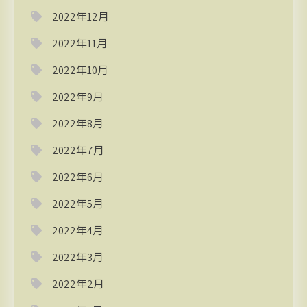
2022年12月
2022年11月
2022年10月
2022年9月
2022年8月
2022年7月
2022年6月
2022年5月
2022年4月
2022年3月
2022年2月