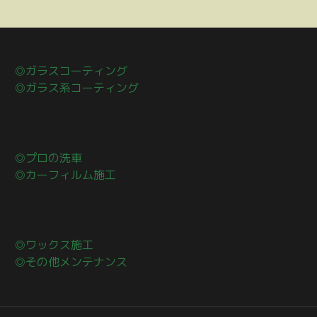
◎ガラスコーティング
◎ガラス系コーティング
◎プロの洗車
◎カーフィルム施工
◎ワックス施工
◎その他メンテナンス