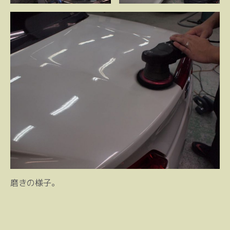
磨きの様子。