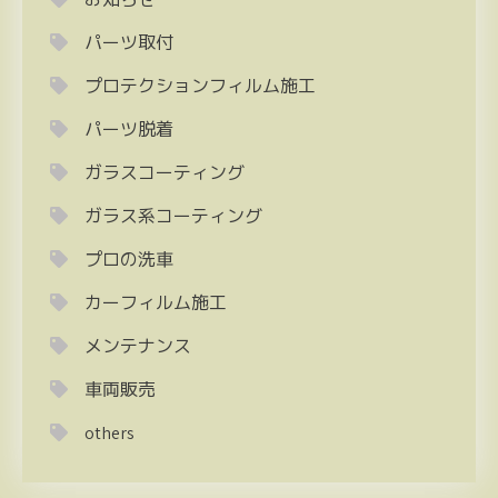
パーツ取付
プロテクションフィルム施工
パーツ脱着
ガラスコーティング
ガラス系コーティング
プロの洗車
カーフィルム施工
メンテナンス
車両販売
others