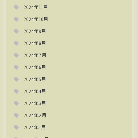
2024年11月
2024年10月
2024年9月
2024年8月
2024年7月
2024年6月
2024年5月
2024年4月
2024年3月
2024年2月
2024年1月