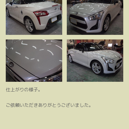
仕上がりの様子。
ご依頼いただきありがとうございました。