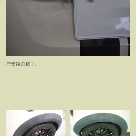
作業後の様子。