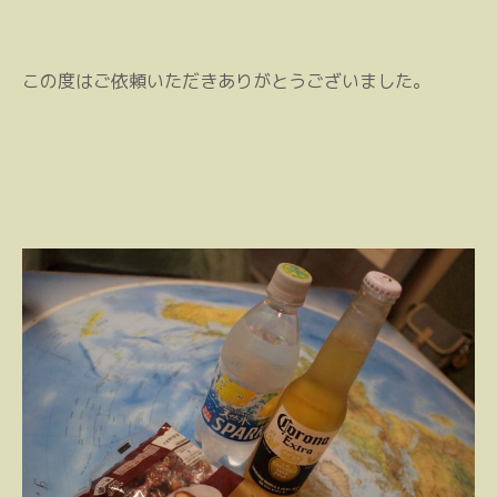
この度はご依頼いただきありがとうございました。