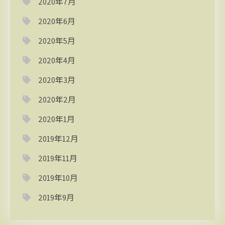
2020年7月
2020年6月
2020年5月
2020年4月
2020年3月
2020年2月
2020年1月
2019年12月
2019年11月
2019年10月
2019年9月