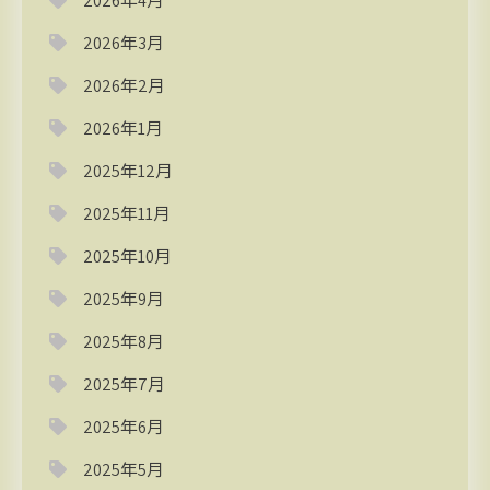
2026年4月
2026年3月
2026年2月
2026年1月
2025年12月
2025年11月
2025年10月
2025年9月
2025年8月
2025年7月
2025年6月
2025年5月