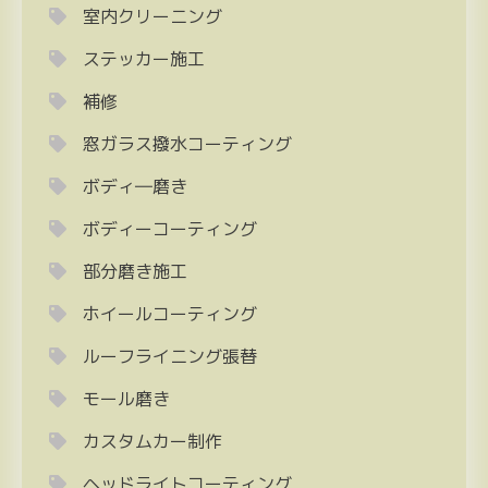
室内クリーニング
ステッカー施工
補修
窓ガラス撥水コーティング
ボディ―磨き
ボディーコーティング
部分磨き施工
ホイールコーティング
ルーフライニング張替
モール磨き
カスタムカー制作
ヘッドライトコーティング