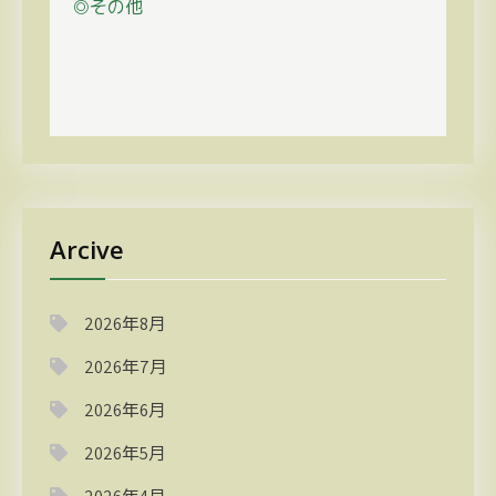
◎その他
Arcive
2026年8月
2026年7月
2026年6月
2026年5月