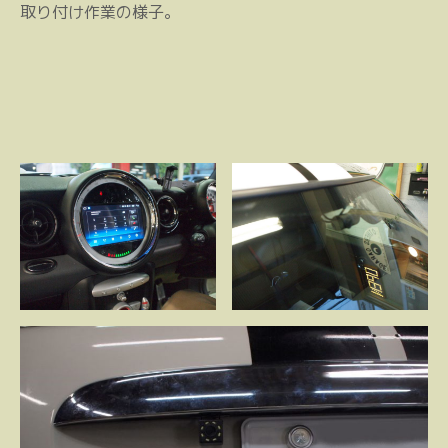
取り付け作業の様子。