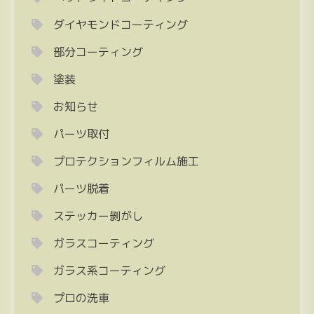
ダイヤモンドコーティング
部分コーティング
塗装
お知らせ
パーツ取付
プロテクションフィルム施工
パーツ脱着
ステッカー剝がし
ガラスコーティング
ガラス系コーティング
プロの洗車