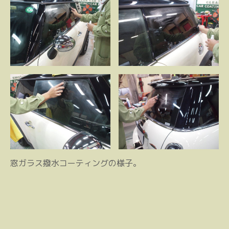
窓ガラス撥水コーティングの様子。