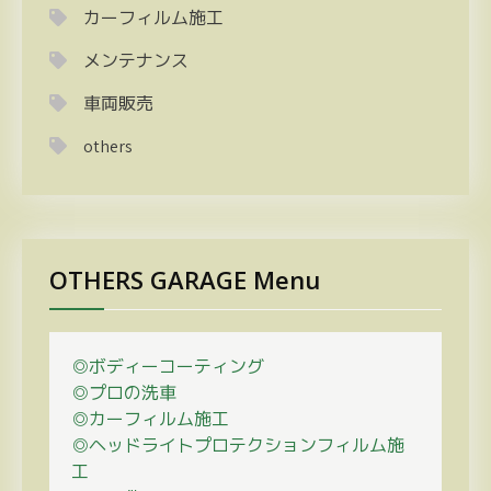
カーフィルム施工
メンテナンス
車両販売
others
OTHERS GARAGE Menu
◎ボディーコーティング
◎プロの
洗車
◎カーフィルム施工
◎ヘッドライトプロテクションフィルム施
工