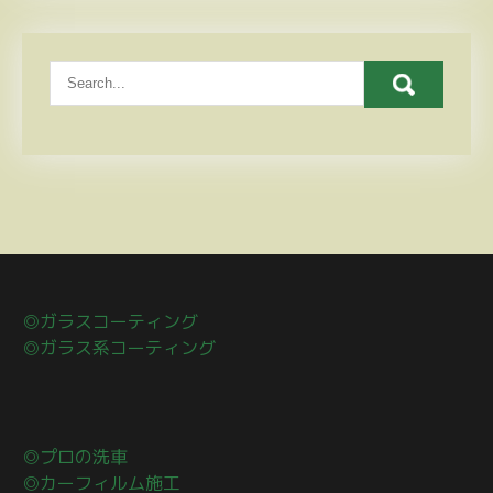
◎ガラスコーティング
◎ガラス系コーティング
◎プロの洗車
◎カーフィルム施工