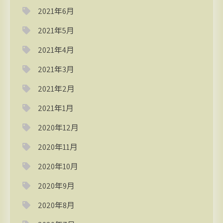
2021年6月
2021年5月
2021年4月
2021年3月
2021年2月
2021年1月
2020年12月
2020年11月
2020年10月
2020年9月
2020年8月