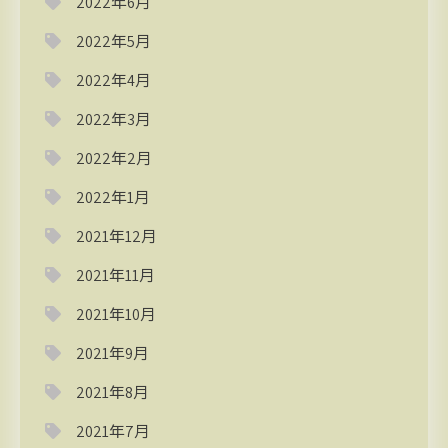
2022年6月
2022年5月
2022年4月
2022年3月
2022年2月
2022年1月
2021年12月
2021年11月
2021年10月
2021年9月
2021年8月
2021年7月