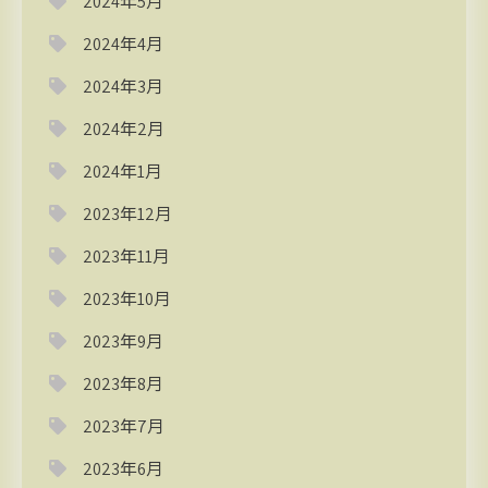
2024年5月
2024年4月
2024年3月
2024年2月
2024年1月
2023年12月
2023年11月
2023年10月
2023年9月
2023年8月
2023年7月
2023年6月