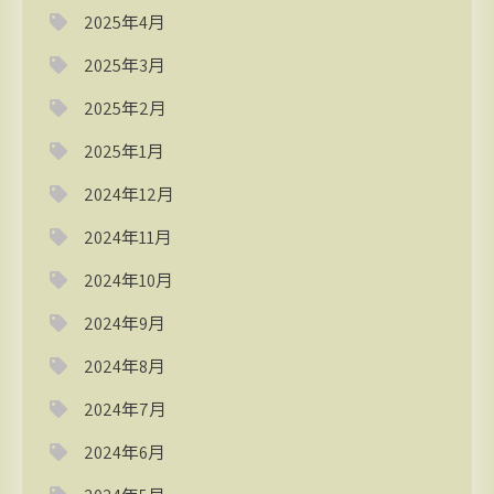
2025年4月
2025年3月
2025年2月
2025年1月
2024年12月
2024年11月
2024年10月
2024年9月
2024年8月
2024年7月
2024年6月