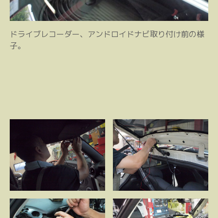
ドライブレコーダー、アンドロイドナビ取り付け前の様
子。