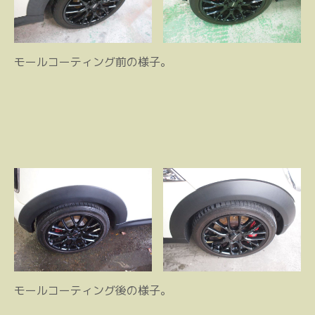
モールコーティング前の様子。
モールコーティング後の様子。