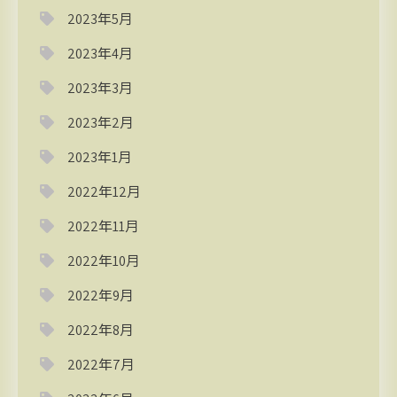
2023年5月
2023年4月
2023年3月
2023年2月
2023年1月
2022年12月
2022年11月
2022年10月
2022年9月
2022年8月
2022年7月