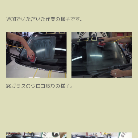
追加でいただいた作業の様子です。
窓ガラスのウロコ取りの様子。