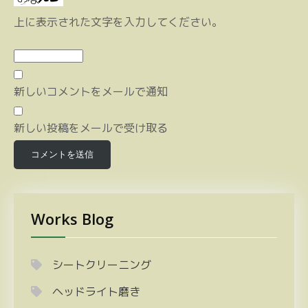
上に表示された文字を入力してください。
新しいコメントをメールで通知
新しい投稿をメールで受け取る
Works Blog
シートクリーニング
ヘッドライト磨き