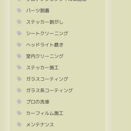
パーツ脱着
ステッカー剝がし
シートクリーニング
ヘッドライト磨き
室内クリーニング
ステッカー施工
ガラスコーティング
ガラス系コーティング
プロの洗車
カーフィルム施工
メンテナンス