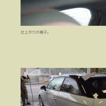
仕上がりの様子。