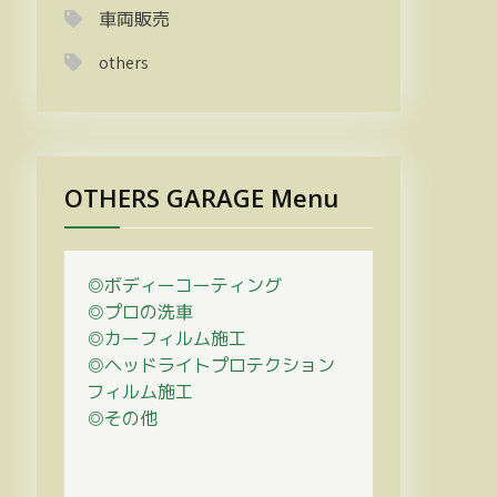
車両販売
others
OTHERS GARAGE Menu
◎ボディーコーティング
◎プロの
洗車
◎カーフィルム施工
◎ヘッドライトプロテクション
フィルム施工
◎その他