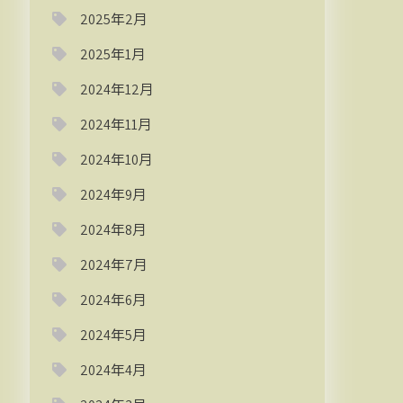
2025年2月
2025年1月
2024年12月
2024年11月
2024年10月
2024年9月
2024年8月
2024年7月
2024年6月
2024年5月
2024年4月