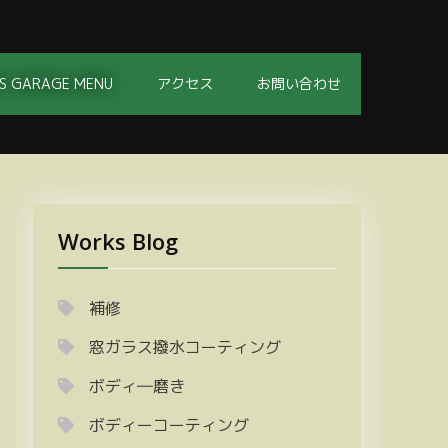
S GARAGE MENU
アクセス
お問い合わせ
Works Blog
補修
窓ガラス撥水コーティング
ボディ―磨き
ボディーコーティング