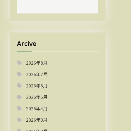
Arcive
2026年8月
2026年7月
2026年6月
2026年5月
2026年4月
2026年3月