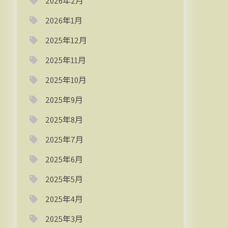
2026年2月
2026年1月
2025年12月
2025年11月
2025年10月
2025年9月
2025年8月
2025年7月
2025年6月
2025年5月
2025年4月
2025年3月