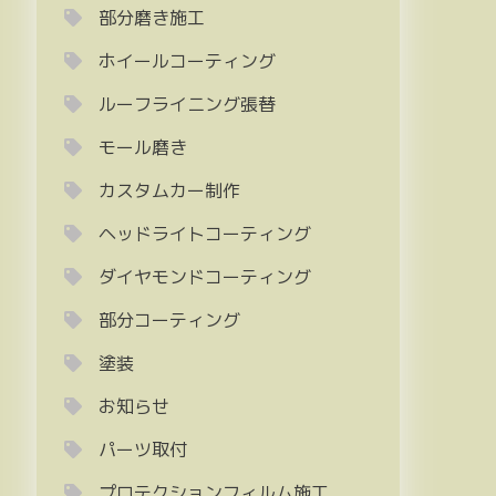
部分磨き施工
ホイールコーティング
ルーフライニング張替
モール磨き
カスタムカー制作
ヘッドライトコーティング
ダイヤモンドコーティング
部分コーティング
塗装
お知らせ
パーツ取付
プロテクションフィルム施工