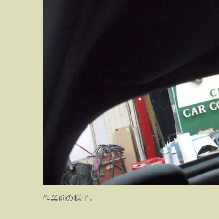
作業前の様子。