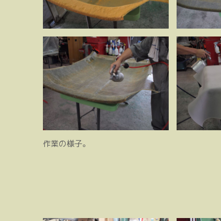
作業の様子。