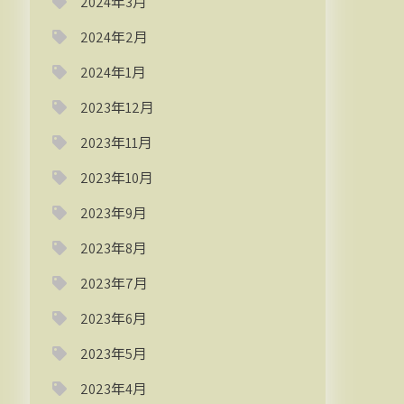
2024年3月
2024年2月
2024年1月
2023年12月
2023年11月
2023年10月
2023年9月
2023年8月
2023年7月
2023年6月
2023年5月
2023年4月