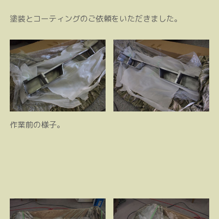
塗装とコーティングのご依頼をいただきました。
作業前の様子。