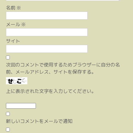
名前
※
メール
※
サイト
次回のコメントで使用するためブラウザーに自分の名
前、メールアドレス、サイトを保存する。
上に表示された文字を入力してください。
新しいコメントをメールで通知