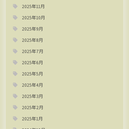
2025年11月
2025年10月
2025年9月
2025年8月
2025年7月
2025年6月
2025年5月
2025年4月
2025年3月
2025年2月
2025年1月