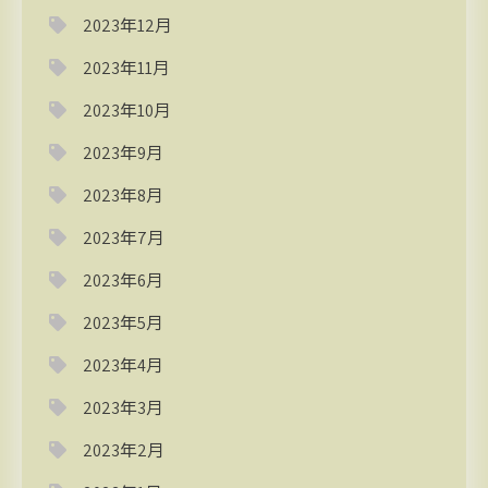
2023年12月
2023年11月
2023年10月
2023年9月
2023年8月
2023年7月
2023年6月
2023年5月
2023年4月
2023年3月
2023年2月