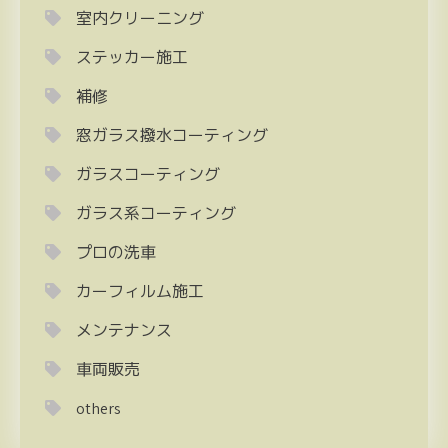
室内クリーニング
ステッカー施工
補修
窓ガラス撥水コーティング
ガラスコーティング
ガラス系コーティング
プロの洗車
カーフィルム施工
メンテナンス
車両販売
others