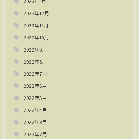
2023年1月
2022年12月
2022年11月
2022年10月
2022年9月
2022年8月
2022年7月
2022年6月
2022年5月
2022年4月
2022年3月
2022年2月