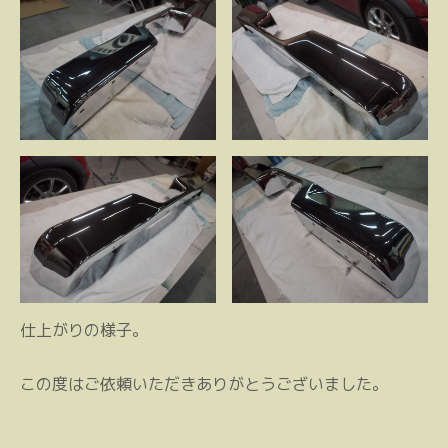
仕上がりの様子。
この度はご依頼いただきありがとうございました。