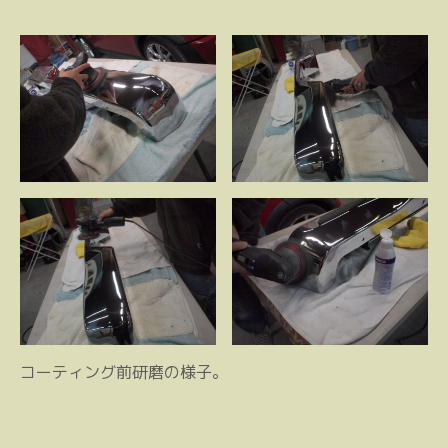
コーティング前研磨の様子。