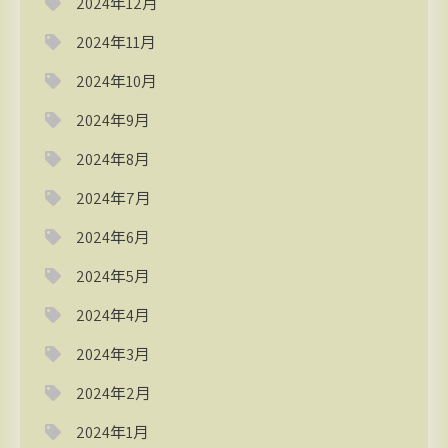
2024年12月
2024年11月
2024年10月
2024年9月
2024年8月
2024年7月
2024年6月
2024年5月
2024年4月
2024年3月
2024年2月
2024年1月