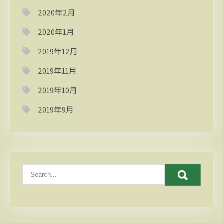
2020年2月
2020年1月
2019年12月
2019年11月
2019年10月
2019年9月