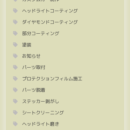
ヘッドライトコーティング
ダイヤモンドコーティング
部分コーティング
塗装
お知らせ
パーツ取付
プロテクションフィルム施工
パーツ脱着
ステッカー剝がし
シートクリーニング
ヘッドライト磨き