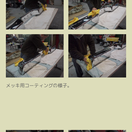
メッキ用コーティングの様子。