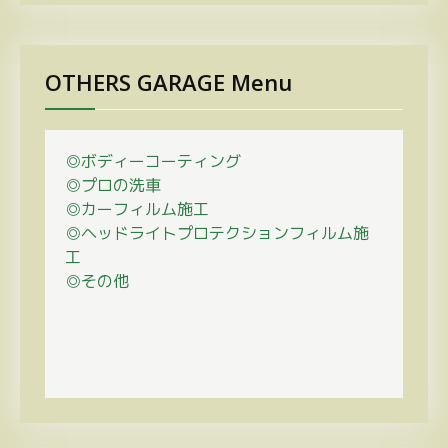
OTHERS GARAGE Menu
◎ボディーコーティング
◎プロの
洗車
◎カーフィルム施工
◎ヘッドライトプロテクションフィルム施
工
◎その他