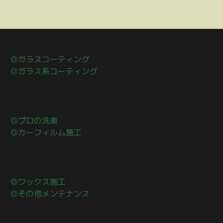
◎ガラスコーティング
◎ガラス系コーティング
◎プロの洗車
◎カーフィルム施工
◎ワックス施工
◎その他メンテナンス