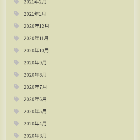
2021年2月
2021年1月
2020年12月
2020年11月
2020年10月
2020年9月
2020年8月
2020年7月
2020年6月
2020年5月
2020年4月
2020年3月