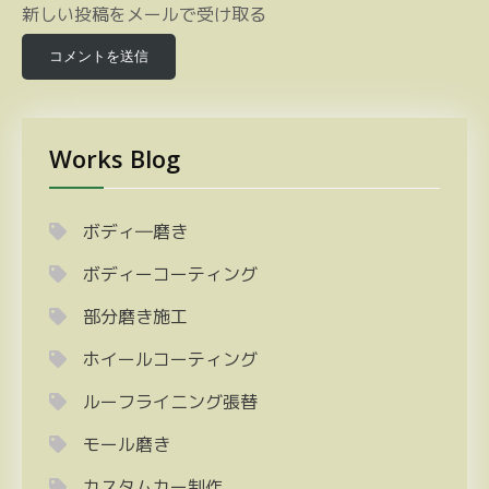
新しい投稿をメールで受け取る
Works Blog
ボディ―磨き
ボディーコーティング
部分磨き施工
ホイールコーティング
ルーフライニング張替
モール磨き
カスタムカー制作