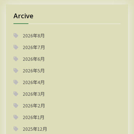
Arcive
2026年8月
2026年7月
2026年6月
2026年5月
2026年4月
2026年3月
2026年2月
2026年1月
2025年12月