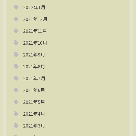
2022年1月
2021年12月
2021年11月
2021年10月
2021年9月
2021年8月
2021年7月
2021年6月
2021年5月
2021年4月
2021年3月