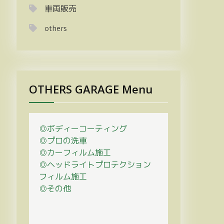
車両販売
others
OTHERS GARAGE Menu
◎ボディーコーティング
◎プロの
洗車
◎カーフィルム施工
◎ヘッドライトプロテクション
フィルム施工
◎その他