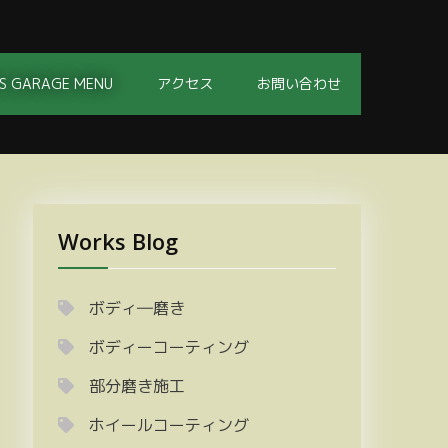
S GARAGE MENU
アクセス
お問い合わせ
Works Blog
ボディ―磨き
ボディーコーティング
部分磨き施工
ホイールコーティング