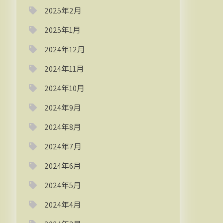
2025年2月
2025年1月
2024年12月
2024年11月
2024年10月
2024年9月
2024年8月
2024年7月
2024年6月
2024年5月
2024年4月