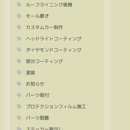
ルーフライニング張替
モール磨き
カスタムカー制作
ヘッドライトコーティング
ダイヤモンドコーティング
部分コーティング
塗装
お知らせ
パーツ取付
プロテクションフィルム施工
パーツ脱着
ステッカー剝がし