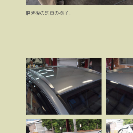
磨き後の洗車の様子。