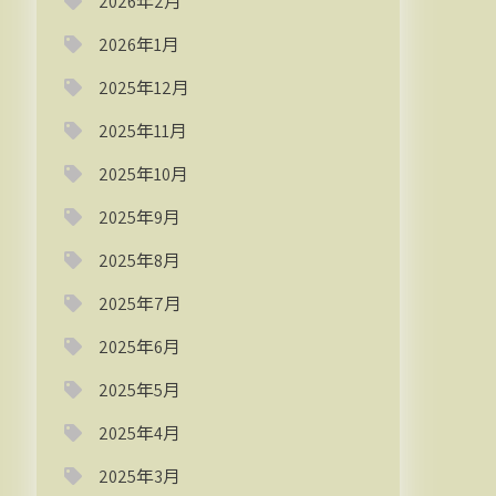
2026年2月
2026年1月
2025年12月
2025年11月
2025年10月
2025年9月
2025年8月
2025年7月
2025年6月
2025年5月
2025年4月
2025年3月