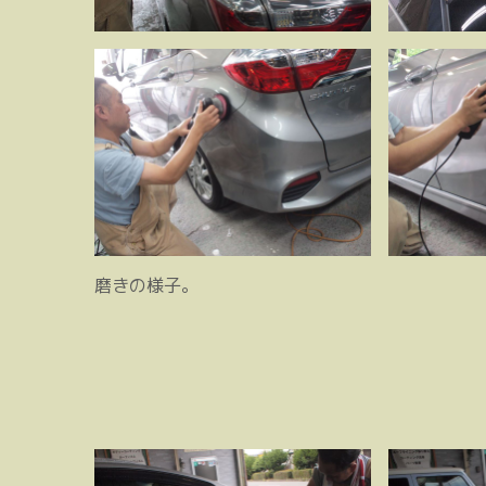
磨きの様子。