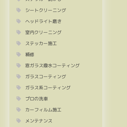
シートクリーニング
ヘッドライト磨き
室内クリーニング
ステッカー施工
補修
窓ガラス撥水コーティング
ガラスコーティング
ガラス系コーティング
プロの洗車
カーフィルム施工
メンテナンス