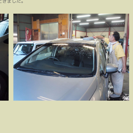
だきました。