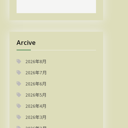
Arcive
2026年8月
2026年7月
2026年6月
2026年5月
2026年4月
2026年3月