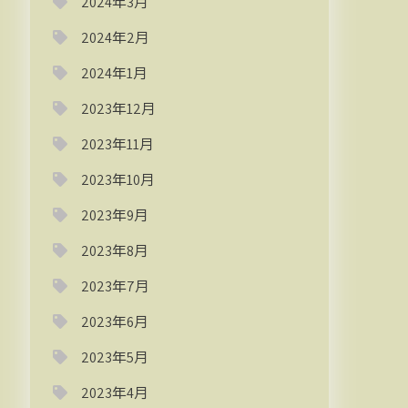
2024年3月
2024年2月
2024年1月
2023年12月
2023年11月
2023年10月
2023年9月
2023年8月
2023年7月
2023年6月
2023年5月
2023年4月