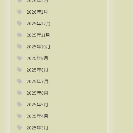
2026年2月
2026年1月
2025年12月
2025年11月
2025年10月
2025年9月
2025年8月
2025年7月
2025年6月
2025年5月
2025年4月
2025年3月