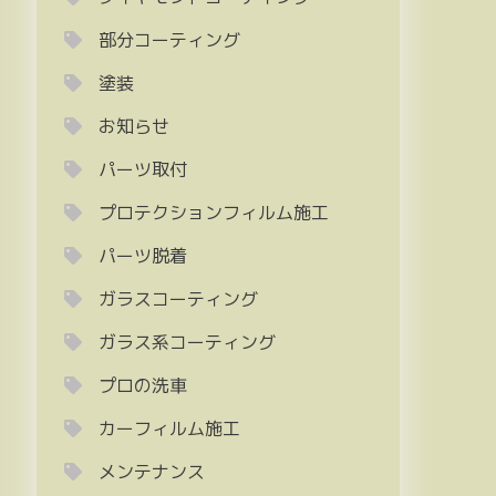
部分コーティング
塗装
お知らせ
パーツ取付
プロテクションフィルム施工
パーツ脱着
ガラスコーティング
ガラス系コーティング
プロの洗車
カーフィルム施工
メンテナンス