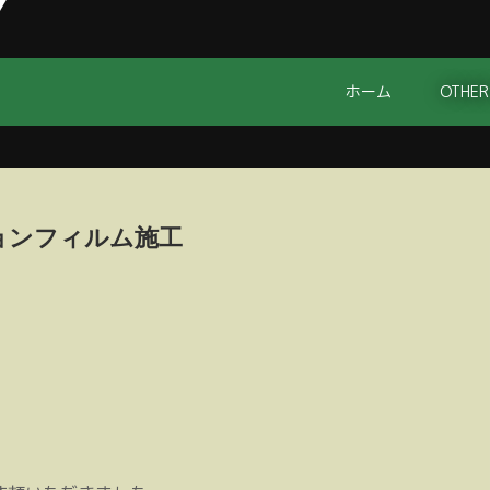
ホーム
OTHER
クションフィルム施工