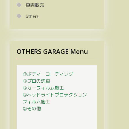
車両販売
others
OTHERS GARAGE Menu
◎ボディーコーティング
◎プロの
洗車
◎カーフィルム施工
◎ヘッドライトプロテクション
フィルム施工
◎その他