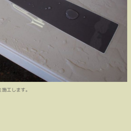
を施工します。