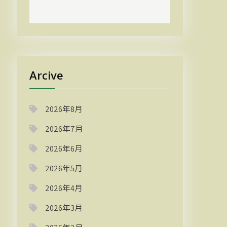
Arcive
2026年8月
2026年7月
2026年6月
2026年5月
2026年4月
2026年3月