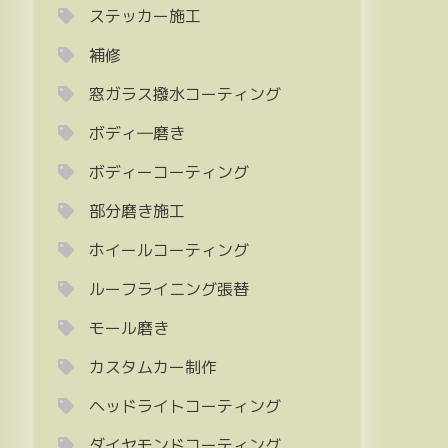
ステッカー施工
補修
窓ガラス撥水コーティング
ボディ―磨き
ボディーコーティング
部分磨き施工
ホイールコーティング
ルーフライニング張替
モール磨き
カスタムカー制作
ヘッドライトコーティング
ダイヤモンドコーティング