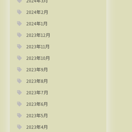
2024年3月
2024年2月
2024年1月
2023年12月
2023年11月
2023年10月
2023年9月
2023年8月
2023年7月
2023年6月
2023年5月
2023年4月