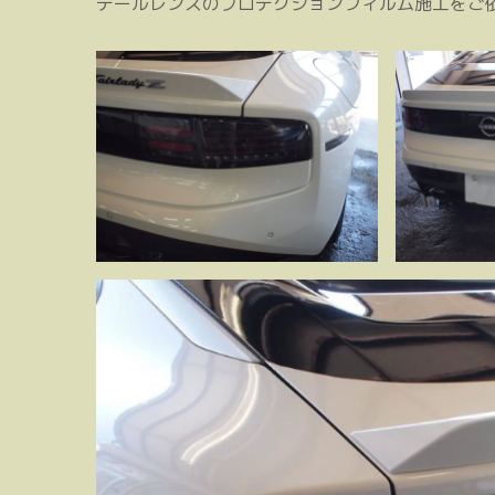
テールレンズのプロテクションフィルム施工をご