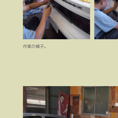
作業の様子。