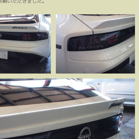
依頼いただきました。