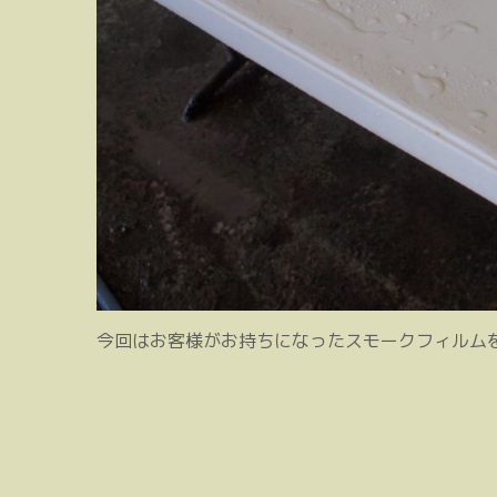
今回はお客様がお持ちになったスモークフィルム