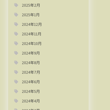
2025年2月
2025年1月
2024年12月
2024年11月
2024年10月
2024年9月
2024年8月
2024年7月
2024年6月
2024年5月
2024年4月