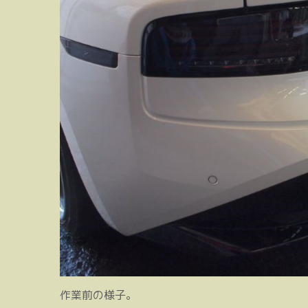
作業前の様子。