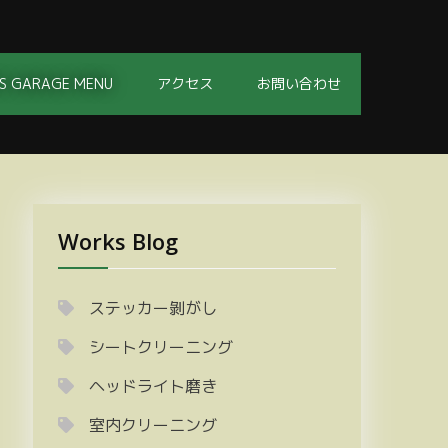
S GARAGE MENU
アクセス
お問い合わせ
Works Blog
ステッカー剝がし
シートクリーニング
ヘッドライト磨き
室内クリーニング