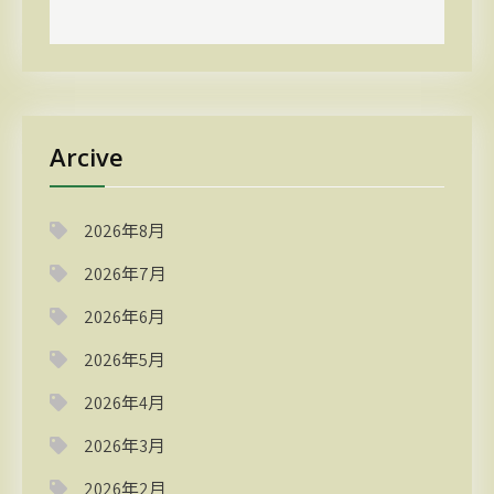
Arcive
2026年8月
2026年7月
2026年6月
2026年5月
2026年4月
2026年3月
2026年2月