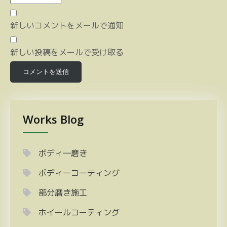
新しいコメントをメールで通知
新しい投稿をメールで受け取る
Works Blog
ボディ―磨き
ボディーコーティング
部分磨き施工
ホイールコーティング