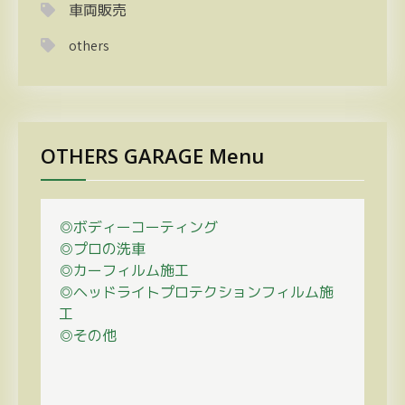
車両販売
others
OTHERS GARAGE Menu
◎ボディーコーティング
◎プロの
洗車
◎カーフィルム施工
◎ヘッドライトプロテクションフィルム施
工
◎その他