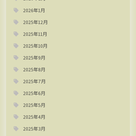
2026年1月
2025年12月
2025年11月
2025年10月
2025年9月
2025年8月
2025年7月
2025年6月
2025年5月
2025年4月
2025年3月