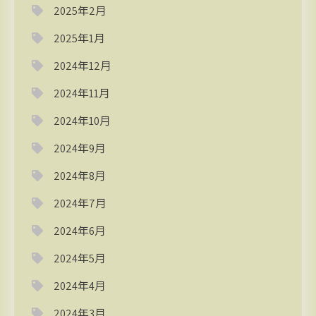
2025年2月
2025年1月
2024年12月
2024年11月
2024年10月
2024年9月
2024年8月
2024年7月
2024年6月
2024年5月
2024年4月
2024年3月