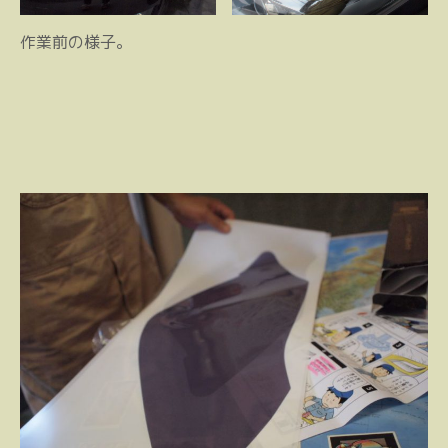
作業前の様子。