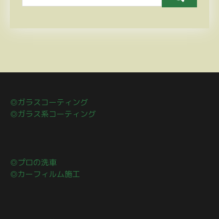
◎ガラスコーティング
◎ガラス系コーティング
◎プロの洗車
◎カーフィルム施工