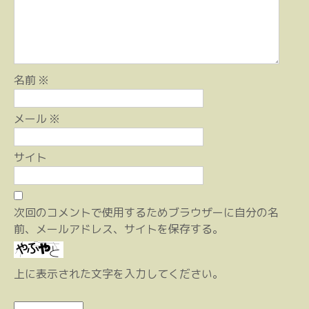
ン
名前
※
メール
※
サイト
次回のコメントで使用するためブラウザーに自分の名
前、メールアドレス、サイトを保存する。
上に表示された文字を入力してください。