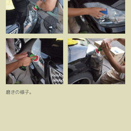
磨きの様子。