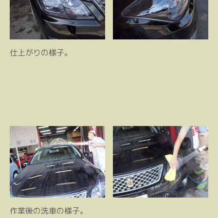
仕上がりの様子。
作業後の洗車の様子。