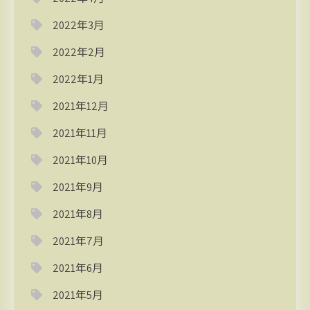
2022年3月
2022年2月
2022年1月
2021年12月
2021年11月
2021年10月
2021年9月
2021年8月
2021年7月
2021年6月
2021年5月