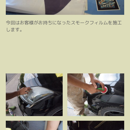
今回はお客様がお持ちになったスモークフィルムを施工
します。