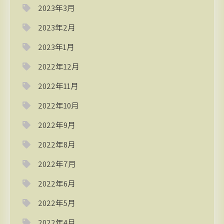
2023年3月
2023年2月
2023年1月
2022年12月
2022年11月
2022年10月
2022年9月
2022年8月
2022年7月
2022年6月
2022年5月
2022年4月