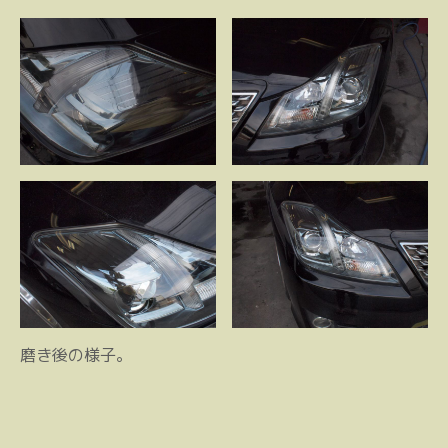
磨き後の様子。