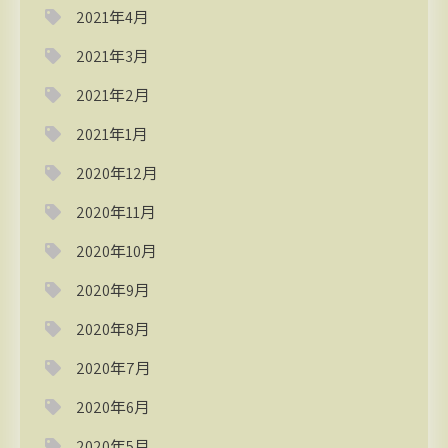
2021年4月
2021年3月
2021年2月
2021年1月
2020年12月
2020年11月
2020年10月
2020年9月
2020年8月
2020年7月
2020年6月
2020年5月