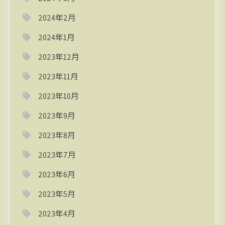
2024年2月
2024年1月
2023年12月
2023年11月
2023年10月
2023年9月
2023年8月
2023年7月
2023年6月
2023年5月
2023年4月