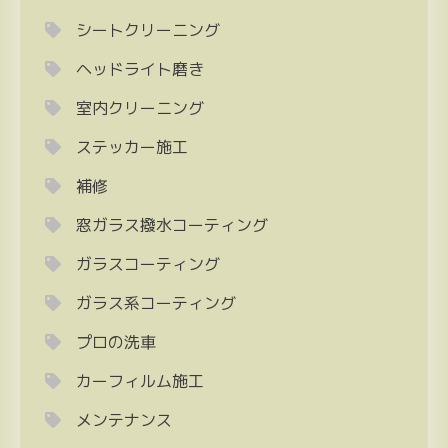
シートクリーニング
ヘッドライト磨き
室内クリーニング
ステッカー施工
補修
窓ガラス撥水コーティング
ガラスコーティング
ガラス系コーティング
プロの洗車
カーフィルム施工
メンテナンス