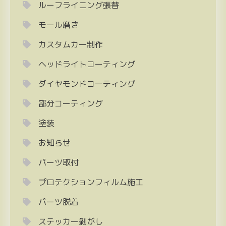
ルーフライニング張替
モール磨き
カスタムカー制作
ヘッドライトコーティング
ダイヤモンドコーティング
部分コーティング
塗装
お知らせ
パーツ取付
プロテクションフィルム施工
パーツ脱着
ステッカー剝がし