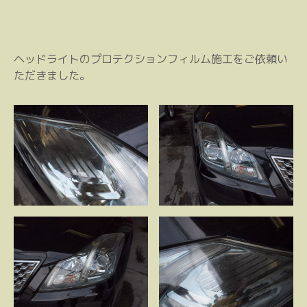
ヘッドライトのプロテクションフィルム施工をご依頼い
ただきました。