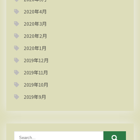
2020年4月
2020年3月
2020年2月
2020年1月
2019年12月
2019年11月
2019年10月
2019年9月