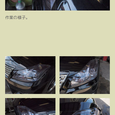
作業の様子。