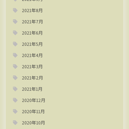
2021年8月
2021年7月
2021年6月
2021年5月
2021年4月
2021年3月
2021年2月
2021年1月
2020年12月
2020年11月
2020年10月