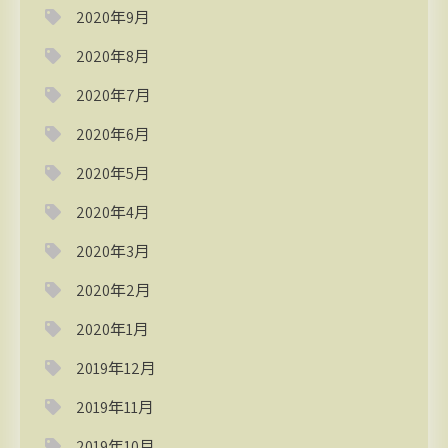
2020年9月
2020年8月
2020年7月
2020年6月
2020年5月
2020年4月
2020年3月
2020年2月
2020年1月
2019年12月
2019年11月
2019年10月