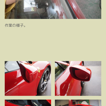
作業の様子。