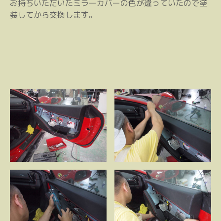
お持ちいただいたミラーカバーの色が違っていたので塗
装してから交換します。