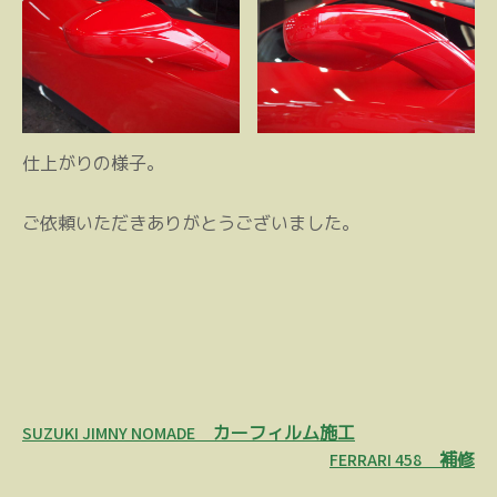
仕上がりの様子。
ご依頼いただきありがとうございました。
投
SUZUKI JIMNY NOMADE カーフィルム施工
稿
FERRARI 458 補修