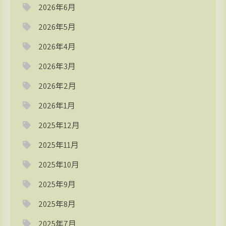
2026年6月
2026年5月
2026年4月
2026年3月
2026年2月
2026年1月
2025年12月
2025年11月
2025年10月
2025年9月
2025年8月
2025年7月