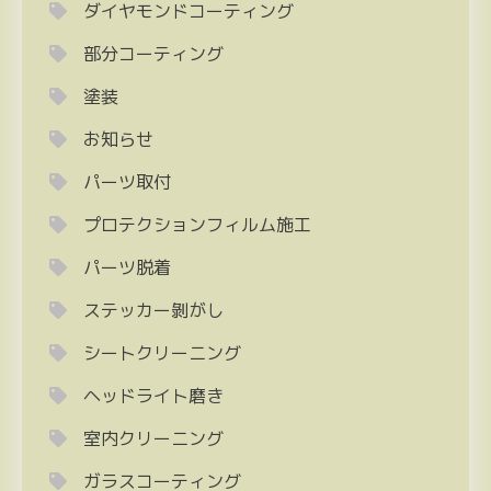
ダイヤモンドコーティング
部分コーティング
塗装
お知らせ
パーツ取付
プロテクションフィルム施工
パーツ脱着
ステッカー剝がし
シートクリーニング
ヘッドライト磨き
室内クリーニング
ガラスコーティング