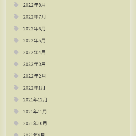
2022年8月
2022年7月
2022年6月
2022年5月
2022年4月
2022年3月
2022年2月
2022年1月
2021年12月
2021年11月
2021年10月
2021年9月