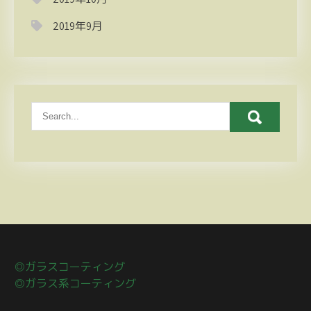
2019年9月
◎ガラスコーティング
◎ガラス系コーティング