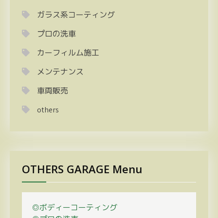
ガラス系コーティング
プロの洗車
カーフィルム施工
メンテナンス
車両販売
others
OTHERS GARAGE Menu
◎ボディーコーティング