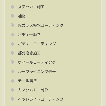
ステッカー施工
補修
窓ガラス撥水コーティング
ボディ―磨き
ボディーコーティング
部分磨き施工
ホイールコーティング
ルーフライニング張替
モール磨き
カスタムカー制作
ヘッドライトコーティング