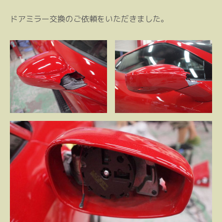
ドアミラー交換のご依頼をいただきました。