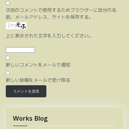
次回のコメントで使用するためブラウザーに自分の名
前、メールアドレス、サイトを保存する。
上に表示された文字を入力してください。
新しいコメントをメールで通知
新しい投稿をメールで受け取る
Works Blog