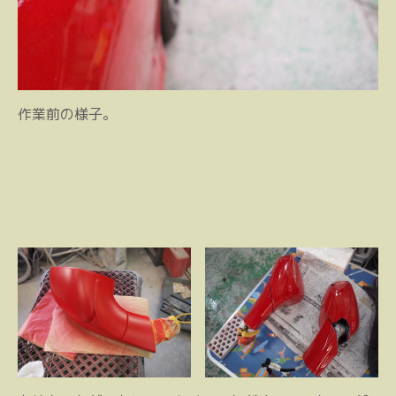
作業前の様子。