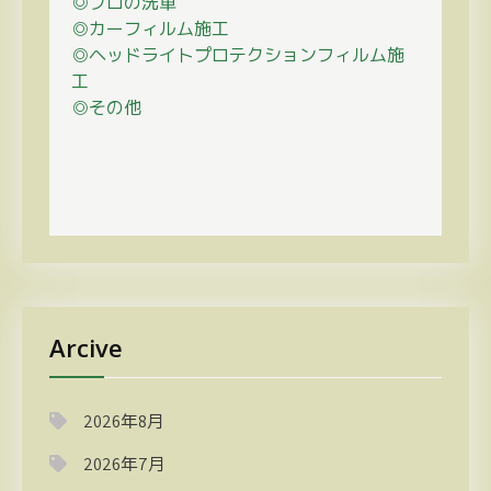
◎プロの
洗車
◎カーフィルム施工
◎ヘッドライトプロテクションフィルム施
工
◎その他
Arcive
2026年8月
2026年7月