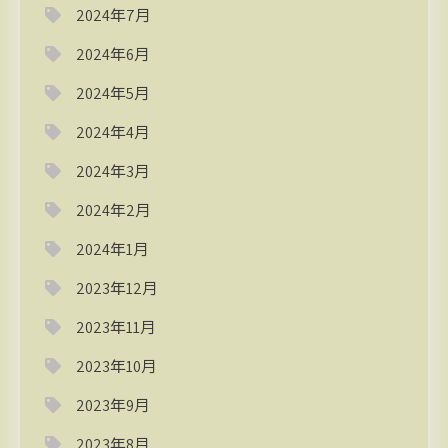
2024年7月
2024年6月
2024年5月
2024年4月
2024年3月
2024年2月
2024年1月
2023年12月
2023年11月
2023年10月
2023年9月
2023年8月