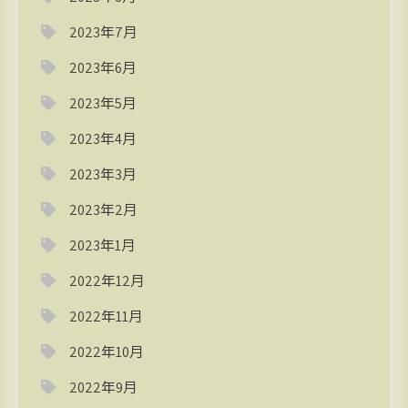
2023年7月
2023年6月
2023年5月
2023年4月
2023年3月
2023年2月
2023年1月
2022年12月
2022年11月
2022年10月
2022年9月