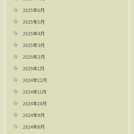
2025年6月
2025年5月
2025年4月
2025年3月
2025年2月
2025年1月
2024年12月
2024年11月
2024年10月
2024年9月
2024年8月