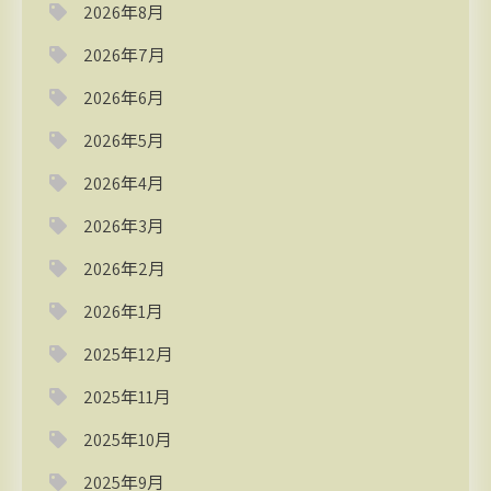
2026年8月
2026年7月
2026年6月
2026年5月
2026年4月
2026年3月
2026年2月
2026年1月
2025年12月
2025年11月
2025年10月
2025年9月