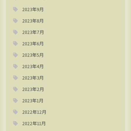
2023年9月
2023年8月
2023年7月
2023年6月
2023年5月
2023年4月
2023年3月
2023年2月
2023年1月
2022年12月
2022年11月