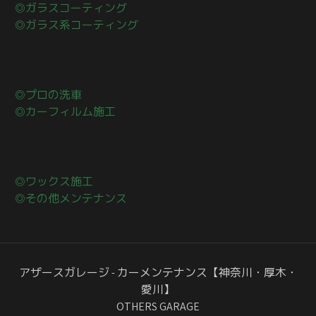
◎ガラスコーティング
◎ガラス系コーティング
◎プロの洗車
◎カーフィルム施工
◎ワックス施工
◎その他メンテナンス
アザースガレージ - カーメンテナンス【神奈川・厚木・
愛川】
OTHERS GARAGE