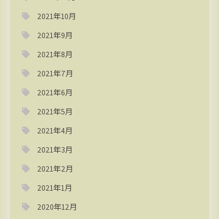
2021年10月
2021年9月
2021年8月
2021年7月
2021年6月
2021年5月
2021年4月
2021年3月
2021年2月
2021年1月
2020年12月