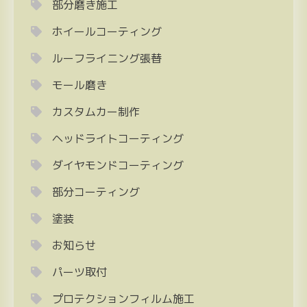
部分磨き施工
ホイールコーティング
ルーフライニング張替
モール磨き
カスタムカー制作
ヘッドライトコーティング
ダイヤモンドコーティング
部分コーティング
塗装
お知らせ
パーツ取付
プロテクションフィルム施工