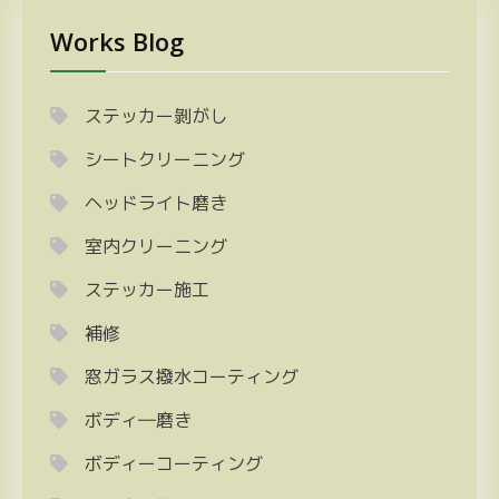
Works Blog
ステッカー剝がし
シートクリーニング
ヘッドライト磨き
室内クリーニング
ステッカー施工
補修
窓ガラス撥水コーティング
ボディ―磨き
ボディーコーティング