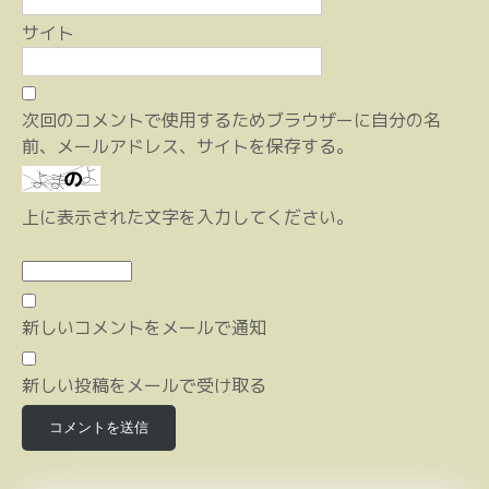
サイト
次回のコメントで使用するためブラウザーに自分の名
前、メールアドレス、サイトを保存する。
上に表示された文字を入力してください。
新しいコメントをメールで通知
新しい投稿をメールで受け取る