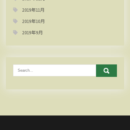
2019年11月
2019年10月
2019年9月