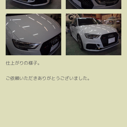
仕上がりの様子。
ご依頼いただきありがとうございました。