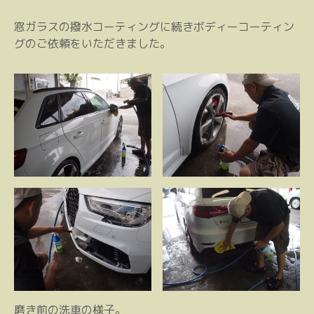
窓ガラスの撥水コーティングに続きボディーコーティン
グのご依頼をいただきました。
磨き前の洗車の様子。