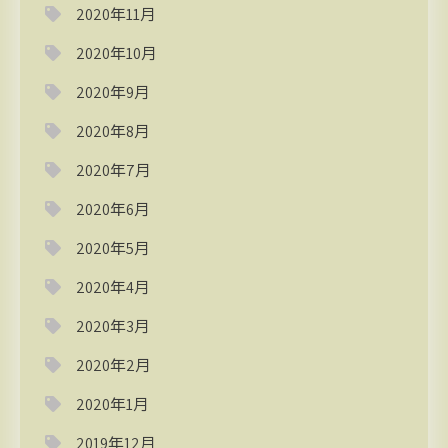
2020年11月
2020年10月
2020年9月
2020年8月
2020年7月
2020年6月
2020年5月
2020年4月
2020年3月
2020年2月
2020年1月
2019年12月