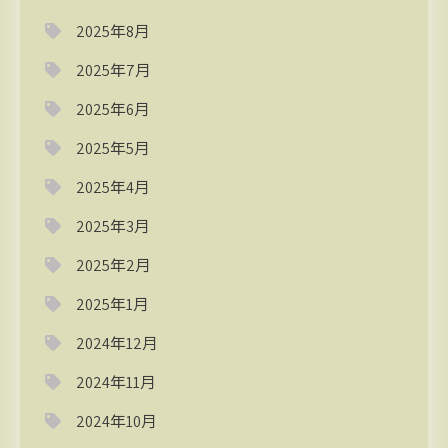
2025年8月
2025年7月
2025年6月
2025年5月
2025年4月
2025年3月
2025年2月
2025年1月
2024年12月
2024年11月
2024年10月