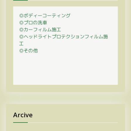
◎ボディーコーティング
◎プロの
洗車
◎カーフィルム施工
◎ヘッドライトプロテクションフィルム施
工
◎その他
Arcive