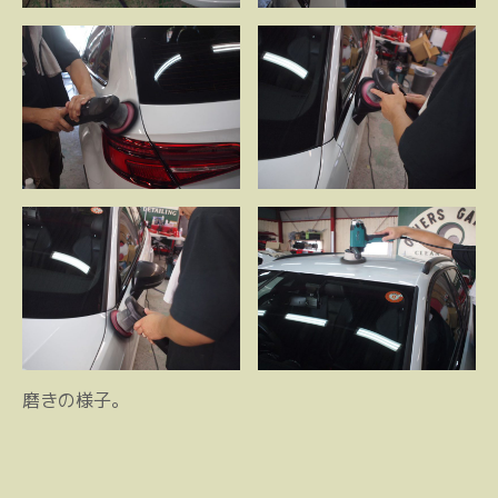
磨きの様子。