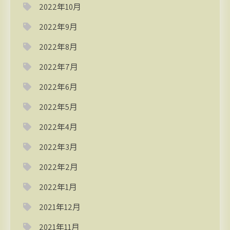
2022年10月
2022年9月
2022年8月
2022年7月
2022年6月
2022年5月
2022年4月
2022年3月
2022年2月
2022年1月
2021年12月
2021年11月