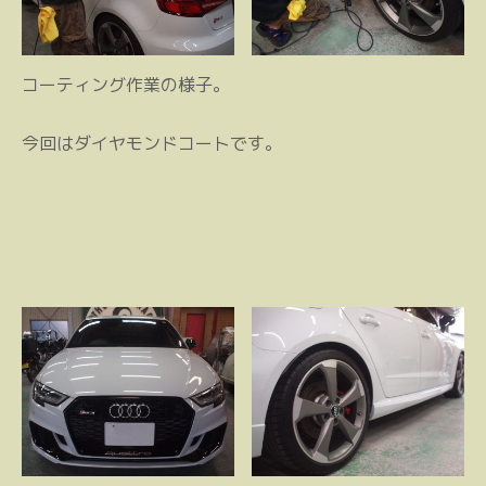
コーティング作業の様子。
今回はダイヤモンドコートです。