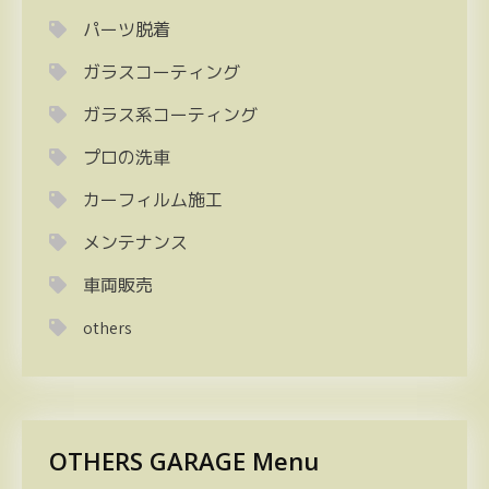
パーツ脱着
ガラスコーティング
ガラス系コーティング
プロの洗車
カーフィルム施工
メンテナンス
車両販売
others
OTHERS GARAGE Menu