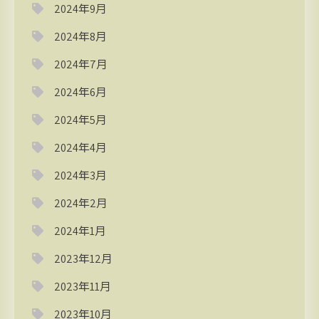
2024年9月
2024年8月
2024年7月
2024年6月
2024年5月
2024年4月
2024年3月
2024年2月
2024年1月
2023年12月
2023年11月
2023年10月