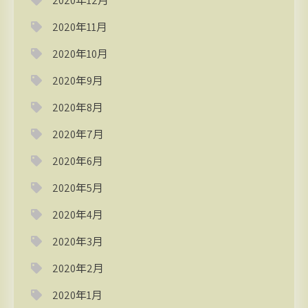
2020年12月
2020年11月
2020年10月
2020年9月
2020年8月
2020年7月
2020年6月
2020年5月
2020年4月
2020年3月
2020年2月
2020年1月