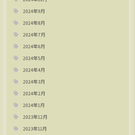
2024年9月
2024年8月
2024年7月
2024年6月
2024年5月
2024年4月
2024年3月
2024年2月
2024年1月
2023年12月
2023年11月