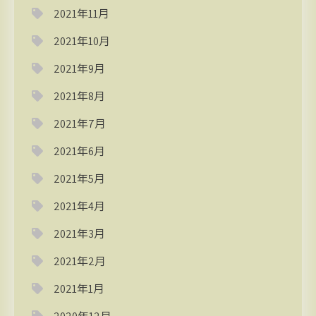
2021年11月
2021年10月
2021年9月
2021年8月
2021年7月
2021年6月
2021年5月
2021年4月
2021年3月
2021年2月
2021年1月