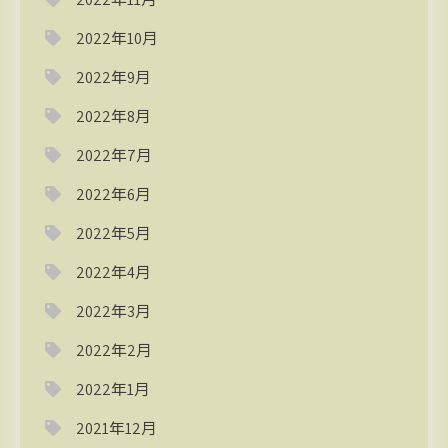
2022年10月
2022年9月
2022年8月
2022年7月
2022年6月
2022年5月
2022年4月
2022年3月
2022年2月
2022年1月
2021年12月