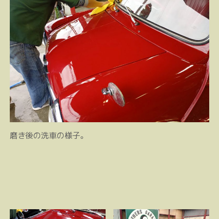
磨き後の洗車の様子。