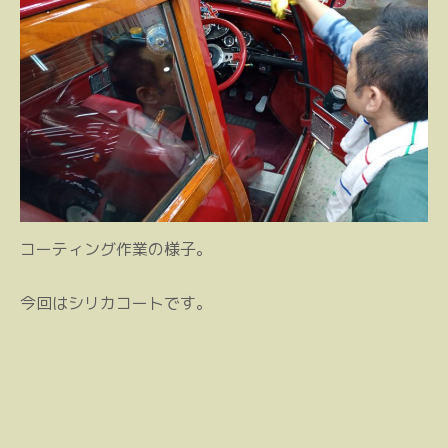
コーティング作業の様子。
今回はシリカコートです。