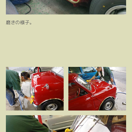
磨きの様子。