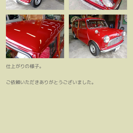
仕上がりの様子。
ご依頼いただきありがとうございました。