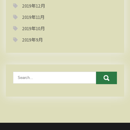
2019年12月
2019年11月
2019年10月
2019年9月