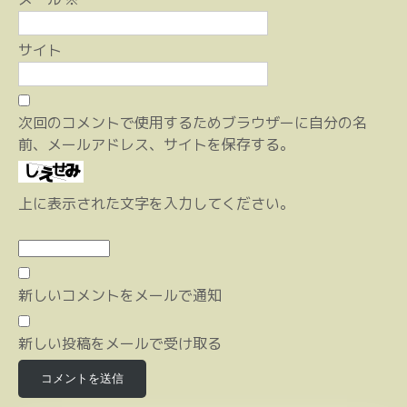
サイト
次回のコメントで使用するためブラウザーに自分の名
前、メールアドレス、サイトを保存する。
上に表示された文字を入力してください。
新しいコメントをメールで通知
新しい投稿をメールで受け取る