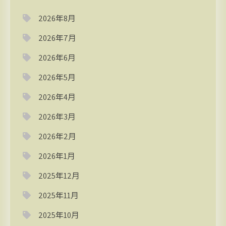
2026年8月
2026年7月
2026年6月
2026年5月
2026年4月
2026年3月
2026年2月
2026年1月
2025年12月
2025年11月
2025年10月