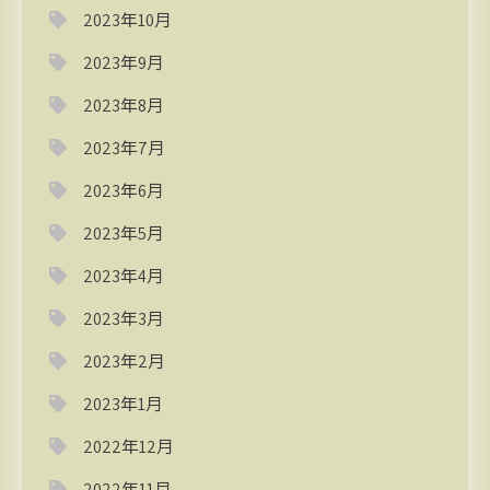
2023年10月
2023年9月
2023年8月
2023年7月
2023年6月
2023年5月
2023年4月
2023年3月
2023年2月
2023年1月
2022年12月
2022年11月