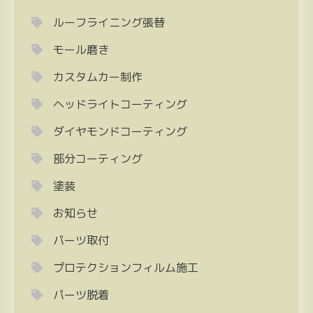
ルーフライニング張替
モール磨き
カスタムカー制作
ヘッドライトコーティング
ダイヤモンドコーティング
部分コーティング
塗装
お知らせ
パーツ取付
プロテクションフィルム施工
パーツ脱着