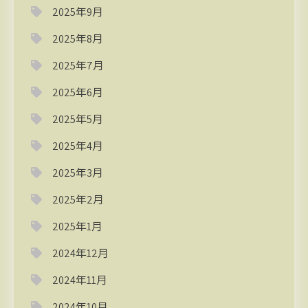
2025年9月
2025年8月
2025年7月
2025年6月
2025年5月
2025年4月
2025年3月
2025年2月
2025年1月
2024年12月
2024年11月
2024年10月