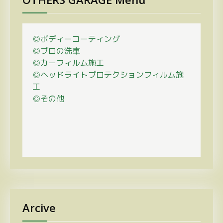
◎ボディーコーティング
◎プロの
洗車
◎カーフィルム施工
◎ヘッドライトプロテクションフィルム施
工
◎その他
Arcive