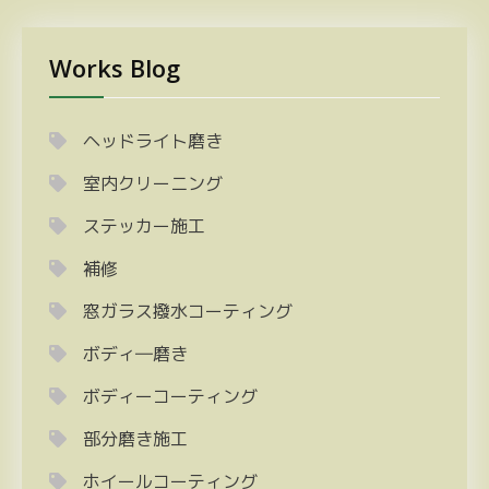
Works Blog
ヘッドライト磨き
室内クリーニング
ステッカー施工
補修
窓ガラス撥水コーティング
ボディ―磨き
ボディーコーティング
部分磨き施工
ホイールコーティング