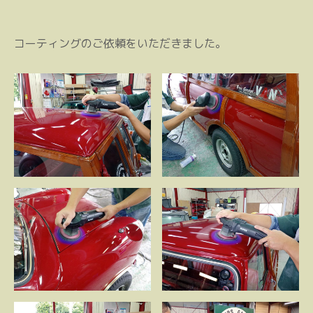
コーティングのご依頼をいただきました。