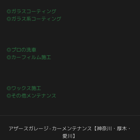
◎ガラスコーティング
◎ガラス系コーティング
◎プロの洗車
◎カーフィルム施工
◎ワックス施工
◎その他メンテナンス
アザースガレージ - カーメンテナンス【神奈川・厚木・
愛川】