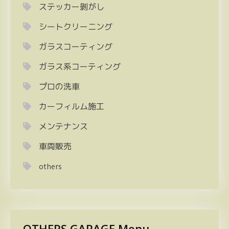
ステッカー剝がし
シートクリーニング
ガラスコーティング
ガラス系コーティング
プロの洗車
カーフィルム施工
メンテナンス
車両販売
others
OTHERS GARAGE Menu