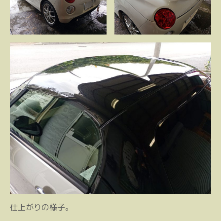
仕上がりの様子。