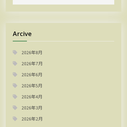
Arcive
2026年8月
2026年7月
2026年6月
2026年5月
2026年4月
2026年3月
2026年2月