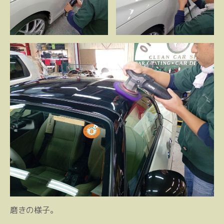
磨きの様子。