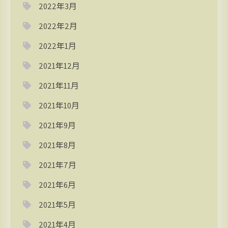
2022年3月
2022年2月
2022年1月
2021年12月
2021年11月
2021年10月
2021年9月
2021年8月
2021年7月
2021年6月
2021年5月
2021年4月