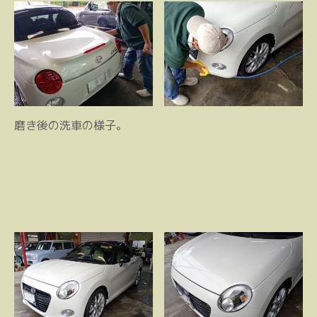
磨き後の洗車の様子。