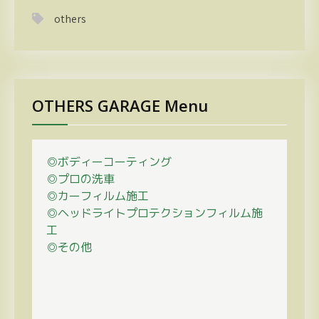
others
OTHERS GARAGE Menu
◎ボディーコーティング
◎プロの
洗車
◎カーフィルム施工
◎ヘッドライトプロテクションフィルム施
工
◎その他