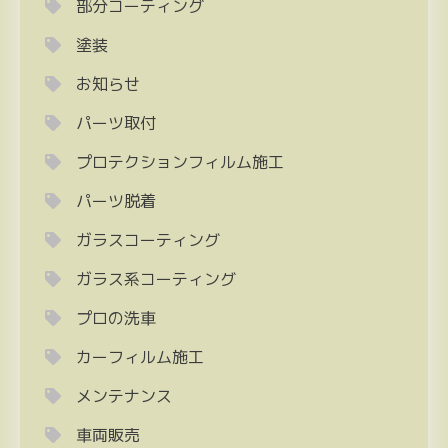
部分コーティング
塗装
お知らせ
パーツ取付
プロテクションフィルム施工
パーツ脱着
ガラスコーティング
ガラス系コーティング
プロの洗車
カーフィルム施工
メンテナンス
車両販売