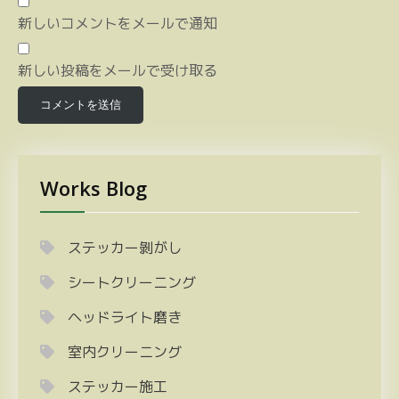
新しいコメントをメールで通知
新しい投稿をメールで受け取る
Works Blog
ステッカー剝がし
シートクリーニング
ヘッドライト磨き
室内クリーニング
ステッカー施工