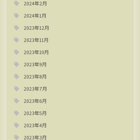
2024年2月
2024年1月
2023年12月
2023年11月
2023年10月
2023年9月
2023年8月
2023年7月
2023年6月
2023年5月
2023年4月
2023年3月