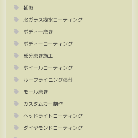
補修
窓ガラス撥水コーティング
ボディ―磨き
ボディーコーティング
部分磨き施工
ホイールコーティング
ルーフライニング張替
モール磨き
カスタムカー制作
ヘッドライトコーティング
ダイヤモンドコーティング