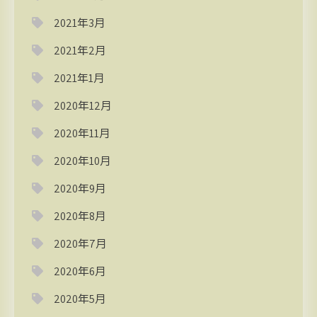
2021年3月
2021年2月
2021年1月
2020年12月
2020年11月
2020年10月
2020年9月
2020年8月
2020年7月
2020年6月
2020年5月