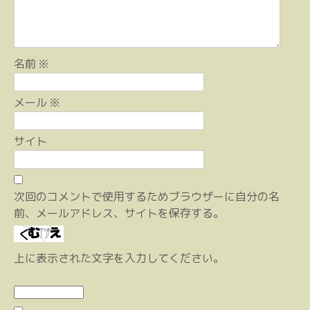
ン
名前
※
メール
※
サイト
次回のコメントで使用するためブラウザーに自分の名
前、メールアドレス、サイトを保存する。
上に表示された文字を入力してください。