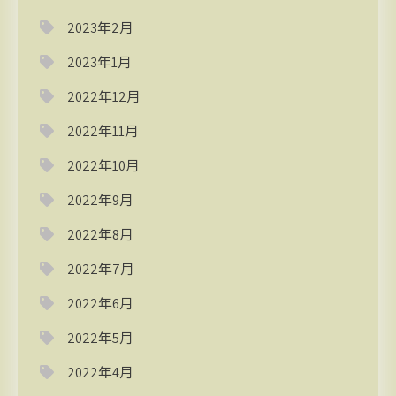
2023年2月
2023年1月
2022年12月
2022年11月
2022年10月
2022年9月
2022年8月
2022年7月
2022年6月
2022年5月
2022年4月