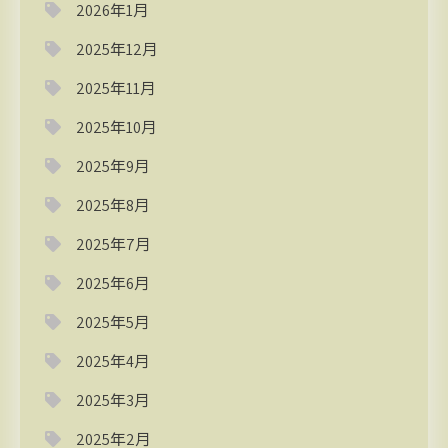
2026年1月
2025年12月
2025年11月
2025年10月
2025年9月
2025年8月
2025年7月
2025年6月
2025年5月
2025年4月
2025年3月
2025年2月