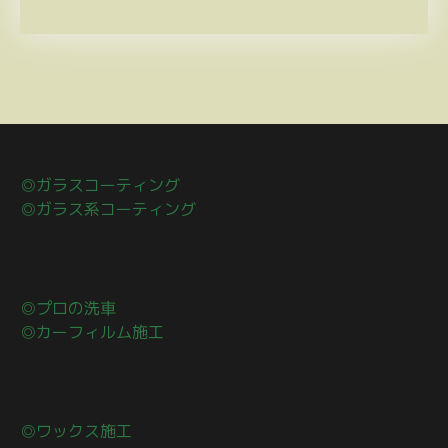
◎ガラスコーティング
◎ガラス系コーティング
◎プロの洗車
◎カーフィルム施工
◎ワックス施工