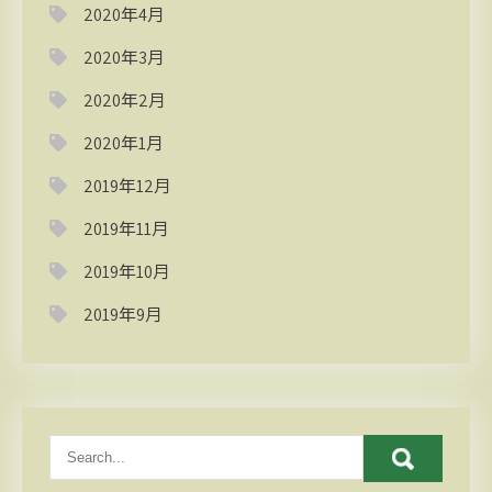
2020年4月
2020年3月
2020年2月
2020年1月
2019年12月
2019年11月
2019年10月
2019年9月