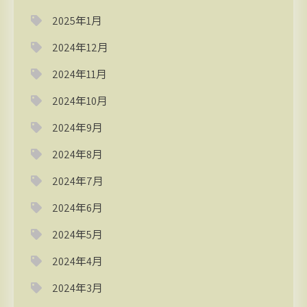
2025年1月
2024年12月
2024年11月
2024年10月
2024年9月
2024年8月
2024年7月
2024年6月
2024年5月
2024年4月
2024年3月