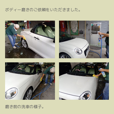
ボディー磨きのご依頼をいただきました。
磨き前の洗車の様子。