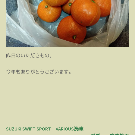
昨日のいただきもの。
今年もありがとうございます。
投
SUZUKI SWIFT SPORT VARIOUS洗車