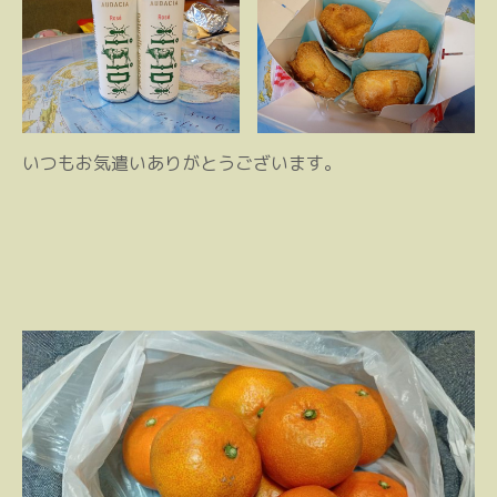
いつもお気遣いありがとうございます。