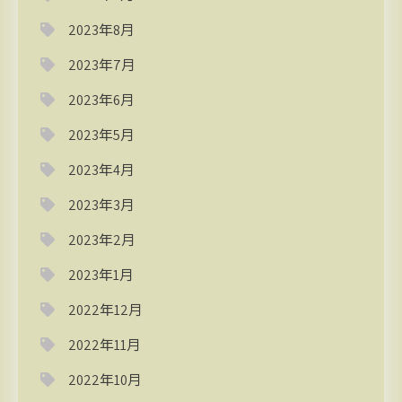
2023年8月
2023年7月
2023年6月
2023年5月
2023年4月
2023年3月
2023年2月
2023年1月
2022年12月
2022年11月
2022年10月