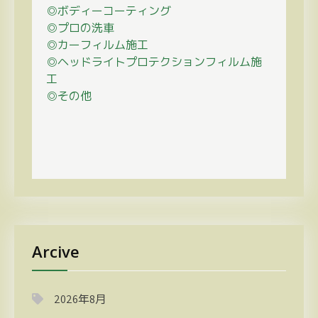
◎ボディーコーティング
◎プロの
洗車
◎カーフィルム施工
◎ヘッドライトプロテクションフィルム施
工
◎その他
Arcive
2026年8月