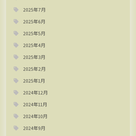
2025年7月
2025年6月
2025年5月
2025年4月
2025年3月
2025年2月
2025年1月
2024年12月
2024年11月
2024年10月
2024年9月