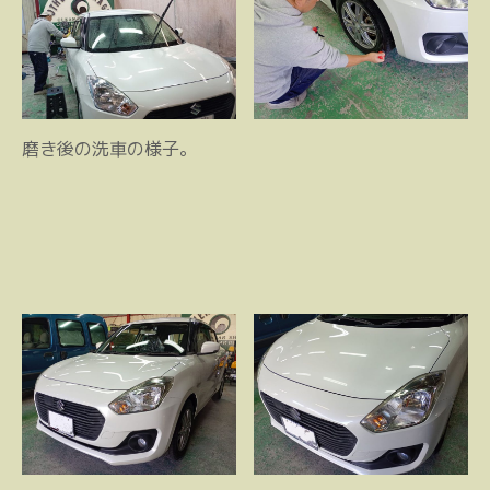
磨き後の洗車の様子。