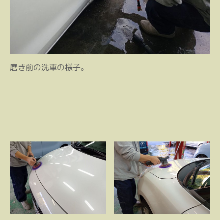
磨き前の洗車の様子。