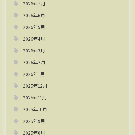
2026年7月
2026年6月
2026年5月
2026年4月
2026年3月
2026年2月
2026年1月
2025年12月
2025年11月
2025年10月
2025年9月
2025年8月