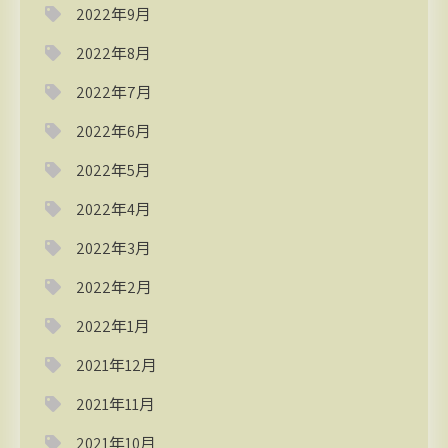
2022年9月
2022年8月
2022年7月
2022年6月
2022年5月
2022年4月
2022年3月
2022年2月
2022年1月
2021年12月
2021年11月
2021年10月