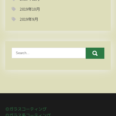
2019年10月
2019年9月
◎ガラスコーティング
◎ガラス系コーティング