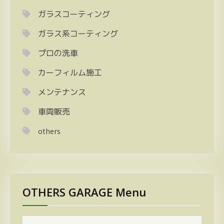
ガラスコーティング
ガラス系コーティング
プロの洗車
カーフィルム施工
メンテナンス
車両販売
others
OTHERS GARAGE Menu