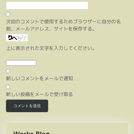
次回のコメントで使用するためブラウザーに自分の名
前、メールアドレス、サイトを保存する。
上に表示された文字を入力してください。
新しいコメントをメールで通知
新しい投稿をメールで受け取る
Works Blog