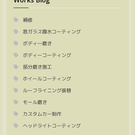
補修
窓ガラス撥水コーティング
ボディ―磨き
ボディーコーティング
部分磨き施工
ホイールコーティング
ルーフライニング張替
モール磨き
カスタムカー制作
ヘッドライトコーティング