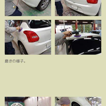
磨きの様子。