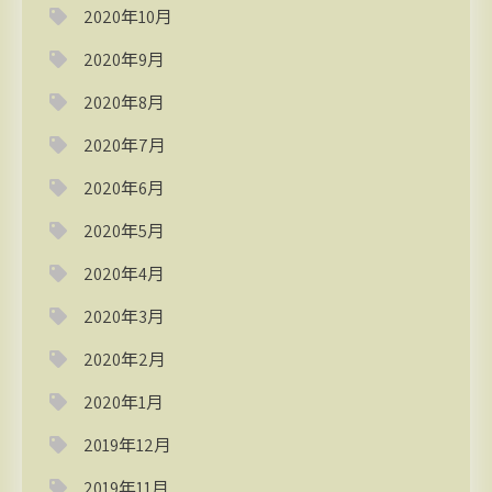
2020年10月
2020年9月
2020年8月
2020年7月
2020年6月
2020年5月
2020年4月
2020年3月
2020年2月
2020年1月
2019年12月
2019年11月