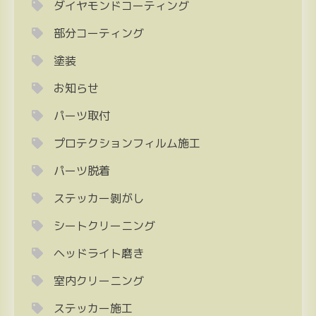
ダイヤモンドコーティング
部分コーティング
塗装
お知らせ
パーツ取付
プロテクションフィルム施工
パーツ脱着
ステッカー剝がし
シートクリーニング
ヘッドライト磨き
室内クリーニング
ステッカー施工