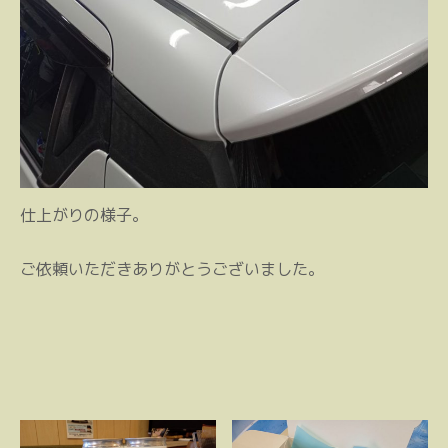
仕上がりの様子。
ご依頼いただきありがとうございました。