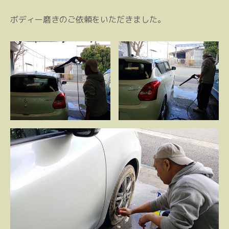
ボディー磨きのご依頼をいただきました。