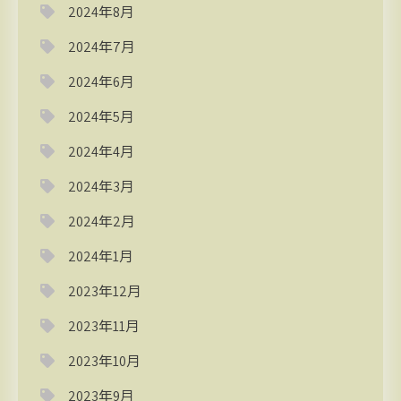
2024年8月
2024年7月
2024年6月
2024年5月
2024年4月
2024年3月
2024年2月
2024年1月
2023年12月
2023年11月
2023年10月
2023年9月