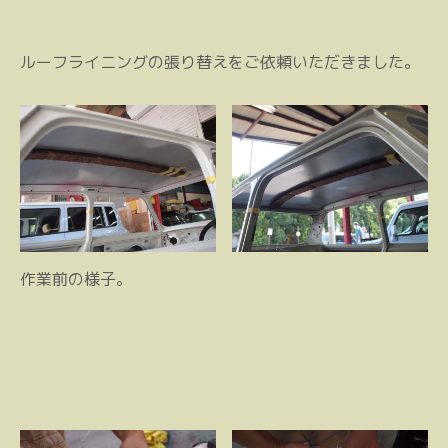
ルーフライニングの張り替えをご依頼いただきました。
作業前の様子。