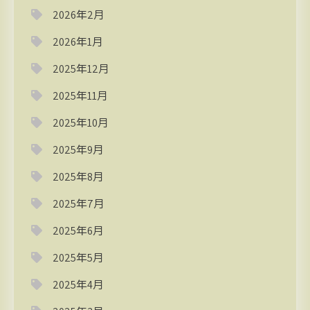
2026年2月
2026年1月
2025年12月
2025年11月
2025年10月
2025年9月
2025年8月
2025年7月
2025年6月
2025年5月
2025年4月