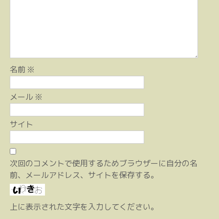
ョ
ン
名前
※
メール
※
サイト
次回のコメントで使用するためブラウザーに自分の名
前、メールアドレス、サイトを保存する。
上に表示された文字を入力してください。