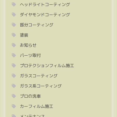
ヘッドライトコーティング
ダイヤモンドコーティング
部分コーティング
塗装
お知らせ
パーツ取付
プロテクションフィルム施工
ガラスコーティング
ガラス系コーティング
プロの洗車
カーフィルム施工
メンテナンス