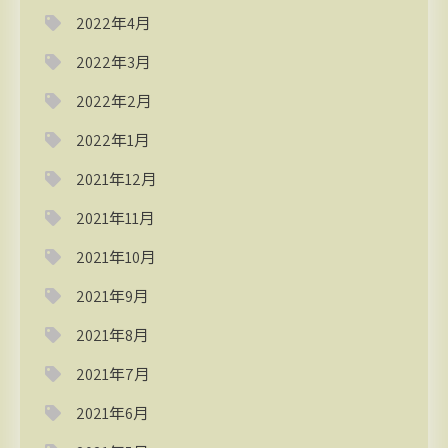
2022年4月
2022年3月
2022年2月
2022年1月
2021年12月
2021年11月
2021年10月
2021年9月
2021年8月
2021年7月
2021年6月