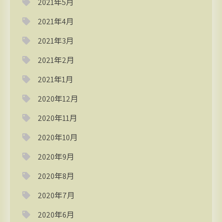
2021年5月
2021年4月
2021年3月
2021年2月
2021年1月
2020年12月
2020年11月
2020年10月
2020年9月
2020年8月
2020年7月
2020年6月