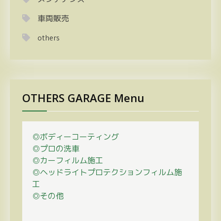
車両販売
others
OTHERS GARAGE Menu
◎ボディーコーティング
◎プロの
洗車
◎カーフィルム施工
◎ヘッドライトプロテクションフィルム施
工
◎その他