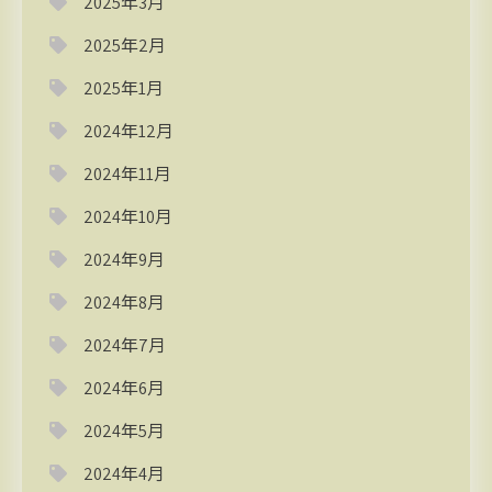
2025年3月
2025年2月
2025年1月
2024年12月
2024年11月
2024年10月
2024年9月
2024年8月
2024年7月
2024年6月
2024年5月
2024年4月