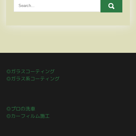
◎ガラスコーティング
◎ガラス系コーティング
◎プロの洗車
◎カーフィルム施工