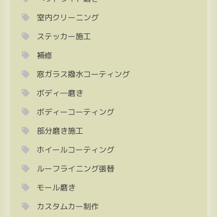
室内クリーニング
ステッカー施工
補修
窓ガラス撥水コーティング
ボディ―磨き
ボディーコーティング
部分磨き施工
ホイールコーティング
ルーフライニング張替
モール磨き
カスタムカー制作