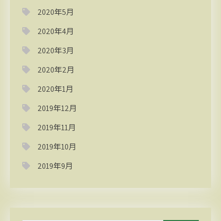
2020年5月
2020年4月
2020年3月
2020年2月
2020年1月
2019年12月
2019年11月
2019年10月
2019年9月