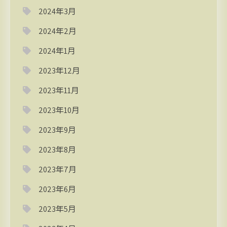
2024年3月
2024年2月
2024年1月
2023年12月
2023年11月
2023年10月
2023年9月
2023年8月
2023年7月
2023年6月
2023年5月