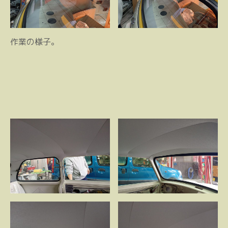
作業の様子。