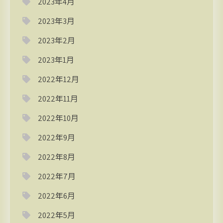
2023年4月
2023年3月
2023年2月
2023年1月
2022年12月
2022年11月
2022年10月
2022年9月
2022年8月
2022年7月
2022年6月
2022年5月