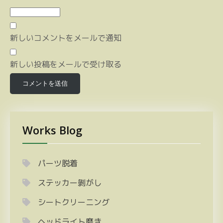
新しいコメントをメールで通知
新しい投稿をメールで受け取る
Works Blog
パーツ脱着
ステッカー剝がし
シートクリーニング
ヘッドライト磨き