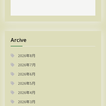
Arcive
2026年8月
2026年7月
2026年6月
2026年5月
2026年4月
2026年3月