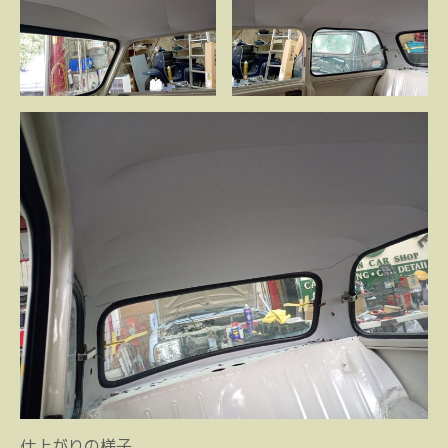
仕上がりの様子。