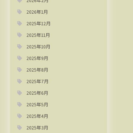
2026年2月
2026年1月
2025年12月
2025年11月
2025年10月
2025年9月
2025年8月
2025年7月
2025年6月
2025年5月
2025年4月
2025年3月