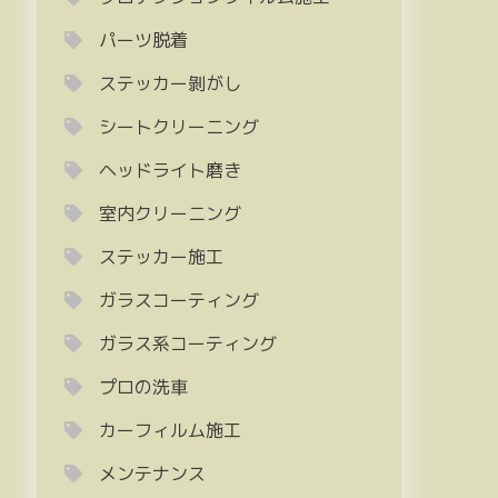
パーツ脱着
ステッカー剝がし
シートクリーニング
ヘッドライト磨き
室内クリーニング
ステッカー施工
ガラスコーティング
ガラス系コーティング
プロの洗車
カーフィルム施工
メンテナンス