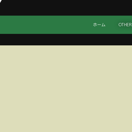
ホーム
OTHER