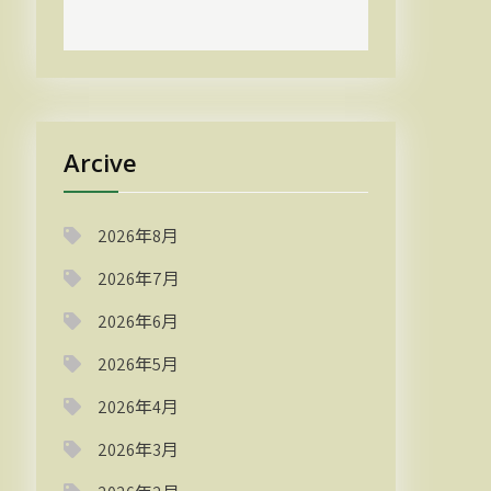
Arcive
2026年8月
2026年7月
2026年6月
2026年5月
2026年4月
2026年3月