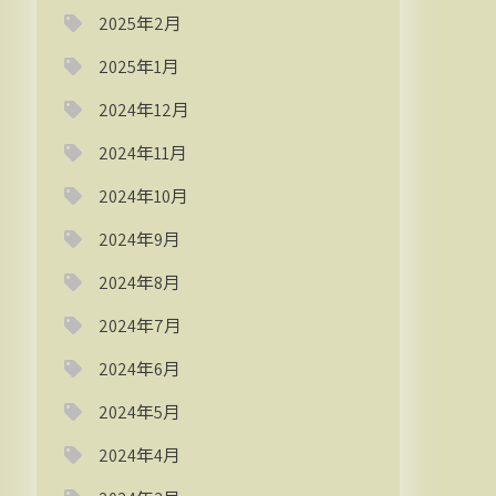
2025年2月
2025年1月
2024年12月
2024年11月
2024年10月
2024年9月
2024年8月
2024年7月
2024年6月
2024年5月
2024年4月