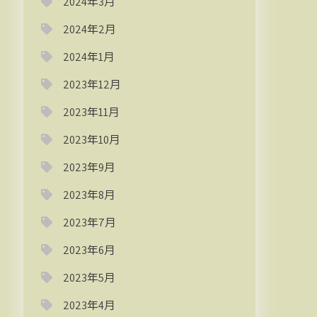
2024年3月
2024年2月
2024年1月
2023年12月
2023年11月
2023年10月
2023年9月
2023年8月
2023年7月
2023年6月
2023年5月
2023年4月