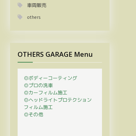
車両販売
others
OTHERS GARAGE Menu
◎ボディーコーティング
◎プロの
洗車
◎カーフィルム施工
◎ヘッドライトプロテクション
フィルム施工
◎その他