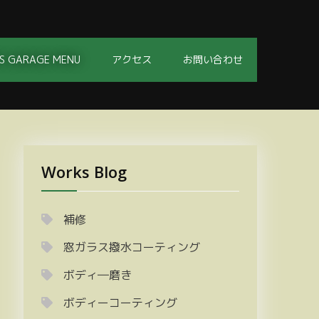
S GARAGE MENU
アクセス
お問い合わせ
Works Blog
補修
窓ガラス撥水コーティング
ボディ―磨き
ボディーコーティング