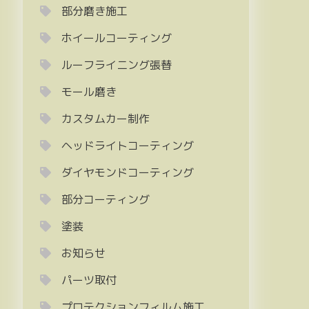
部分磨き施工
ホイールコーティング
ルーフライニング張替
モール磨き
カスタムカー制作
ヘッドライトコーティング
ダイヤモンドコーティング
部分コーティング
塗装
お知らせ
パーツ取付
プロテクションフィルム施工