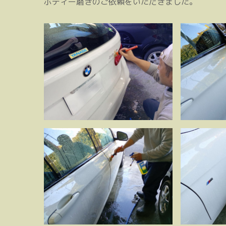
ボディー磨きのご依頼をいただきました。