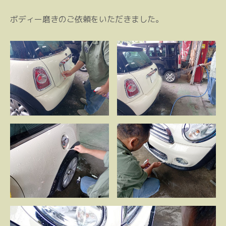
ボディー磨きのご依頼をいただきました。