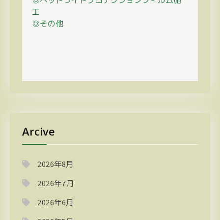
◎ヘッドライトプロテクションフィルム施
工
◎その他
Arcive
2026年8月
2026年7月
2026年6月