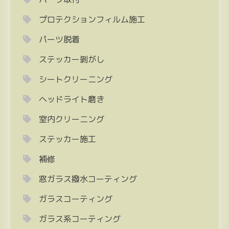
プロテクションフィルム施工
パーツ脱着
ステッカー剝がし
シートクリーニング
ヘッドライト磨き
室内クリーニング
ステッカー施工
補修
窓ガラス撥水コーティング
ガラスコーティング
ガラス系コーティング