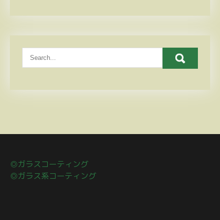
◎ガラスコーティング
◎ガラス系コーティング