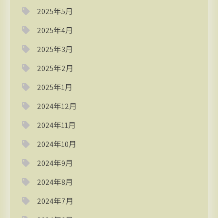
2025年5月
2025年4月
2025年3月
2025年2月
2025年1月
2024年12月
2024年11月
2024年10月
2024年9月
2024年8月
2024年7月