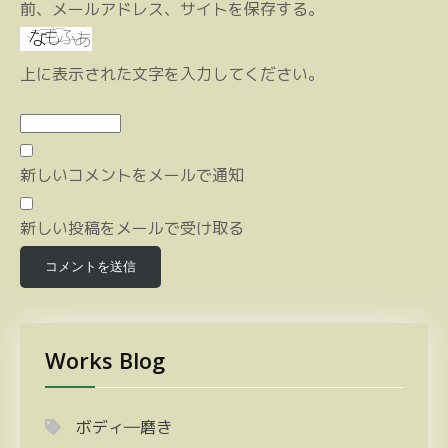
前、メールアドレス、サイトを保存する。
上に表示された文字を入力してください。
新しいコメントをメールで通知
新しい投稿をメールで受け取る
Works Blog
ボディ―磨き