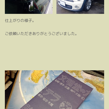
仕上がりの様子。
ご依頼いただきありがとうございました。