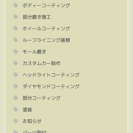
ボディーコーティング
部分磨き施工
ホイールコーティング
ルーフライニング張替
モール磨き
カスタムカー制作
ヘッドライトコーティング
ダイヤモンドコーティング
部分コーティング
塗装
お知らせ
パーツ取付