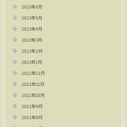
2023年6月
2023年5月
2023年4月
2023年3月
2023年2月
2023年1月
2022年12月
2022年11月
2022年10月
2022年9月
2022年8月