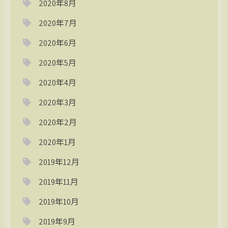
2020年8月
2020年7月
2020年6月
2020年5月
2020年4月
2020年3月
2020年2月
2020年1月
2019年12月
2019年11月
2019年10月
2019年9月