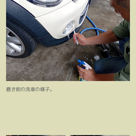
磨き前の洗車の様子。