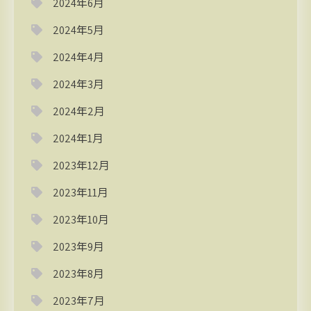
2024年6月
2024年5月
2024年4月
2024年3月
2024年2月
2024年1月
2023年12月
2023年11月
2023年10月
2023年9月
2023年8月
2023年7月