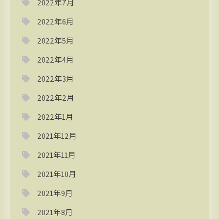
2022年7月
2022年6月
2022年5月
2022年4月
2022年3月
2022年2月
2022年1月
2021年12月
2021年11月
2021年10月
2021年9月
2021年8月