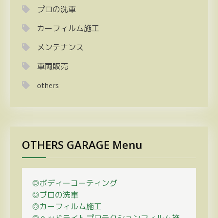
プロの洗車
カーフィルム施工
メンテナンス
車両販売
others
OTHERS GARAGE Menu
◎ボディーコーティング
◎プロの
洗車
◎カーフィルム施工