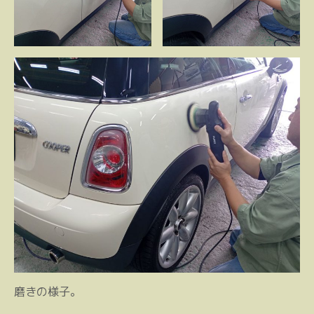
磨きの様子。