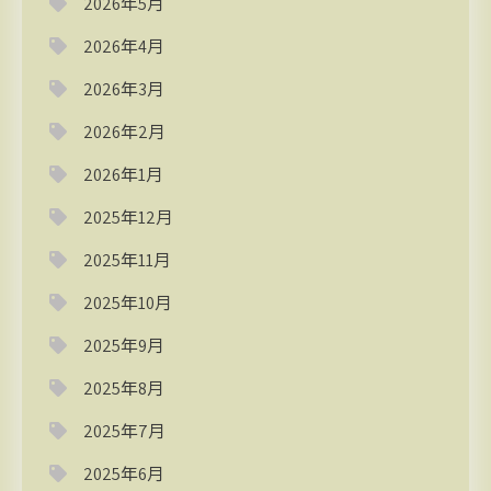
2026年5月
2026年4月
2026年3月
2026年2月
2026年1月
2025年12月
2025年11月
2025年10月
2025年9月
2025年8月
2025年7月
2025年6月