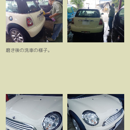
磨き後の洗車の様子。