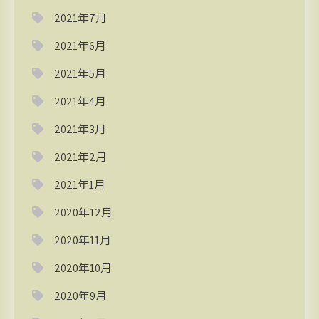
2021年7月
2021年6月
2021年5月
2021年4月
2021年3月
2021年2月
2021年1月
2020年12月
2020年11月
2020年10月
2020年9月