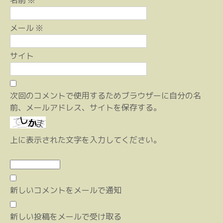
名前
※
メール
※
サイト
次回のコメントで使用するためブラウザーに自分の名
前、メールアドレス、サイトを保存する。
上に表示された文字を入力してください。
新しいコメントをメールで通知
新しい投稿をメールで受け取る