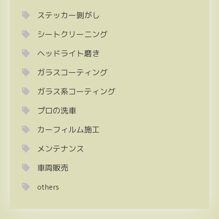
ステッカー剝がし
シートクリーニング
ヘッドライト磨き
ガラスコーティング
ガラス系コーティング
プロの洗車
カーフィルム施工
メンテナンス
車両販売
others