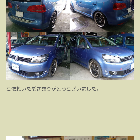
ご依頼いただきありがとうございました。