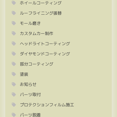
ホイールコーティング
ルーフライニング張替
モール磨き
カスタムカー制作
ヘッドライトコーティング
ダイヤモンドコーティング
部分コーティング
塗装
お知らせ
パーツ取付
プロテクションフィルム施工
パーツ脱着