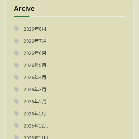
Arcive
2026年8月
2026年7月
2026年6月
2026年5月
2026年4月
2026年3月
2026年2月
2026年1月
2025年12月
2025年11月