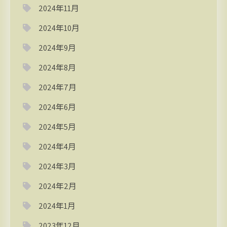
2024年11月
2024年10月
2024年9月
2024年8月
2024年7月
2024年6月
2024年5月
2024年4月
2024年3月
2024年2月
2024年1月
2023年12月