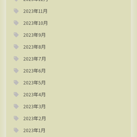
2023年11月
2023年10月
2023年9月
2023年8月
2023年7月
2023年6月
2023年5月
2023年4月
2023年3月
2023年2月
2023年1月