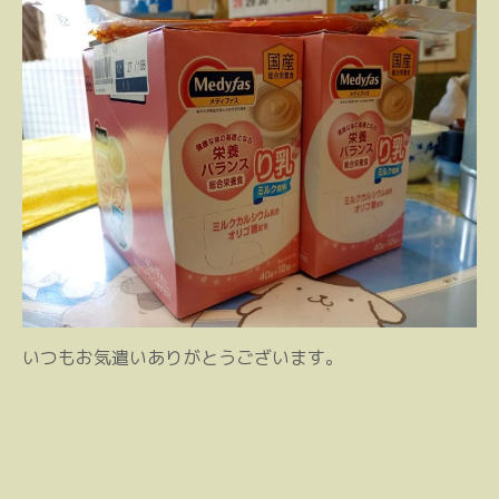
いつもお気遣いありがとうございます。