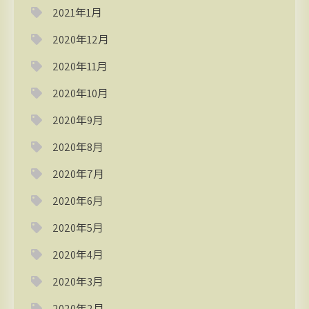
2021年1月
2020年12月
2020年11月
2020年10月
2020年9月
2020年8月
2020年7月
2020年6月
2020年5月
2020年4月
2020年3月
2020年2月