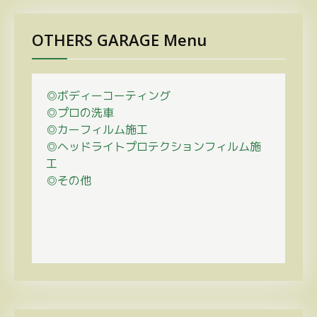
OTHERS GARAGE Menu
◎ボディーコーティング
◎プロの
洗車
◎カーフィルム施工
◎ヘッドライトプロテクションフィルム施
工
◎その他