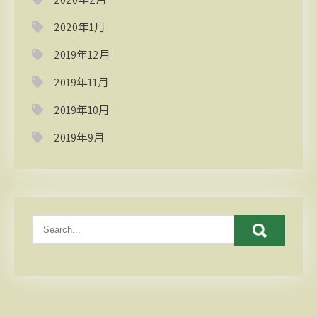
2020年1月
2019年12月
2019年11月
2019年10月
2019年9月