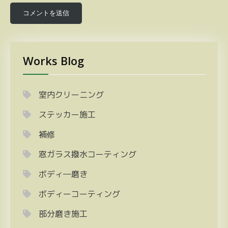
Works Blog
室内クリーニング
ステッカー施工
補修
窓ガラス撥水コーティング
ボディ―磨き
ボディーコーティング
部分磨き施工