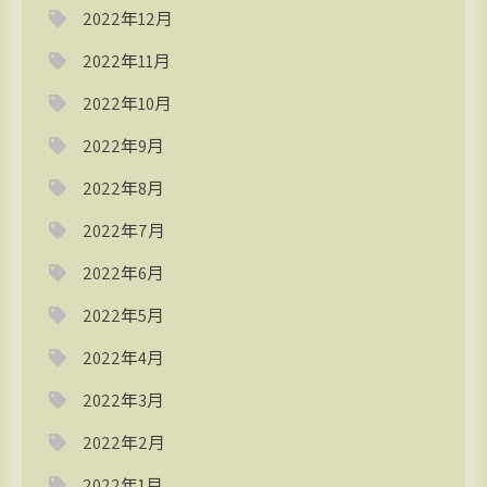
2022年12月
2022年11月
2022年10月
2022年9月
2022年8月
2022年7月
2022年6月
2022年5月
2022年4月
2022年3月
2022年2月
2022年1月