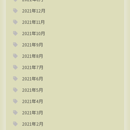
2021年12月
2021年11月
2021年10月
2021年9月
2021年8月
2021年7月
2021年6月
2021年5月
2021年4月
2021年3月
2021年2月