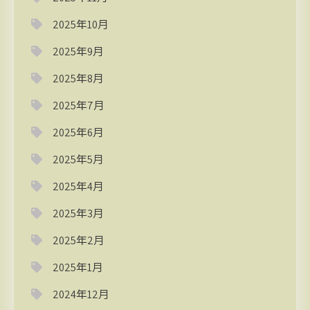
2025年10月
2025年9月
2025年8月
2025年7月
2025年6月
2025年5月
2025年4月
2025年3月
2025年2月
2025年1月
2024年12月