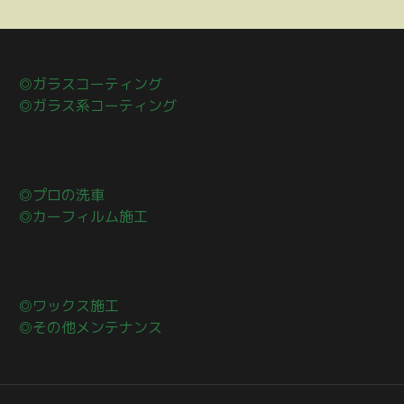
◎ガラスコーティング
◎ガラス系コーティング
◎プロの洗車
◎カーフィルム施工
◎ワックス施工
◎その他メンテナンス