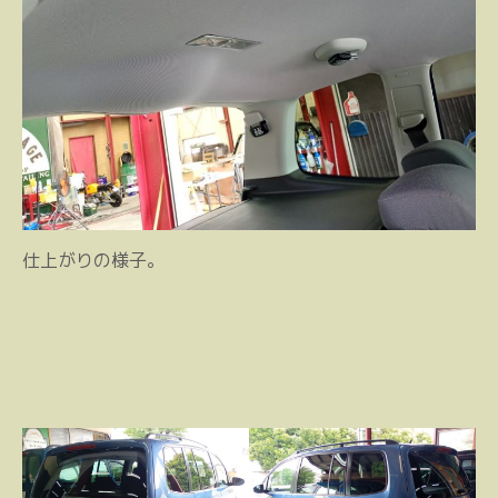
仕上がりの様子。