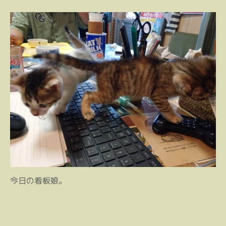
今日の看板娘。