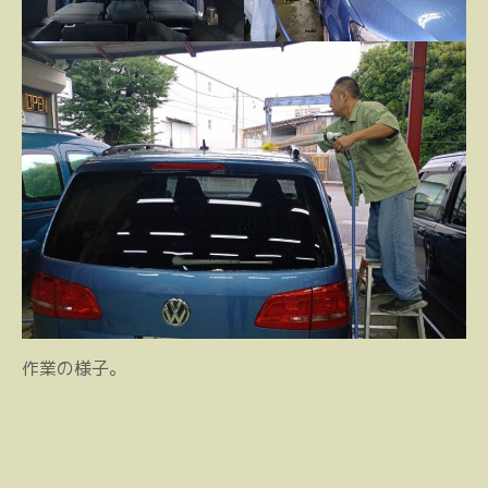
作業の様子。