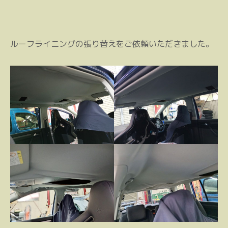
ルーフライニングの張り替えをご依頼いただきました。