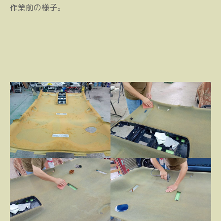
作業前の様子。