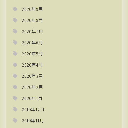
2020年9月
2020年8月
2020年7月
2020年6月
2020年5月
2020年4月
2020年3月
2020年2月
2020年1月
2019年12月
2019年11月