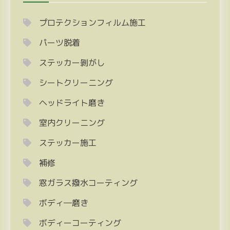
プロテクションフィルム施工
パーツ脱着
ステッカー剝がし
シートクリーニング
ヘッドライト磨き
室内クリーニング
ステッカー施工
補修
窓ガラス撥水コーティング
ボディ―磨き
ボディーコーティング