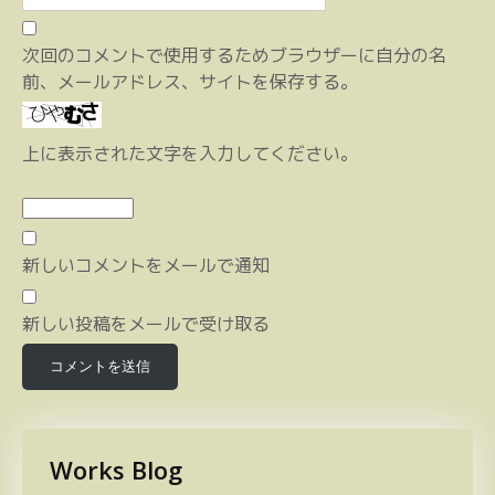
次回のコメントで使用するためブラウザーに自分の名
前、メールアドレス、サイトを保存する。
上に表示された文字を入力してください。
新しいコメントをメールで通知
新しい投稿をメールで受け取る
Works Blog