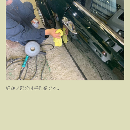
細かい部分は手作業です。