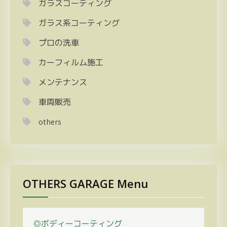
ガラスコーティング
ガラス系コーティング
プロの洗車
カーフィルム施工
メンテナンス
車両販売
others
OTHERS GARAGE Menu
◎ボディーコーティング