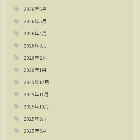
2026年6月
2026年5月
2026年4月
2026年3月
2026年2月
2026年1月
2025年12月
2025年11月
2025年10月
2025年9月
2025年8月