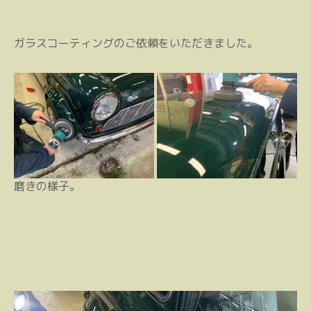
ガラスコーティングのご依頼をいただきました。
磨きの様子。