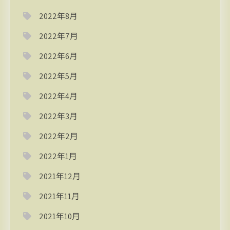
2022年8月
2022年7月
2022年6月
2022年5月
2022年4月
2022年3月
2022年2月
2022年1月
2021年12月
2021年11月
2021年10月