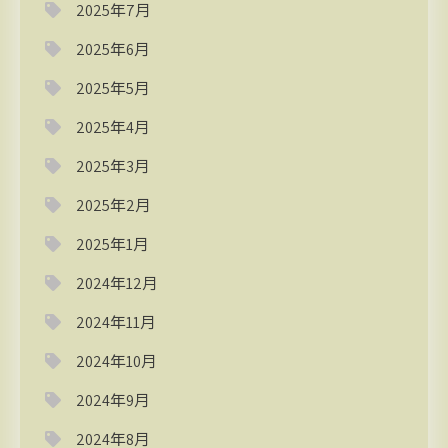
2025年7月
2025年6月
2025年5月
2025年4月
2025年3月
2025年2月
2025年1月
2024年12月
2024年11月
2024年10月
2024年9月
2024年8月