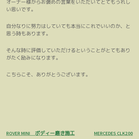
オーナー様からお褒めの言葉をいただいてとてもうれし
い思いです。
自分なりに努力はしていても本当にこれでいいのか、と
思う時もあります。
そんな時に評価していただけるということがとてもあり
がたく励みになります。
こちらこそ、ありがとうございます。
投
ROVER MINI ボディー磨き施工
MERCEDES CLK200