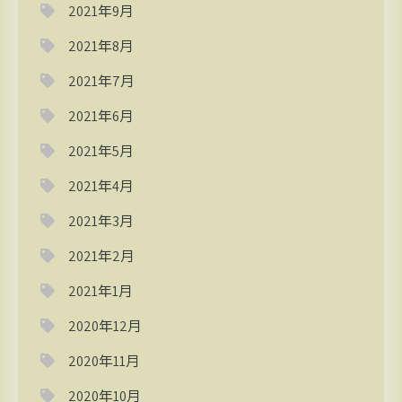
2021年9月
2021年8月
2021年7月
2021年6月
2021年5月
2021年4月
2021年3月
2021年2月
2021年1月
2020年12月
2020年11月
2020年10月