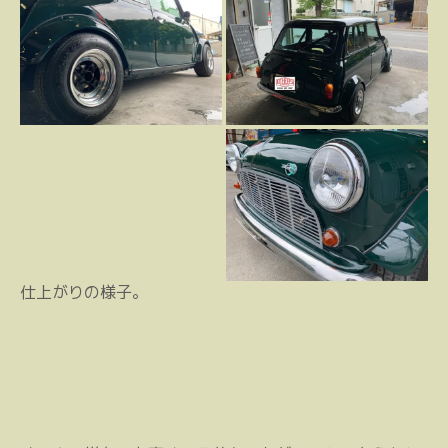
仕上がりの様子。