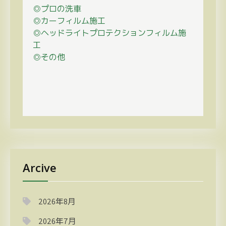
◎プロの
洗車
◎カーフィルム施工
◎ヘッドライトプロテクションフィルム施
工
◎その他
Arcive
2026年8月
2026年7月