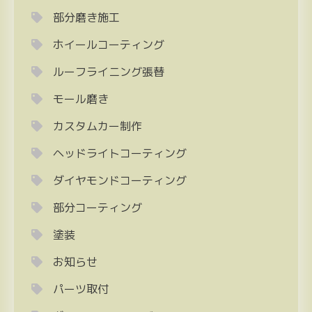
部分磨き施工
ホイールコーティング
ルーフライニング張替
モール磨き
カスタムカー制作
ヘッドライトコーティング
ダイヤモンドコーティング
部分コーティング
塗装
お知らせ
パーツ取付