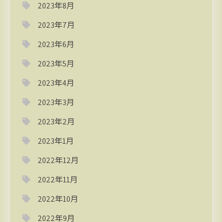
2023年8月
2023年7月
2023年6月
2023年5月
2023年4月
2023年3月
2023年2月
2023年1月
2022年12月
2022年11月
2022年10月
2022年9月