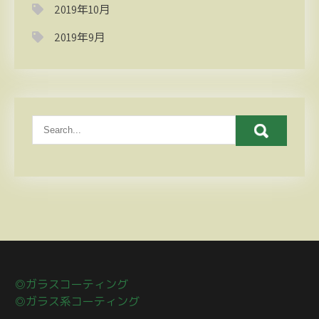
2019年10月
2019年9月
◎ガラスコーティング
◎ガラス系コーティング