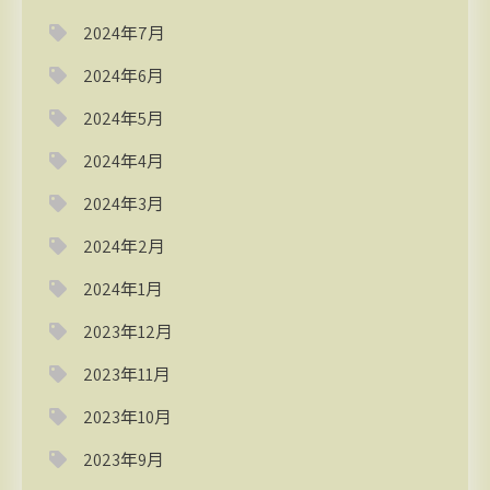
2024年7月
2024年6月
2024年5月
2024年4月
2024年3月
2024年2月
2024年1月
2023年12月
2023年11月
2023年10月
2023年9月