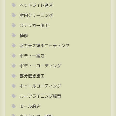
ヘッドライト磨き
室内クリーニング
ステッカー施工
補修
窓ガラス撥水コーティング
ボディ―磨き
ボディーコーティング
部分磨き施工
ホイールコーティング
ルーフライニング張替
モール磨き