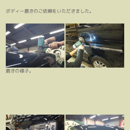
ボディー磨きのご依頼をいただきました。
磨きの様子。