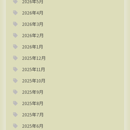
2026年5月
2026年4月
2026年3月
2026年2月
2026年1月
2025年12月
2025年11月
2025年10月
2025年9月
2025年8月
2025年7月
2025年6月