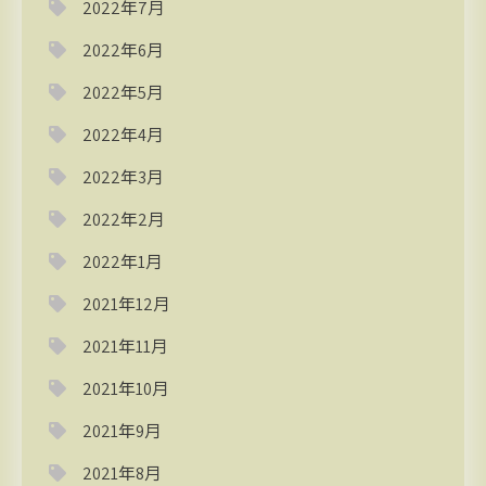
2022年7月
2022年6月
2022年5月
2022年4月
2022年3月
2022年2月
2022年1月
2021年12月
2021年11月
2021年10月
2021年9月
2021年8月