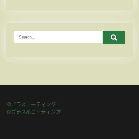
◎ガラスコーティング
◎ガラス系コーティング