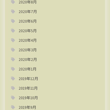
2020年8月
2020年7月
2020年6月
2020年5月
2020年4月
2020年3月
2020年2月
2020年1月
2019年12月
2019年11月
2019年10月
2019年9月