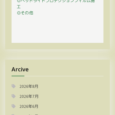
◎ヘッドライトプロテクションフィルム施
工
◎その他
Arcive
2026年8月
2026年7月
2026年6月