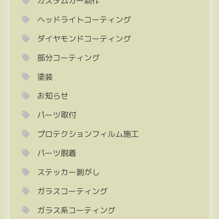
カスタムカー制作
ヘッドライトコーティング
ダイヤモンドコーティング
部分コーティング
塗装
お知らせ
パーツ取付
プロテクションフィルム施工
パーツ脱着
ステッカー剝がし
ガラスコーティング
ガラス系コーティング