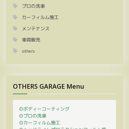
プロの洗車
カーフィルム施工
メンテナンス
車両販売
others
OTHERS GARAGE Menu
◎ボディーコーティング
◎プロの
洗車
◎カーフィルム施工