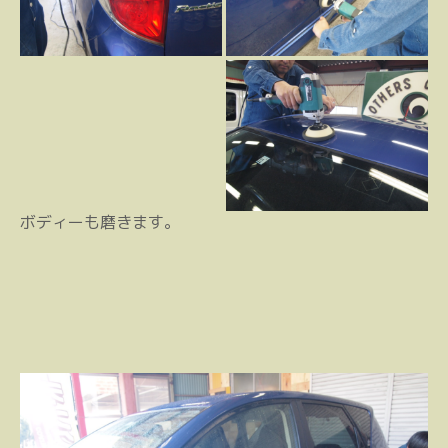
ボディーも磨きます。