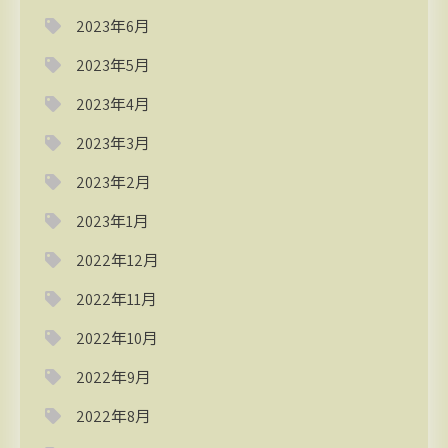
2023年6月
2023年5月
2023年4月
2023年3月
2023年2月
2023年1月
2022年12月
2022年11月
2022年10月
2022年9月
2022年8月