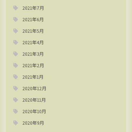
2021年7月
2021年6月
2021年5月
2021年4月
2021年3月
2021年2月
2021年1月
2020年12月
2020年11月
2020年10月
2020年9月