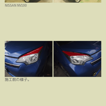
NISSAN NV100
施工前の様子。