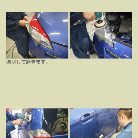
剥がして磨きます。