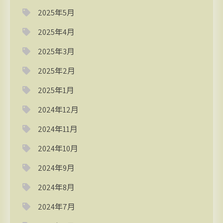
2025年5月
2025年4月
2025年3月
2025年2月
2025年1月
2024年12月
2024年11月
2024年10月
2024年9月
2024年8月
2024年7月