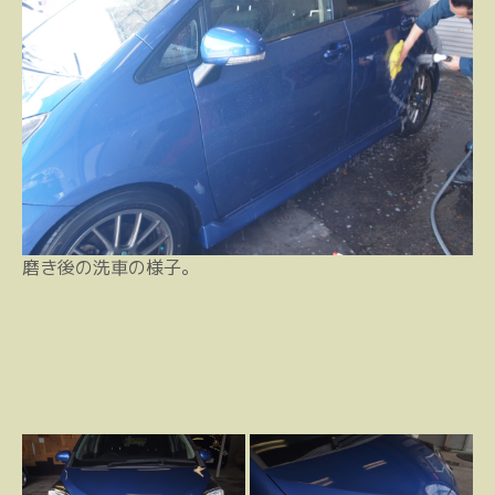
磨き後の洗車の様子。