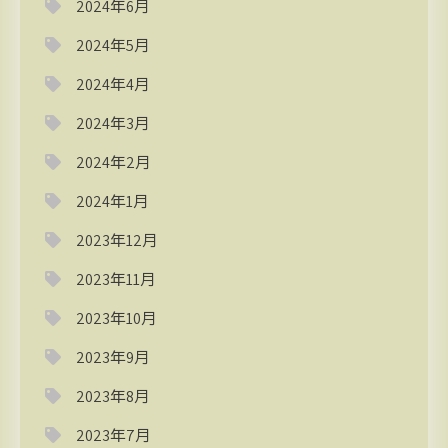
2024年6月
2024年5月
2024年4月
2024年3月
2024年2月
2024年1月
2023年12月
2023年11月
2023年10月
2023年9月
2023年8月
2023年7月