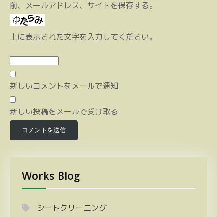
前、メールアドレス、サイトを保存する。
上に表示された文字を入力してください。
新しいコメントをメールで通知
新しい投稿をメールで受け取る
Works Blog
シートクリーニング